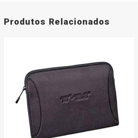
Produtos Relacionados