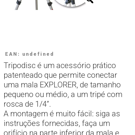
EAN: undefined
Tripodisc é um acessório prático
patenteado que permite conectar
uma mala EXPLORER, de tamanho
pequeno ou médio, a um tripé com
rosca de 1/4”.
A montagem é muito fácil: siga as
instruções fornecidas, faça um
orifício na parte inferior da mala e