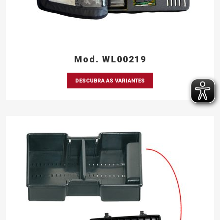
Mod. WL00219
DESCUBRA AS VARIANTES