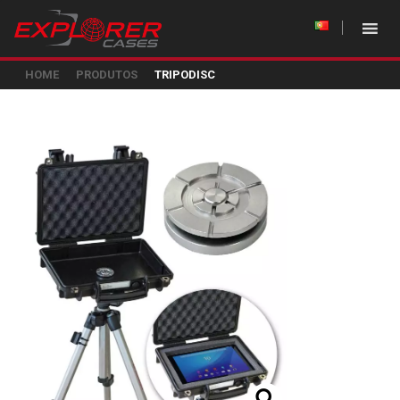
HOME
PRODUTOS
TRIPODISC