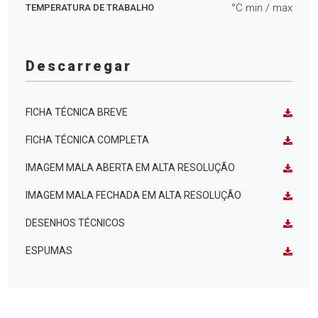
°C min
/ max
TEMPERATURA DE TRABALHO
Descarregar
FICHA TÉCNICA BREVE
FICHA TÉCNICA COMPLETA
IMAGEM MALA ABERTA EM ALTA RESOLUÇÃO
IMAGEM MALA FECHADA EM ALTA RESOLUÇÃO
DESENHOS TÉCNICOS
ESPUMAS