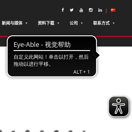
新闻与媒体
资料下载
公司
联系方式