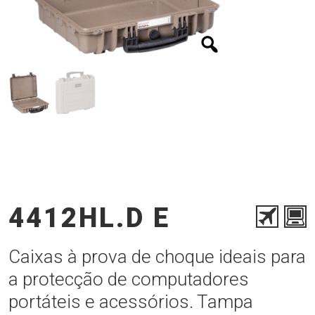
4412HL.D E
Caixas à prova de choque ideais para
a protecção de computadores
portáteis e acessórios. Tampa