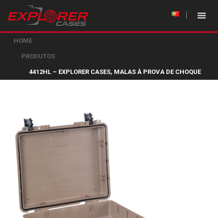
HOME
PRODUTOS
4412HL – EXPLORER CASES, MALAS À PROVA DE CHOQUE