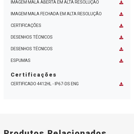
IMAGEM MALA ABERTA EM ALTA RESOLUÇÃO
IMAGEM MALA FECHADA EM ALTA RESOLUÇÃO
CERTIFICAÇÕES
DESENHOS TÉCNICOS
DESENHOS TÉCNICOS
ESPUMAS
Certificações
CERTIFICADO 4412HL - IP67-DS ENG
Produtos Relacionados