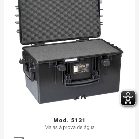
Mod. 5131
Malas à prova de água