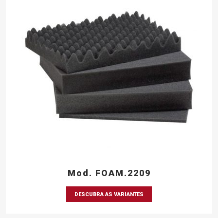
Mod. FOAM.2209
DESCUBRA AS VARIANTES