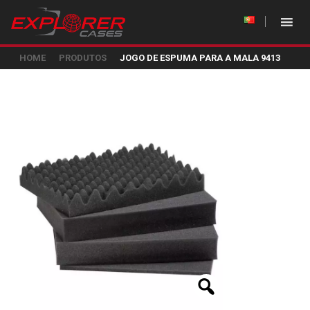
HOME
PRODUTOS
JOGO DE ESPUMA PARA A MALA 9413