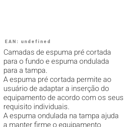
EAN: undefined
Camadas de espuma pré cortada
para o fundo e espuma ondulada
para a tampa.
A espuma pré cortada permite ao
usuário de adaptar a inserção do
equipamento de acordo com os seus
requisito individuais.
A espuma ondulada na tampa ajuda
a manter firme o equipamento