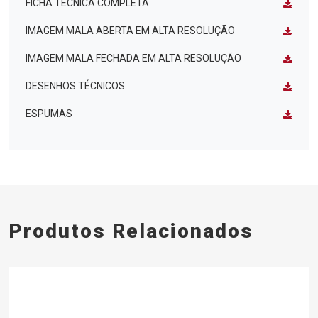
FICHA TÉCNICA COMPLETA
IMAGEM MALA ABERTA EM ALTA RESOLUÇÃO
IMAGEM MALA FECHADA EM ALTA RESOLUÇÃO
DESENHOS TÉCNICOS
ESPUMAS
Produtos Relacionados