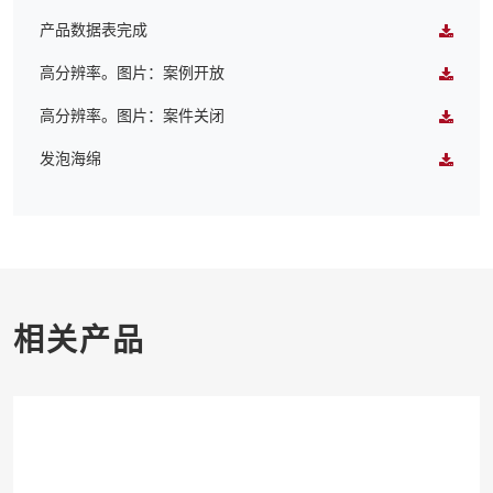
产品数据表完成
高分辨率。图片：案例开放
高分辨率。图片：案件关闭
发泡海绵
相关产品