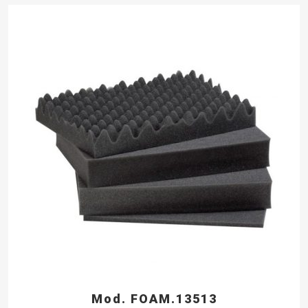
Mod. FOAM.13513