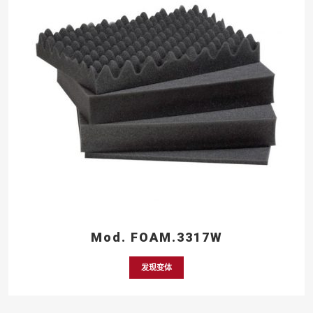
Mod. FOAM.3317W
发现变体