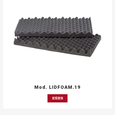
Mod. LIDFOAM.19
发现变体