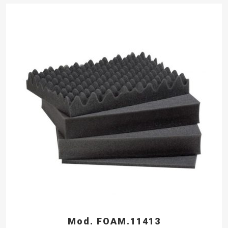
Mod. FOAM.11413