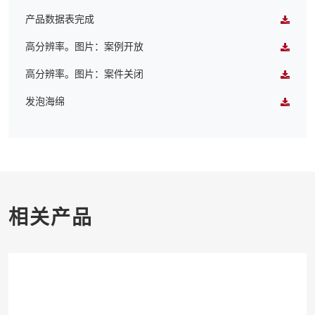
产品数据表完成
高分辨率。图片：案例开放
高分辨率。图片：案件关闭
发泡海绵
相关产品