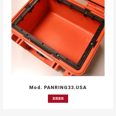
Mod. PANRING33.USA
发现变体