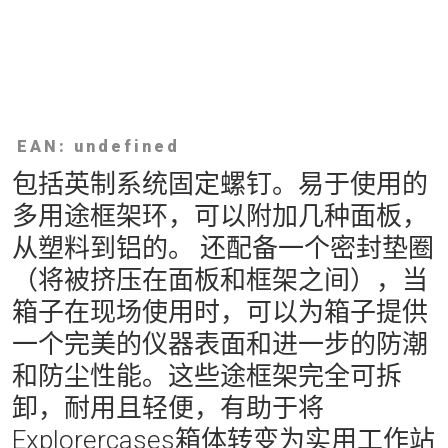
EAN: undefined
包括英制系统固定螺钉。易于使用的
多用途框架环，可以附加几种面板，
从塑料到铝的。 还配备一个密封垫圈
（将被挤压在面板和框架之间），当
箱子在现场使用时，可以为箱子提供
一个完美的仪器表面和进一步的防潮
和防尘性能。这些途框架完全可拆
卸，耐用且轻便，有助于将
Explorercases箱体转变为实用工作站