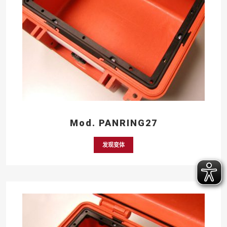
Mod. PANRING27
发现变体