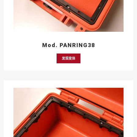
Mod. PANRING38
发现变体