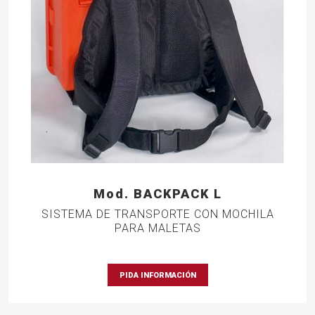
Mod. BACKPACK L
SISTEMA DE TRANSPORTE CON MOCHILA
PARA MALETAS
PIDA INFORMACIÓN