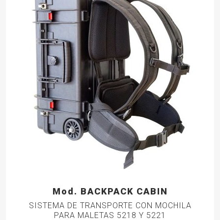
Mod. BACKPACK CABIN
SISTEMA DE TRANSPORTE CON MOCHILA
PARA MALETAS 5218 Y 5221