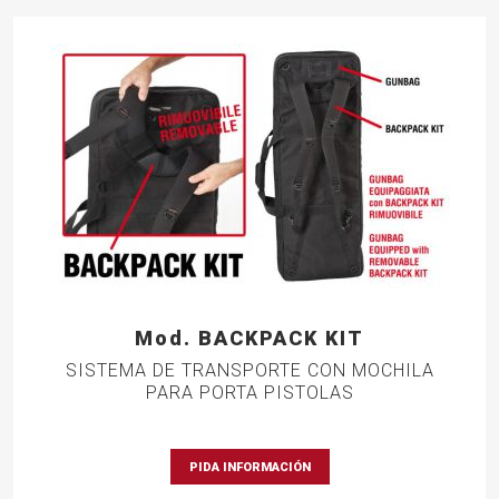
Mod. BACKPACK KIT
SISTEMA DE TRANSPORTE CON MOCHILA
PARA PORTA PISTOLAS
PIDA INFORMACIÓN