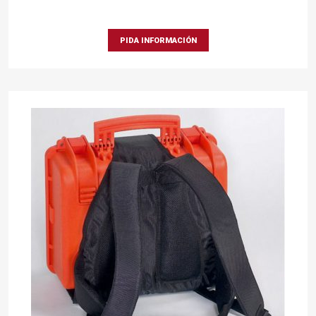
PIDA INFORMACIÓN