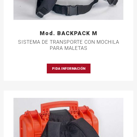
Mod. BACKPACK M
SISTEMA DE TRANSPORTE CON MOCHILA
PARA MALETAS
PIDA INFORMACIÓN