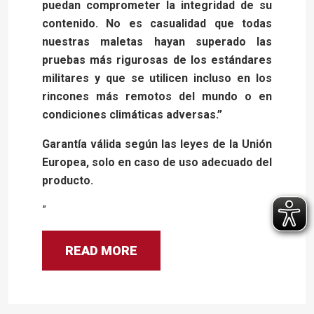
puedan comprometer la integridad de su
contenido. No es casualidad que todas
nuestras maletas hayan superado las
pruebas más rigurosas de los estándares
militares y que se utilicen incluso en los
rincones más remotos del mundo o en
condiciones climáticas adversas.”
Garantía válida según las leyes de la Unión
Europea, solo en caso de uso adecuado del
producto.
”
READ MORE