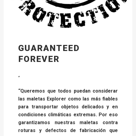
GUARANTEED
FOREVER
“
“Queremos que todos puedan considerar
las maletas Explorer como las más fiables
para transportar objetos delicados y en
condiciones climáticas extremas. Por eso
garantizamos nuestras maletas contra
roturas y defectos de fabricación que