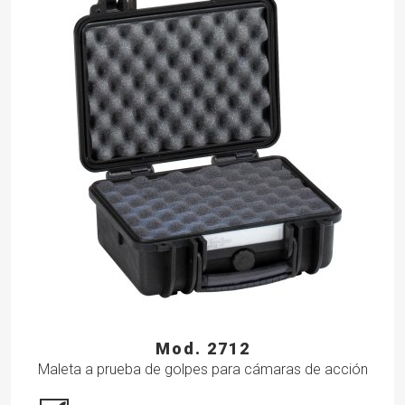
Mod. 2712
Maleta a prueba de golpes para cámaras de acción