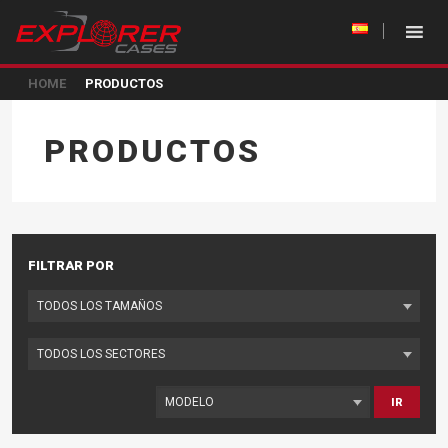
HOME
PRODUCTOS
PRODUCTOS
FILTRAR POR
IR