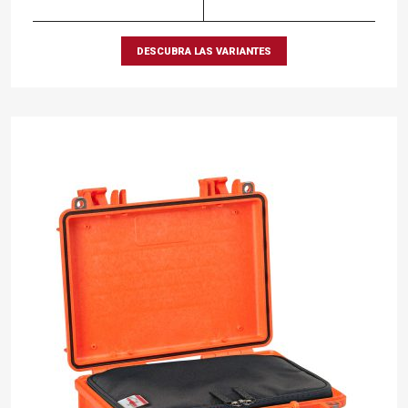
DESCUBRA LAS VARIANTES