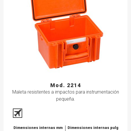
Mod. 2214
Maleta resistentes a impactos para instrumentación
pequeña.
Dimensiones internas mm
Dimensiones internas pulg