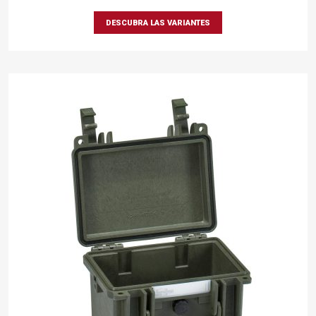
DESCUBRA LAS VARIANTES