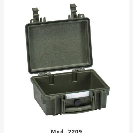
Mod. 2209