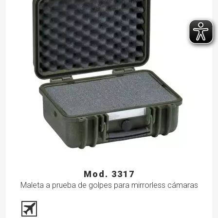
Mod. 3317
Maleta a prueba de golpes para mirrorless cámaras