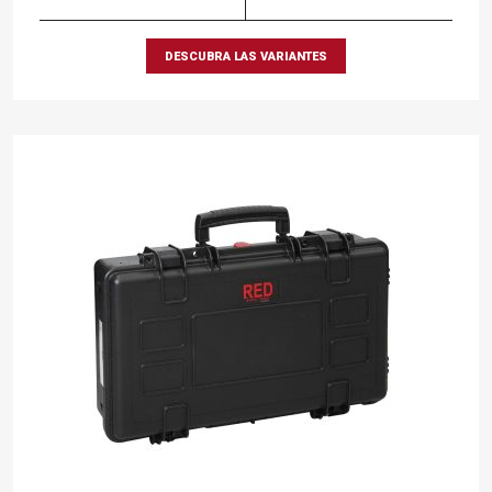
DESCUBRA LAS VARIANTES