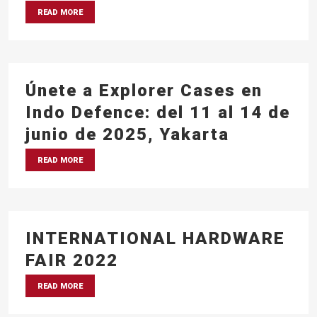
READ MORE
Únete a Explorer Cases en
Indo Defence: del 11 al 14 de
junio de 2025, Yakarta
READ MORE
INTERNATIONAL HARDWARE
FAIR 2022
READ MORE