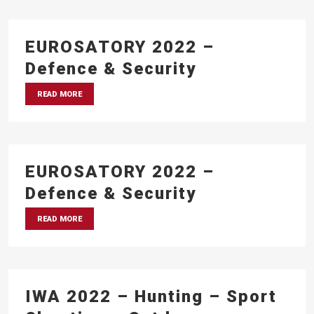
EUROSATORY 2022 –
Defence & Security
READ MORE
EUROSATORY 2022 –
Defence & Security
READ MORE
IWA 2022 – Hunting – Sport