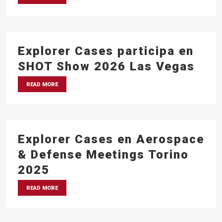
Explorer Cases participa en
SHOT Show 2026 Las Vegas
READ MORE
Explorer Cases en Aerospace
& Defense Meetings Torino
2025
READ MORE