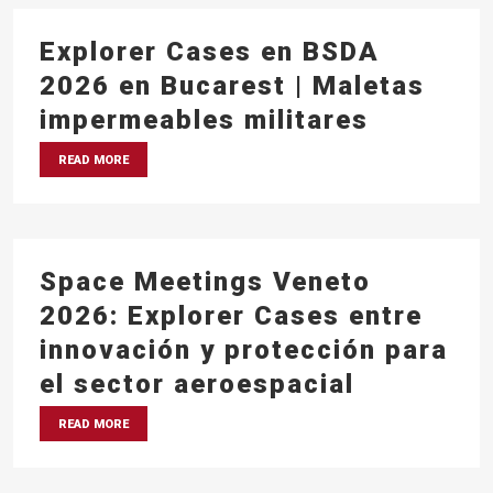
Explorer Cases en BSDA
2026 en Bucarest | Maletas
impermeables militares
READ MORE
Space Meetings Veneto
2026: Explorer Cases entre
innovación y protección para
el sector aeroespacial
READ MORE