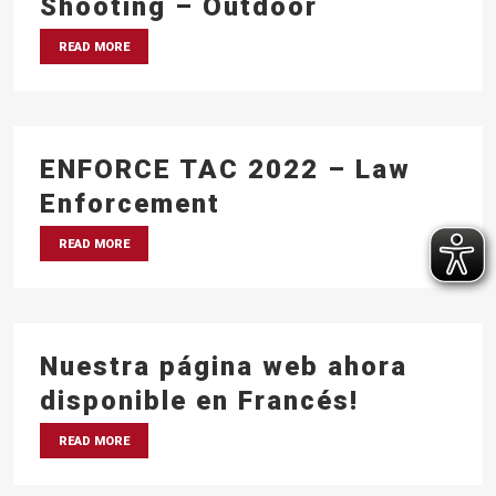
Shooting – Outdoor
READ MORE
ENFORCE TAC 2022 – Law
Enforcement
READ MORE
Nuestra página web ahora
disponible en Francés!
READ MORE