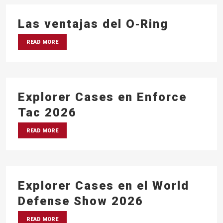
Las ventajas del O‑Ring
READ MORE
Explorer Cases en Enforce
Tac 2026
READ MORE
Explorer Cases en el World
Defense Show 2026
READ MORE