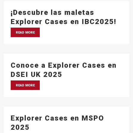
¡Descubre las maletas
Explorer Cases en IBC2025!
READ MORE
Conoce a Explorer Cases en
DSEI UK 2025
READ MORE
Explorer Cases en MSPO
2025