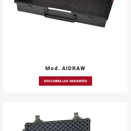
Mod. AIDRAW
DESCUBRA LAS VARIANTES