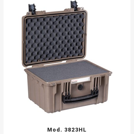
Mod. 3823HL