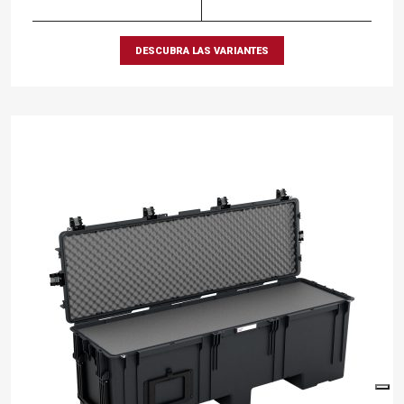
DESCUBRA LAS VARIANTES