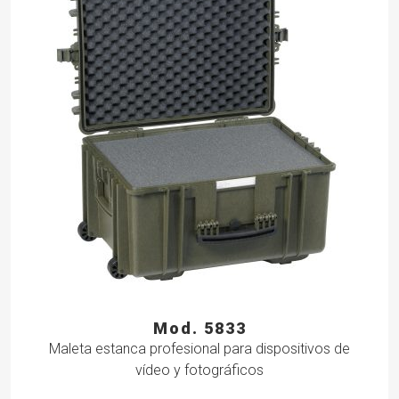
Mod. 5833
Maleta estanca profesional para dispositivos de
vídeo y fotográficos