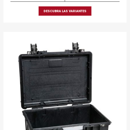
DESCUBRA LAS VARIANTES