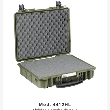
Mod. 4412HL