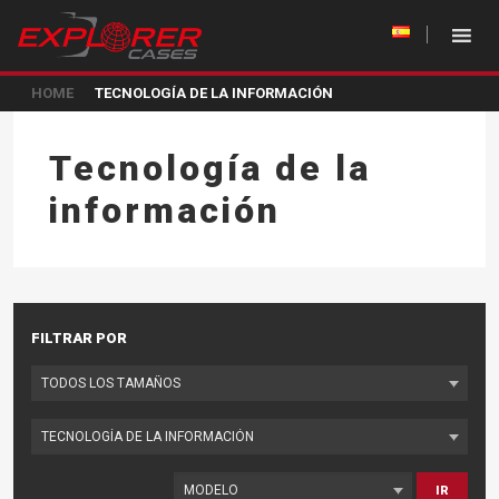
HOME
TECNOLOGÍA DE LA INFORMACIÓN
Tecnología de la
información
FILTRAR POR
IR