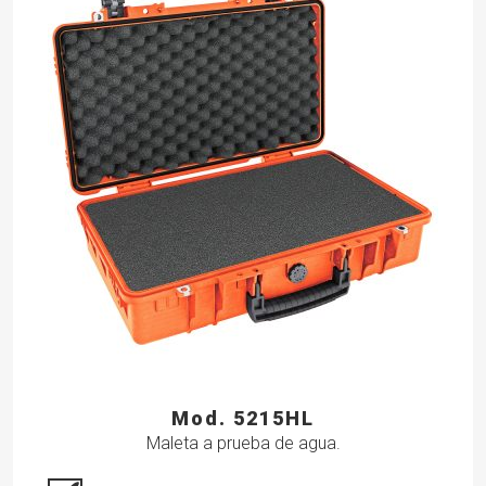
Mod. 5215HL
Maleta a prueba de agua.