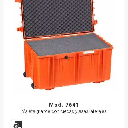
Mod. 7641
Maleta grande con ruedas y asas laterales