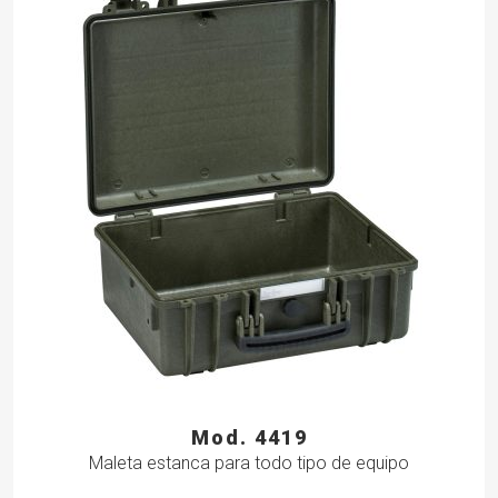
Mod. 4419
Maleta estanca para todo tipo de equipo