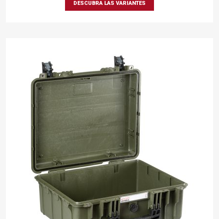
DESCUBRA LAS VARIANTES