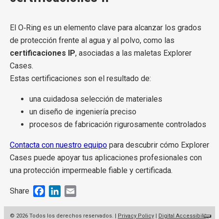
El O‑Ring es un elemento clave para alcanzar los grados
de protección frente al agua y al polvo, como las
certificaciones IP
, asociadas a las maletas Explorer
Cases.
Estas certificaciones son el resultado de:
una cuidadosa selección de materiales
un diseño de ingeniería preciso
procesos de fabricación rigurosamente controlados
Contacta con nuestro equipo
para descubrir cómo Explorer
Cases puede apoyar tus aplicaciones profesionales con
una protección impermeable fiable y certificada.
Facebook
LinkedIn
Email
Share
© 2026 Todos los derechos reservados. |
Privacy Policy
|
Digital Accessibility