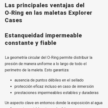
Las principales ventajas del
O‑Ring en las maletas Explorer
Cases
Estanqueidad impermeable
constante y fiable
La geometría circular del O‑Ring permite distribuir la
presión de manera uniforme a lo largo de todo el
perímetro de la maleta. Esto garantiza:
ausencia de puntos débiles en el sellado
protección eficaz incluso en caso de inmersión
prestaciones impermeables estables y duraderas
Un aspecto clave en entornos donde la exposición al agua