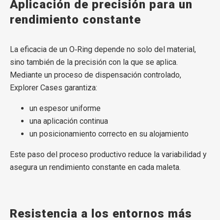
Aplicación de precisión para un
rendimiento constante
La eficacia de un O‑Ring depende no solo del material,
sino también de la precisión con la que se aplica.
Mediante un proceso de dispensación controlado,
Explorer Cases garantiza:
un espesor uniforme
una aplicación continua
un posicionamiento correcto en su alojamiento
Este paso del proceso productivo reduce la variabilidad y
asegura un rendimiento constante en cada maleta.
Resistencia a los entornos más