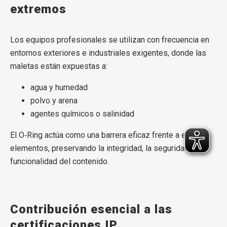
extremos
Los equipos profesionales se utilizan con frecuencia en
entornos exteriores e industriales exigentes, donde las
maletas están expuestas a:
agua y humedad
polvo y arena
agentes químicos o salinidad
El O‑Ring actúa como una barrera eficaz frente a estos
elementos, preservando la integridad, la seguridad y la
funcionalidad del contenido.
Contribución esencial a las
certificaciones IP