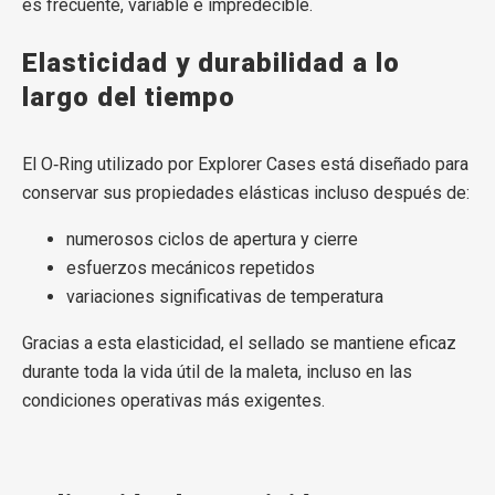
es frecuente, variable e impredecible.
Elasticidad y durabilidad a lo
largo del tiempo
El O‑Ring utilizado por Explorer Cases está diseñado para
conservar sus propiedades elásticas incluso después de:
numerosos ciclos de apertura y cierre
esfuerzos mecánicos repetidos
variaciones significativas de temperatura
Gracias a esta elasticidad, el sellado se mantiene eficaz
durante toda la vida útil de la maleta, incluso en las
condiciones operativas más exigentes.