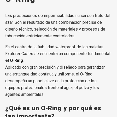
Las prestaciones de impermeabilidad nunca son fruto del
azar. Son el resultado de una combinación precisa de
diseño técnico, selección de materiales y procesos de
fabricación estrictamente controlados.
En el centro de la fiabilidad waterproof de las maletas
Explorer Cases se encuentra un componente fundamental:
el O‑Ring
.
Aplicado con gran precisión y diseñado para garantizar
una estanqueidad continua y uniforme, el O‑Ring
desempeña un papel clave en la protección de los
equipos profesionales frente al agua, el polvo y los
agentes ambientales.
¿Qué es un O‑Ring y por qué es
tan importante?