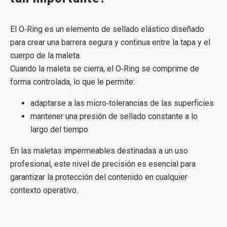
El O‑Ring es un elemento de sellado elástico diseñado
para crear una barrera segura y continua entre la tapa y el
cuerpo de la maleta.
Cuando la maleta se cierra, el O‑Ring se comprime de
forma controlada, lo que le permite:
adaptarse a las micro‑tolerancias de las superficies
mantener una presión de sellado constante a lo
largo del tiempo
En las maletas impermeables destinadas a un uso
profesional, este nivel de precisión es esencial para
garantizar la protección del contenido en cualquier
contexto operativo.