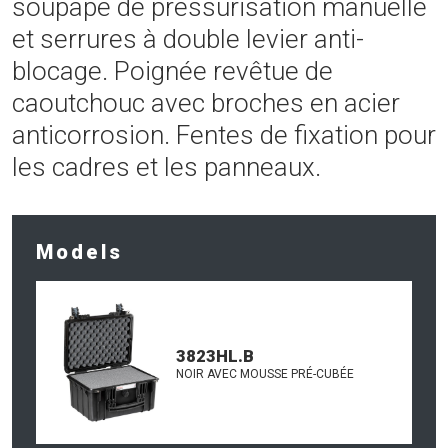
soupape de pressurisation manuelle
et serrures à double levier anti-
blocage. Poignée revêtue de
caoutchouc avec broches en acier
anticorrosion. Fentes de fixation pour
les cadres et les panneaux.
Models
3823HL.B
NOIR AVEC MOUSSE PRÉ-CUBÉE