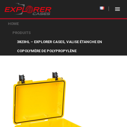
HOME
PRODUITS
3823HL – EXPLORER CASES, VALISE ÉTANCHE EN
COPOLYMÈRE DE POLYPROPYLÈNE