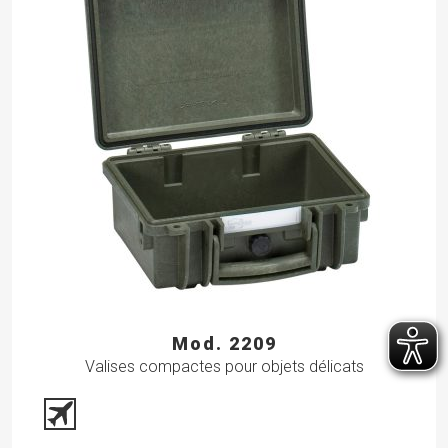
Mod. 2209
Valises compactes pour objets délicats