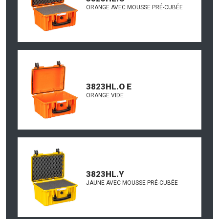
ORANGE AVEC MOUSSE PRÉ-CUBÉE
3823HL.O E
ORANGE VIDE
3823HL.Y
JAUNE AVEC MOUSSE PRÉ-CUBÉE