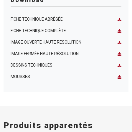
FICHE TECHNIQUE ABRÉGÉE
FICHE TECHNIQUE COMPLÈTE
IMAGE OUVERTE HAUTE RÉSOLUTION
IMAGE FERMÉE HAUTE RÉSOLUTION
DESSINS TECHNIQUES
MOUSSES
Produits apparentés