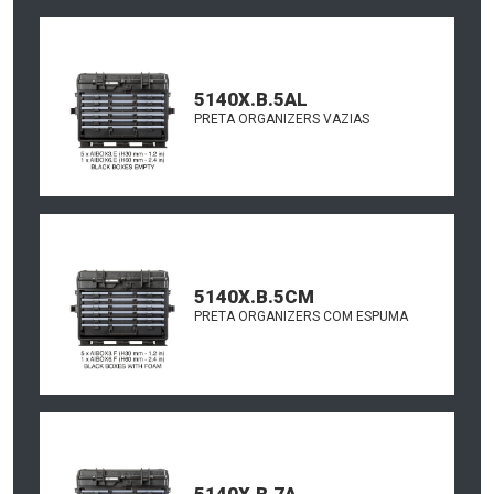
5140X.B.5AL
PRETA ORGANIZERS VAZIAS
5140X.B.5CM
PRETA ORGANIZERS COM ESPUMA