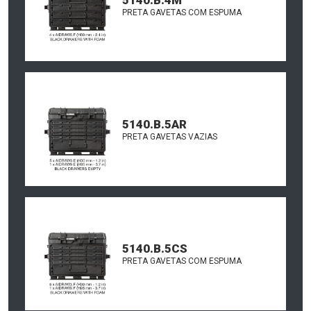
PRETA GAVETAS COM ESPUMA
5140.B.5AR
PRETA GAVETAS VAZIAS
5140.B.5CS
PRETA GAVETAS COM ESPUMA