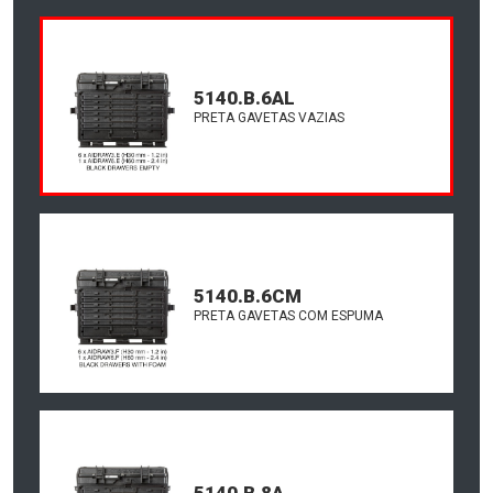
5140.B.6AL
PRETA GAVETAS VAZIAS
5140.B.6CM
PRETA GAVETAS COM ESPUMA
5140.B.8A