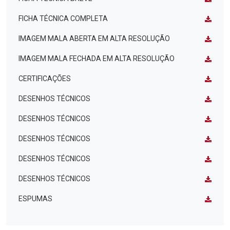
FICHA TÉCNICA COMPLETA
IMAGEM MALA ABERTA EM ALTA RESOLUÇÃO
IMAGEM MALA FECHADA EM ALTA RESOLUÇÃO
CERTIFICAÇÕES
DESENHOS TÉCNICOS
DESENHOS TÉCNICOS
DESENHOS TÉCNICOS
DESENHOS TÉCNICOS
DESENHOS TÉCNICOS
ESPUMAS