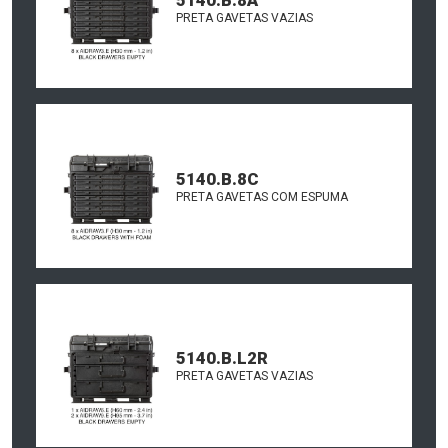
PRETA GAVETAS VAZIAS
5140.B.8C
PRETA GAVETAS COM ESPUMA
5140.B.L2R
PRETA GAVETAS VAZIAS