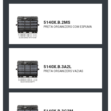
5140X.B.2MS
PRETA ORGANIZERS COM ESPUMA
5140X.B.3A2L
PRETA ORGANIZERS VAZIAS