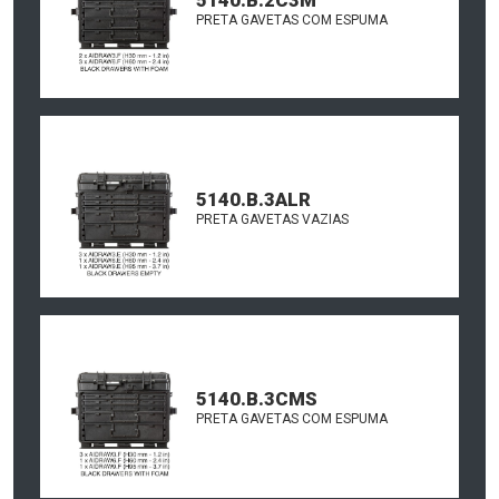
PRETA GAVETAS COM ESPUMA
5140.B.3ALR
PRETA GAVETAS VAZIAS
5140.B.3CMS
PRETA GAVETAS COM ESPUMA