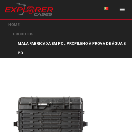
HOME
PRODUTOS
MALA FABRICADA EM POLIPROPILENO À PROVA DE ÁGUA E
PÓ