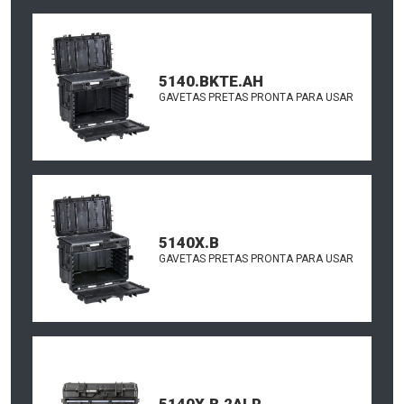
5140.BKTE.AH
GAVETAS PRETAS PRONTA PARA USAR
5140X.B
GAVETAS PRETAS PRONTA PARA USAR
5140X.B.2ALR