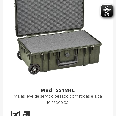
Mod. 5218HL
Malas leve de serviço pesado com rodas e alça
telescópica.