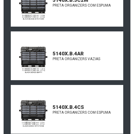
5140X.B.3C2M
PRETA ORGANIZERS COM ESPUMA
5140X.B.4AR
PRETA ORGANIZERS VAZIAS
5140X.B.4CS
PRETA ORGANIZERS COM ESPUMA