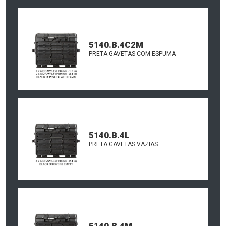
5140.B.4C2M
PRETA GAVETAS COM ESPUMA
5140.B.4L
PRETA GAVETAS VAZIAS
5140.B.4M