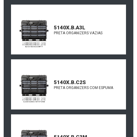
5140X.B.A3L
PRETA ORGANIZERS VAZIAS
5140X.B.C2S
PRETA ORGANIZERS COM ESPUMA