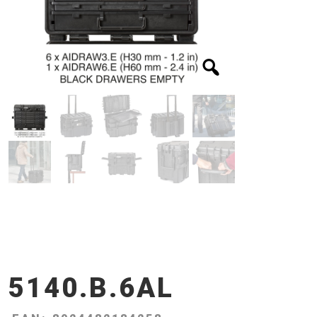
5140.B.6AL