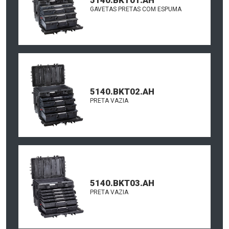
GAVETAS PRETAS COM ESPUMA
5140.BKT02.AH
PRETA VAZIA
5140.BKT03.AH
PRETA VAZIA