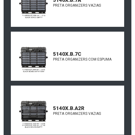
5140X.B.7A
PRETA ORGANIZERS VAZIAS
5140X.B.7C
PRETA ORGANIZERS COM ESPUMA
5140X.B.A2R
PRETA ORGANIZERS VAZIAS