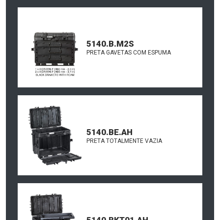
5140.B.M2S
PRETA GAVETAS COM ESPUMA
5140.BE.AH
PRETA TOTALMENTE VAZIA
5140.BKT01.AH