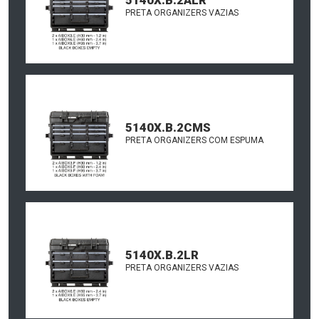
PRETA ORGANIZERS VAZIAS
5140X.B.2CMS
PRETA ORGANIZERS COM ESPUMA
5140X.B.2LR
PRETA ORGANIZERS VAZIAS