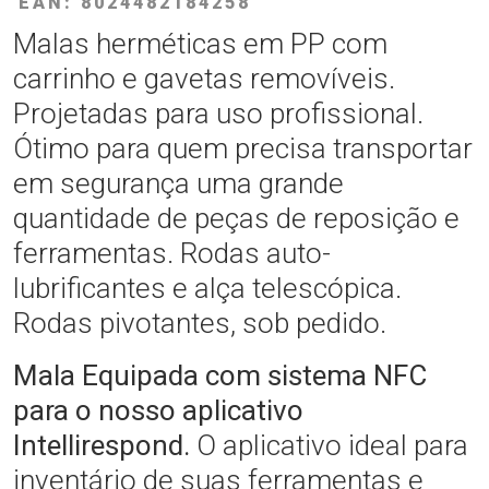
EAN: 8024482184258
Malas herméticas em PP com
carrinho e gavetas removíveis.
Projetadas para uso profissional.
Ótimo para quem precisa transportar
em segurança uma grande
quantidade de peças de reposição e
ferramentas. Rodas auto-
lubrificantes e alça telescópica.
Rodas pivotantes, sob pedido.
Mala Equipada com sistema NFC
para o nosso aplicativo
Intellirespond.
O aplicativo ideal para
inventário de suas ferramentas e