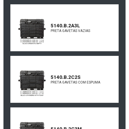
5140.B.2A3L
PRETA GAVETAS VAZIAS
5140.B.2C2S
PRETA GAVETAS COM ESPUMA
5140.B.2C3M