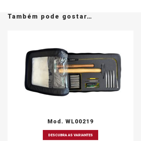
Também pode gostar…
Mod. WL00219
DESCUBRA AS VARIANTES