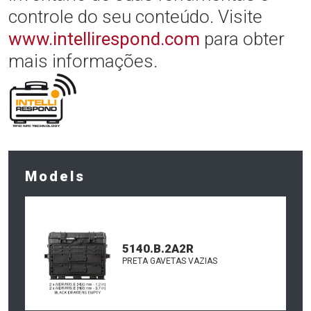
controle do seu conteúdo. Visite
www.intellirespond.com
para obter
mais informações.
Models
5140.B.2A2R
PRETA GAVETAS VAZIAS