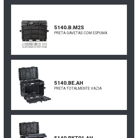
5140.B.M2S
PRETA GAVETAS COM ESPUMA
5140.BE.AH
PRETA TOTALMENTE VAZIA
5140.BKT01.AH