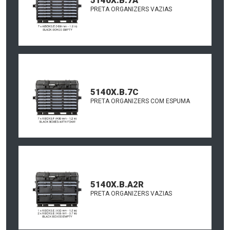
5140X.B.7A
PRETA ORGANIZERS VAZIAS
5140X.B.7C
PRETA ORGANIZERS COM ESPUMA
5140X.B.A2R
PRETA ORGANIZERS VAZIAS