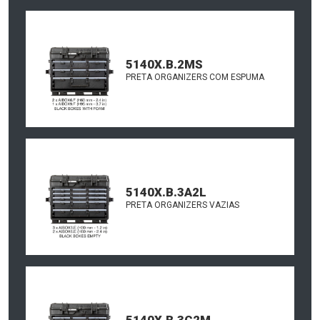
5140X.B.2MS
PRETA ORGANIZERS COM ESPUMA
5140X.B.3A2L
PRETA ORGANIZERS VAZIAS