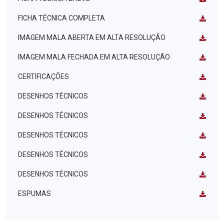
FICHA TÉCNICA COMPLETA
IMAGEM MALA ABERTA EM ALTA RESOLUÇÃO
IMAGEM MALA FECHADA EM ALTA RESOLUÇÃO
CERTIFICAÇÕES
DESENHOS TÉCNICOS
DESENHOS TÉCNICOS
DESENHOS TÉCNICOS
DESENHOS TÉCNICOS
DESENHOS TÉCNICOS
ESPUMAS