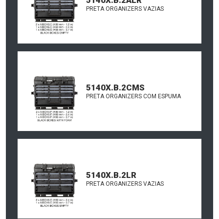
PRETA ORGANIZERS VAZIAS
5140X.B.2CMS
PRETA ORGANIZERS COM ESPUMA
5140X.B.2LR
PRETA ORGANIZERS VAZIAS