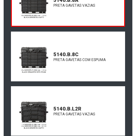
PRETA GAVETAS VAZIAS
5140.B.8C
PRETA GAVETAS COM ESPUMA
5140.B.L2R
PRETA GAVETAS VAZIAS