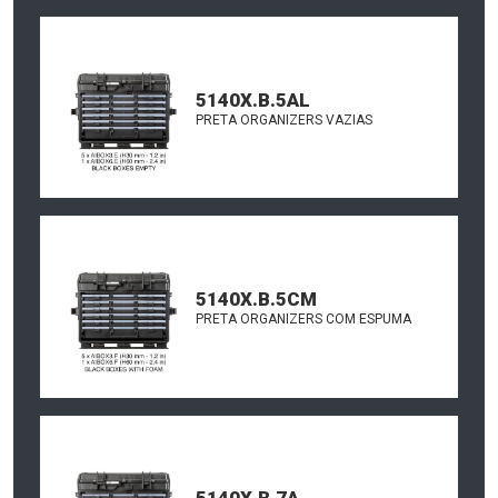
5140X.B.5AL
PRETA ORGANIZERS VAZIAS
5140X.B.5CM
PRETA ORGANIZERS COM ESPUMA