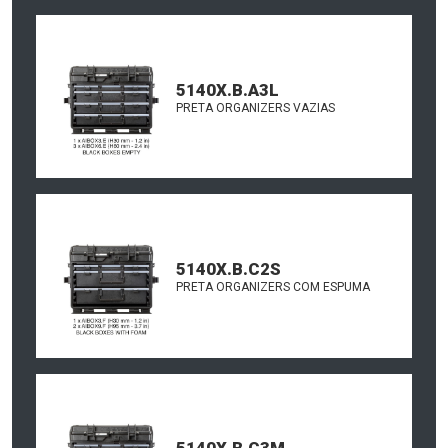
5140X.B.A3L
PRETA ORGANIZERS VAZIAS
5140X.B.C2S
PRETA ORGANIZERS COM ESPUMA