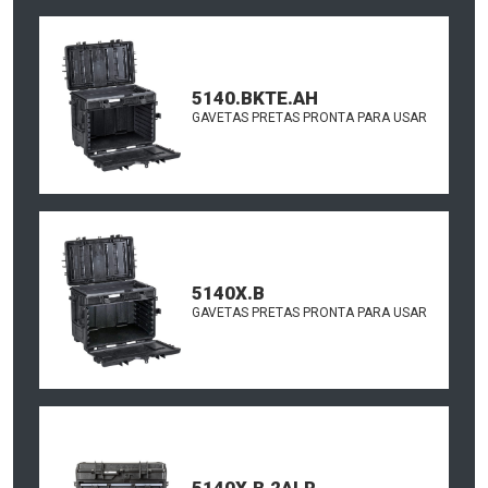
5140.BKTE.AH
GAVETAS PRETAS PRONTA PARA USAR
5140X.B
GAVETAS PRETAS PRONTA PARA USAR
5140X.B.2ALR