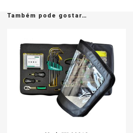
Também pode gostar…