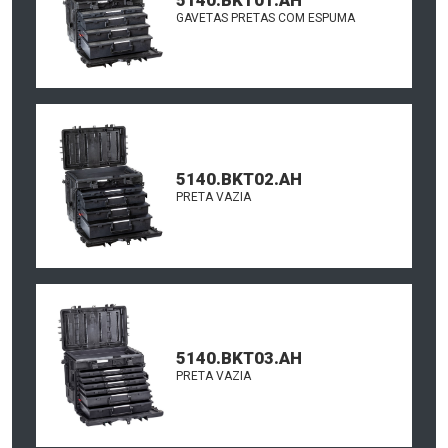
GAVETAS PRETAS COM ESPUMA
5140.BKT02.AH
PRETA VAZIA
5140.BKT03.AH
PRETA VAZIA