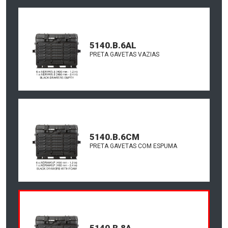
5140.B.6AL
PRETA GAVETAS VAZIAS
5140.B.6CM
PRETA GAVETAS COM ESPUMA
5140.B.8A