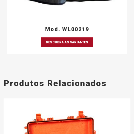
Mod. WL00219
DESCUBRA AS VARIANTES
Produtos Relacionados