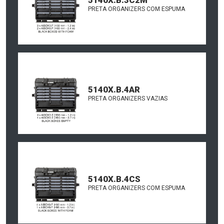
5140X.B.3C2M
PRETA ORGANIZERS COM ESPUMA
5140X.B.4AR
PRETA ORGANIZERS VAZIAS
5140X.B.4CS
PRETA ORGANIZERS COM ESPUMA