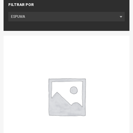
FILTRAR POR