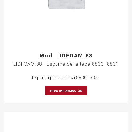
Mod. LIDFOAM.88
LIDFOAM.88 - Espuma de la tapa 8830–8831
Espuma para la tapa 8830–8831
PIDA INFORMACIÓN