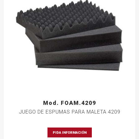
Mod. FOAM.4209
JUEGO DE ESPUMAS PARA MALETA 4209
PIDA INFORMACIÓN