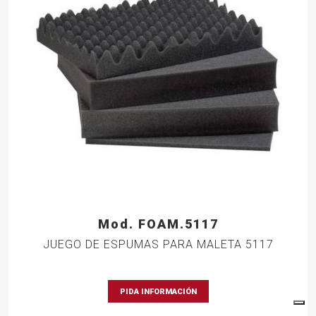
Mod. FOAM.5117
JUEGO DE ESPUMAS PARA MALETA 5117
PIDA INFORMACIÓN