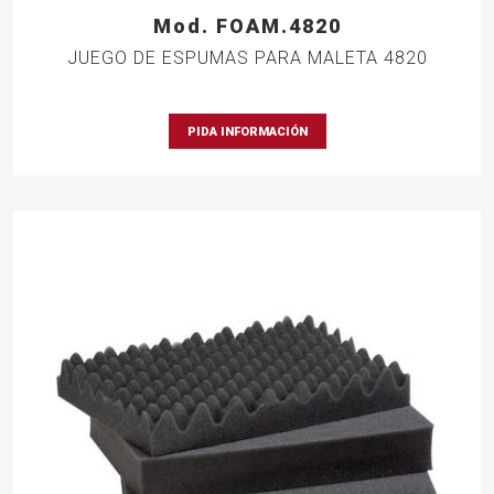
Mod. FOAM.4820
JUEGO DE ESPUMAS PARA MALETA 4820
PIDA INFORMACIÓN