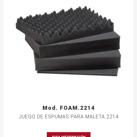
Mod. FOAM.2214
JUEGO DE ESPUMAS PARA MALETA 2214