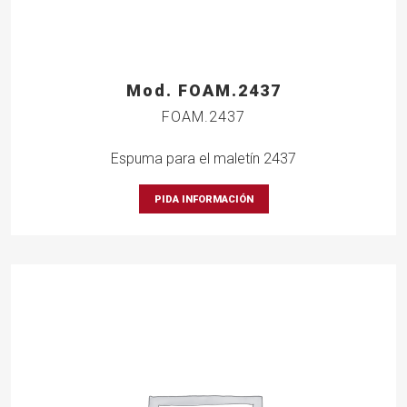
Mod. FOAM.2437
FOAM.2437
Espuma para el maletín 2437
PIDA INFORMACIÓN