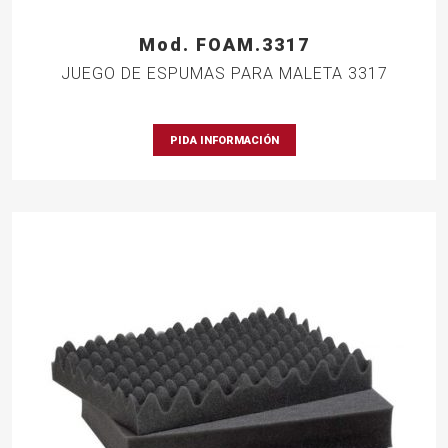
Mod. FOAM.3317
JUEGO DE ESPUMAS PARA MALETA 3317
PIDA INFORMACIÓN