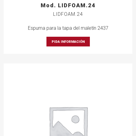
Mod. LIDFOAM.24
LIDFOAM.24
Espuma para la tapa del maletín 2437
PIDA INFORMACIÓN