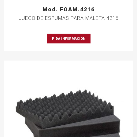
Mod. FOAM.4216
JUEGO DE ESPUMAS PARA MALETA 4216
PIDA INFORMACIÓN