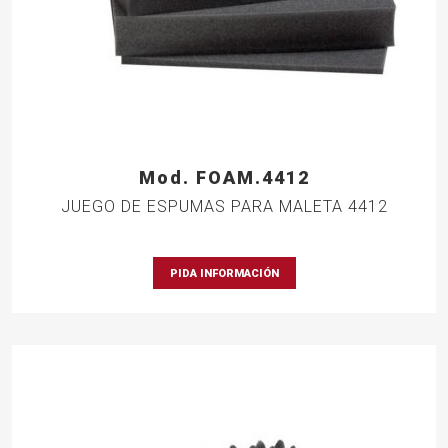
Mod. FOAM.4412
JUEGO DE ESPUMAS PARA MALETA 4412
PIDA INFORMACIÓN