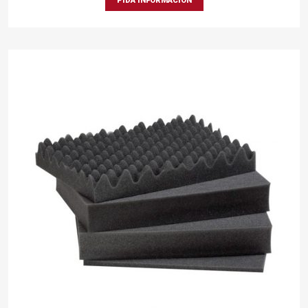
PIDA INFORMACIÓN