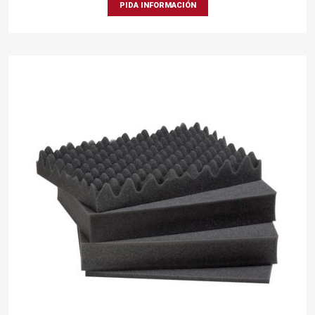
PIDA INFORMACIÓN