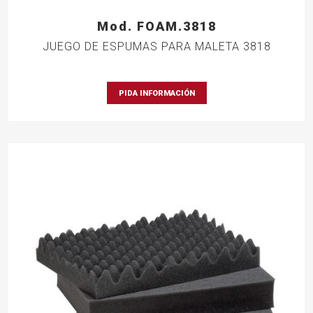
Mod. FOAM.3818
JUEGO DE ESPUMAS PARA MALETA 3818
PIDA INFORMACIÓN