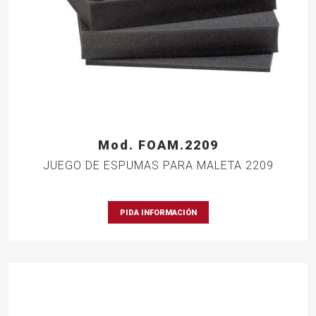
Mod. FOAM.2209
JUEGO DE ESPUMAS PARA MALETA 2209
PIDA INFORMACIÓN