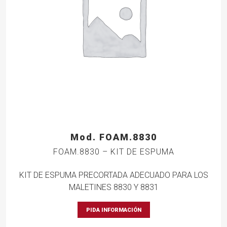
Mod. FOAM.8830
FOAM.8830 – KIT DE ESPUMA
KIT DE ESPUMA PRECORTADA ADECUADO PARA LOS
MALETINES 8830 Y 8831
PIDA INFORMACIÓN