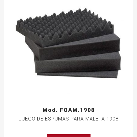
Mod. FOAM.1908
JUEGO DE ESPUMAS PARA MALETA 1908