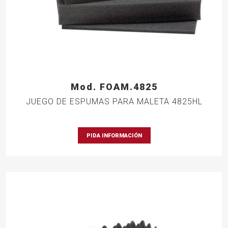
Mod. FOAM.4825
JUEGO DE ESPUMAS PARA MALETA 4825HL
PIDA INFORMACIÓN