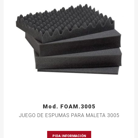
Mod. FOAM.3005
JUEGO DE ESPUMAS PARA MALETA 3005
PIDA INFORMACIÓN