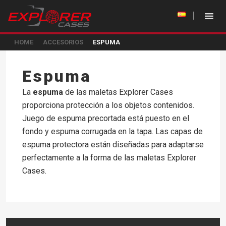
HOME
ACCESORIOS
ESPUMA
Espuma
La
espuma
de las maletas Explorer Cases
proporciona protección a los objetos contenidos.
Juego de espuma precortada está puesto en el
fondo y espuma corrugada en la tapa. Las capas de
espuma protectora están diseñadas para adaptarse
perfectamente a la forma de las maletas Explorer
Cases.