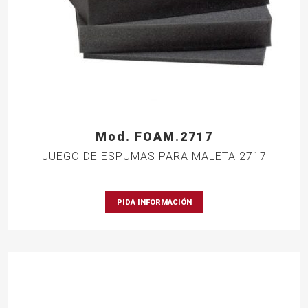
Mod. FOAM.2717
JUEGO DE ESPUMAS PARA MALETA 2717
PIDA INFORMACIÓN