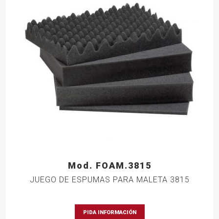
Mod. FOAM.3815
JUEGO DE ESPUMAS PARA MALETA 3815
PIDA INFORMACIÓN