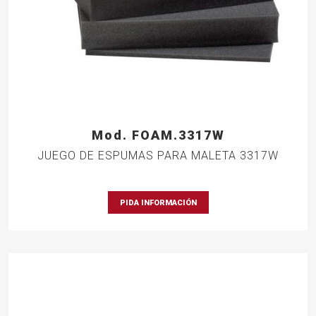
Mod. FOAM.3317W
JUEGO DE ESPUMAS PARA MALETA 3317W
PIDA INFORMACIÓN