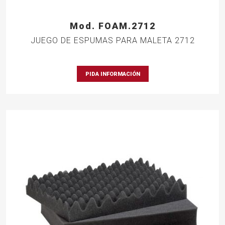
Mod. FOAM.2712
JUEGO DE ESPUMAS PARA MALETA 2712
PIDA INFORMACIÓN