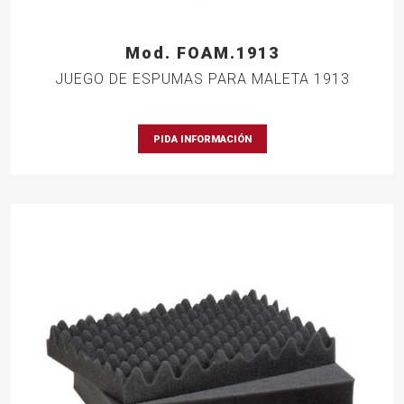
Mod. FOAM.1913
JUEGO DE ESPUMAS PARA MALETA 1913
PIDA INFORMACIÓN