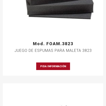
Mod. FOAM.3823
JUEGO DE ESPUMAS PARA MALETA 3823
PIDA INFORMACIÓN