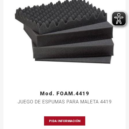
Mod. FOAM.4419
JUEGO DE ESPUMAS PARA MALETA 4419
PIDA INFORMACIÓN