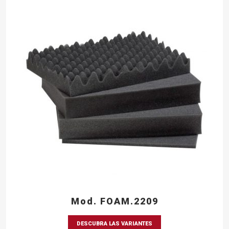
Mod. FOAM.2209
DESCUBRA LAS VARIANTES