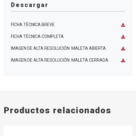
Descargar
FICHA TÉCNICA BREVE
FICHA TÉCNICA COMPLETA
IMAGEN DE ALTA RESOLUCIÓN: MALETA ABIERTA
IMAGEN DE ALTA RESOLUCIÓN: MALETA CERRADA
Productos relacionados