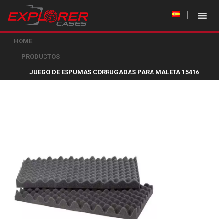
HOME
PRODUCTOS
JUEGO DE ESPUMAS CORRUGADAS PARA MALETA 15416