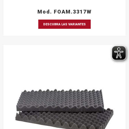
Mod. FOAM.3317W
DESCUBRA LAS VARIANTES