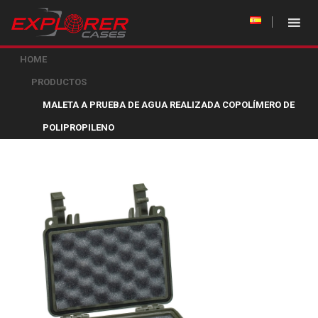
HOME
PRODUCTOS
MALETA A PRUEBA DE AGUA REALIZADA COPOLÍMERO DE
POLIPROPILENO