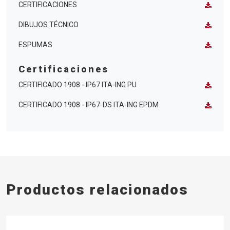
CERTIFICACIONES
DIBUJOS TÉCNICO
ESPUMAS
Certificaciones
CERTIFICADO 1908 - IP67 ITA-ING PU
CERTIFICADO 1908 - IP67-DS ITA-ING EPDM
Productos relacionados