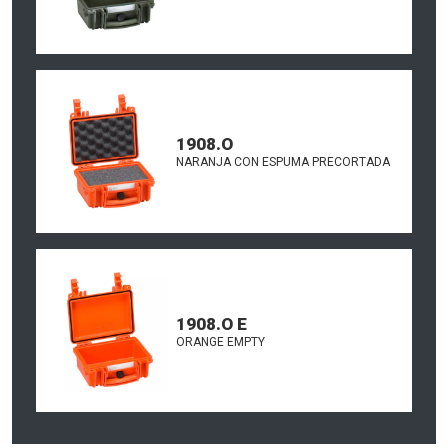
1908.O
NARANJA CON ESPUMA PRECORTADA
1908.O E
ORANGE EMPTY