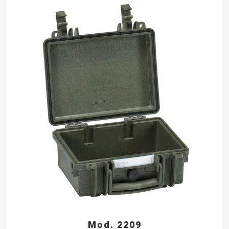
Mod. 2209