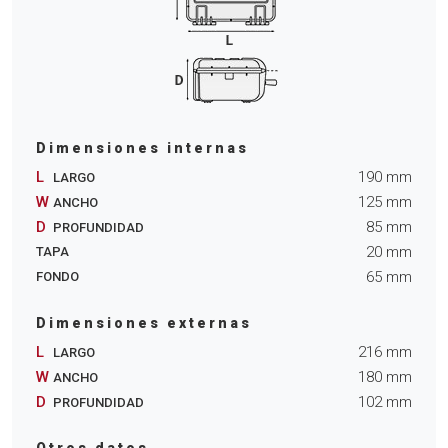
Dimensiones internas
L
190
mm
LARGO
W
125
mm
ANCHO
D
85
mm
PROFUNDIDAD
20
mm
TAPA
65
mm
FONDO
Dimensiones externas
L
216
mm
LARGO
W
180
mm
ANCHO
D
102
mm
PROFUNDIDAD