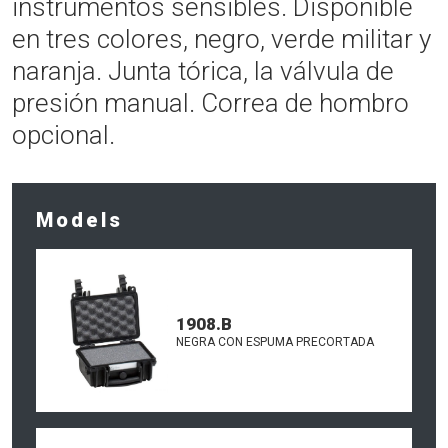
instrumentos sensibles. Disponible
en tres colores, negro, verde militar y
naranja. Junta tórica, la válvula de
presión manual. Correa de hombro
opcional.
Models
1908.B
NEGRA CON ESPUMA PRECORTADA