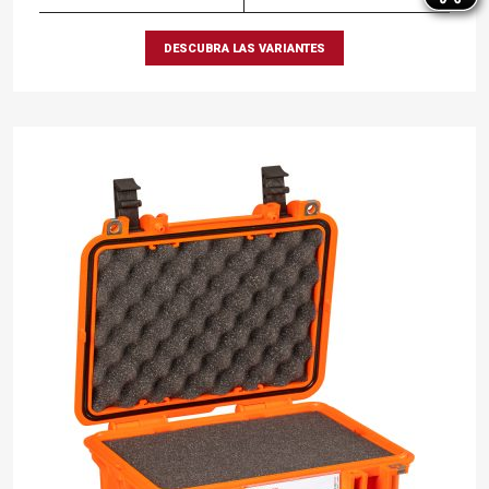
DESCUBRA LAS VARIANTES