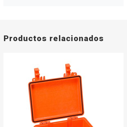
Productos relacionados