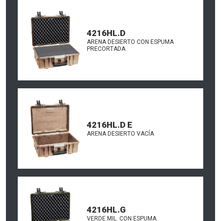
4216HL.D
ARENA DESIERTO CON ESPUMA
PRECORTADA
4216HL.D E
ARENA DESIERTO VACÍA
4216HL.G
VERDE MIL. CON ESPUMA