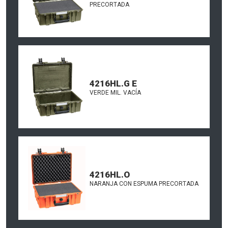
PRECORTADA
4216HL.G E
VERDE MIL. VACÍA
4216HL.O
NARANJA CON ESPUMA PRECORTADA