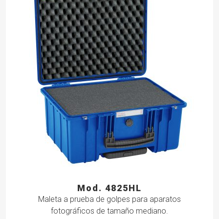
Mod. 4825HL
Maleta a prueba de golpes para aparatos
fotográficos de tamaño mediano.