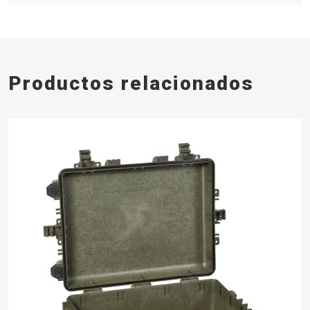
Productos relacionados