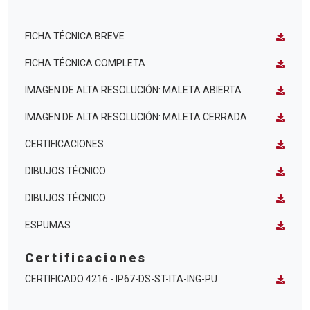
FICHA TÉCNICA BREVE
FICHA TÉCNICA COMPLETA
IMAGEN DE ALTA RESOLUCIÓN: MALETA ABIERTA
IMAGEN DE ALTA RESOLUCIÓN: MALETA CERRADA
CERTIFICACIONES
DIBUJOS TÉCNICO
DIBUJOS TÉCNICO
ESPUMAS
Certificaciones
CERTIFICADO 4216 - IP67-DS-ST-ITA-ING-PU