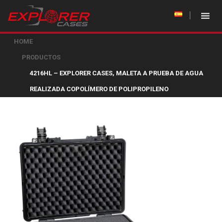
HOME
PRODUCTOS
4216HL – EXPLORER CASES, MALETA A PRUEBA DE AGUA
REALIZADA COPOLÍMERO DE POLIPROPILENO