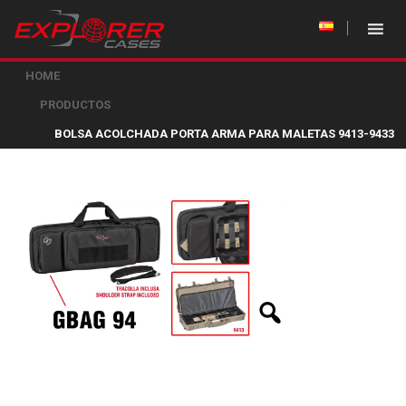
HOME
PRODUCTOS
BOLSA ACOLCHADA PORTA ARMA PARA MALETAS 9413-9433