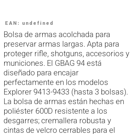
EAN: undefined
Bolsa de armas acolchada para
preservar armas largas. Apta para
proteger rifle, shotguns, accesorios y
municiones. El GBAG 94 está
diseñado para encajar
perfectamente en los modelos
Explorer 9413-9433 (hasta 3 bolsas).
La bolsa de armas están hechas en
poliéster 600D resistente a los
desgarres; cremallera robusta y
cintas de velcro cerrables para el