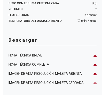
Kg
PESO CON ESPUMA CUSTOMIZADA
lt
VOLUMEN
Kg/max
FLOTABILIDAD
°C min
/ max
TEMPERATURA DE FUNCIONAMIENTO
Descargar
FICHA TÉCNICA BREVE
FICHA TÉCNICA COMPLETA
IMAGEN DE ALTA RESOLUCIÓN: MALETA ABIERTA
IMAGEN DE ALTA RESOLUCIÓN: MALETA CERRADA