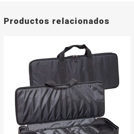
Productos relacionados