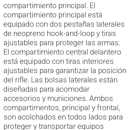
compartimiento principal. El
compartimiento principal está
equipado con dos pestañas laterales
de neopreno hook-and-loop y tiras
ajustables para proteger las armas.
El compartimiento central delantero
está equipado con tiras interiores
ajustables para garantizar la posición
del rifle. Las bolsas laterales están
diseñadas para acomodar
accesorios y municiones. Ambos
compartimentos, principal y frontal,
son acolchados en todos lados para
proteger y transportar equipos