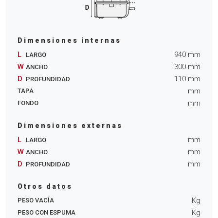
Dimensiones internas
L
940
mm
LARGO
W
300
mm
ANCHO
D
110
mm
PROFUNDIDAD
mm
TAPA
mm
FONDO
Dimensiones externas
L
mm
LARGO
W
mm
ANCHO
D
mm
PROFUNDIDAD
Otros datos
Kg
PESO VACÍA
Kg
PESO CON ESPUMA