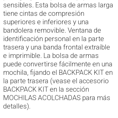
sensibles. Esta bolsa de armas larga
tiene cintas de compresión
superiores e inferiores y una
bandolera removible. Ventana de
identificación personal en la parte
trasera y una banda frontal extraíble
e imprimible. La bolsa de armas
puede convertirse fácilmente en una
mochila, fijando el BACKPACK KIT en
la parte trasera (vease el accesorio
BACKPACK KIT en la sección
MOCHILAS ACOLCHADAS para más
detalles).