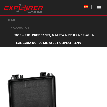
HOME
PRODUCTOS
3005 – EXPLORER CASES, MALETA A PRUEBA DE AGUA
REALIZADA COPOLÍMERO DE POLIPROPILENO