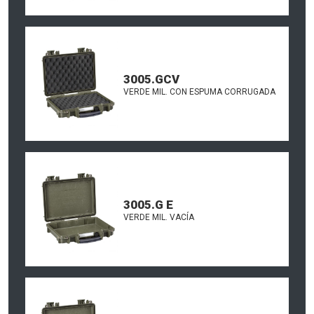
3005.GCV
VERDE MIL. CON ESPUMA CORRUGADA
3005.G E
VERDE MIL. VACÍA