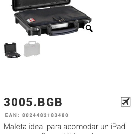
3005.BGB
EAN: 8024482183480
Maleta ideal para acomodar un iPad