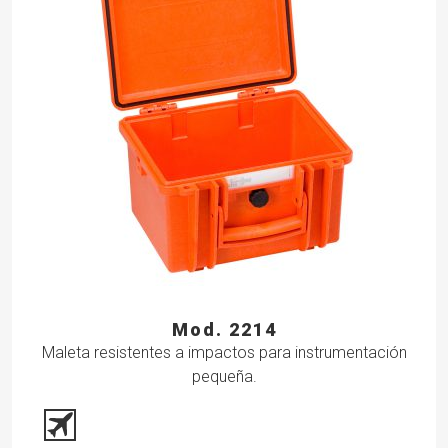
Mod. 2214
Maleta resistentes a impactos para instrumentación
pequeña.