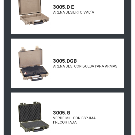
3005.D E
ARENA DESIERTO VACÍA
3005.DGB
ARENA DES. CON BOLSA PARA ARMAS
3005.G
VERDE MIL. CON ESPUMA
PRECORTADA