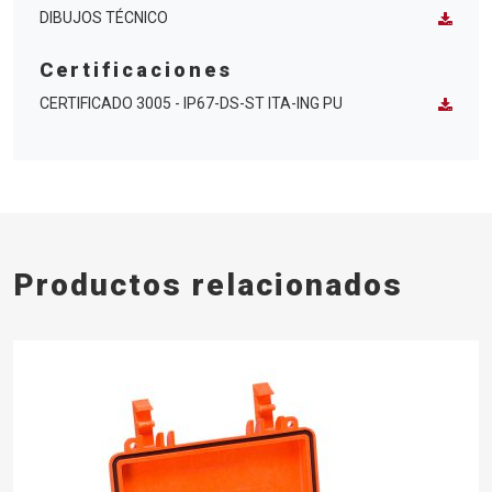
DIBUJOS TÉCNICO
Certificaciones
CERTIFICADO 3005 - IP67-DS-ST ITA-ING PU
Productos relacionados