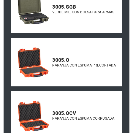
3005.GGB
VERDE MIL. CON BOLSA PARA ARMAS
3005.O
NARANJA CON ESPUMA PRECORTADA
3005.OCV
NARANJA CON ESPUMA CORRUGADA