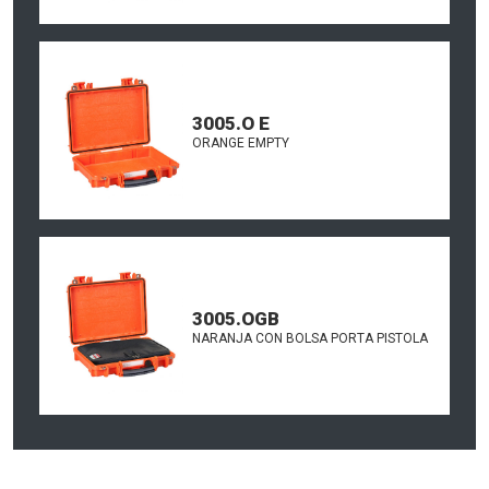
3005.O E
ORANGE EMPTY
3005.OGB
NARANJA CON BOLSA PORTA PISTOLA