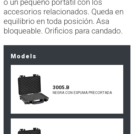
o un pequeño portátil con los
accesorios relacionados. Queda en
equilibrio en toda posición. Asa
bloqueable. Orificios para candado.
Models
3005.B
NEGRA CON ESPUMA PRECORTADA