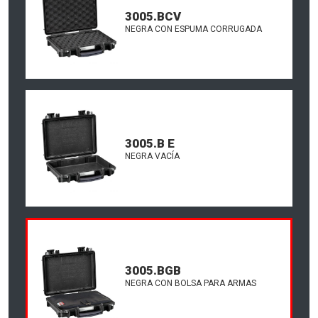
3005.BCV
NEGRA CON ESPUMA CORRUGADA
3005.B E
NEGRA VACÍA
3005.BGB
NEGRA CON BOLSA PARA ARMAS