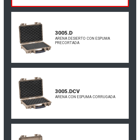
3005.D
ARENA DESIERTO CON ESPUMA
PRECORTADA
3005.DCV
ARENA CON ESPUMA CORRUGADA