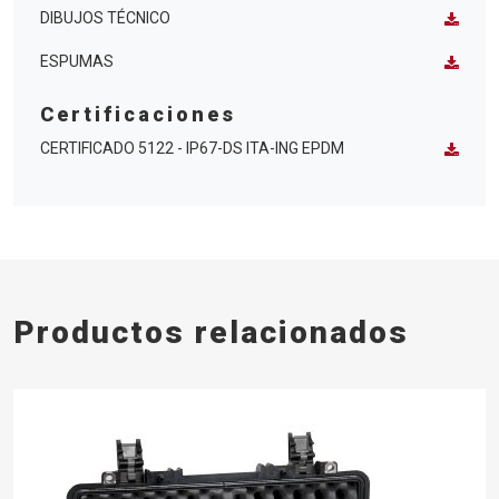
DIBUJOS TÉCNICO
ESPUMAS
Certificaciones
CERTIFICADO 5122 - IP67-DS ITA-ING EPDM
Productos relacionados