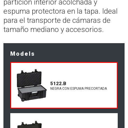
partición interior acolchada y
espuma protectora en la tapa. Ideal
para el transporte de cámaras de
tamaño mediano y accesorios.
Models
5122.B
NEGRA CON ESPUMA PRECORTADA