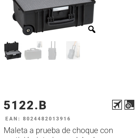
5122.B
EAN: 8024482013916
Maleta a prueba de choque con