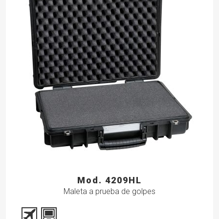
Mod. 4209HL
Maleta a prueba de golpes