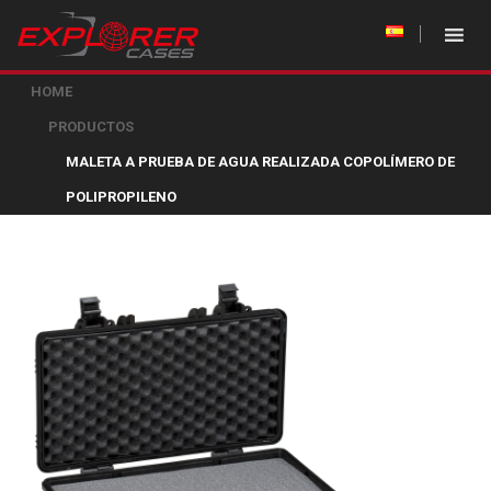
HOME
PRODUCTOS
MALETA A PRUEBA DE AGUA REALIZADA COPOLÍMERO DE
POLIPROPILENO