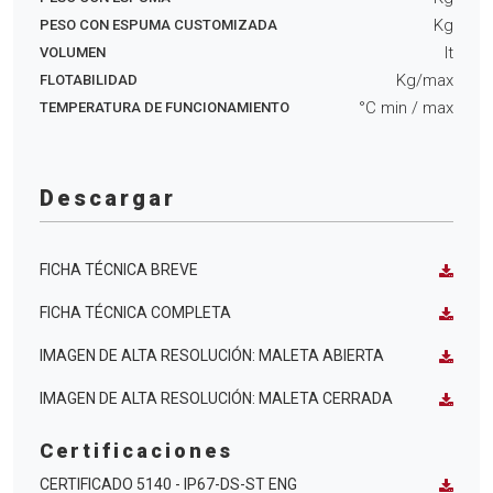
Kg
PESO CON ESPUMA CUSTOMIZADA
lt
VOLUMEN
Kg/max
FLOTABILIDAD
°C min
/ max
TEMPERATURA DE FUNCIONAMIENTO
Descargar
FICHA TÉCNICA BREVE
FICHA TÉCNICA COMPLETA
IMAGEN DE ALTA RESOLUCIÓN: MALETA ABIERTA
IMAGEN DE ALTA RESOLUCIÓN: MALETA CERRADA
Certificaciones
CERTIFICADO 5140 - IP67-DS-ST ENG