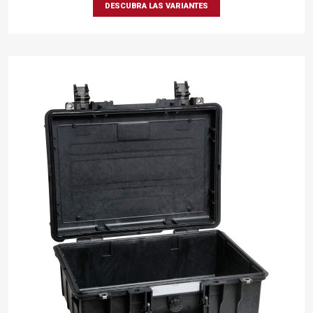
DESCUBRA LAS VARIANTES