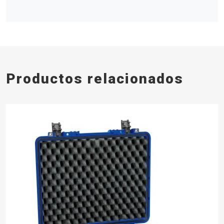
Productos relacionados