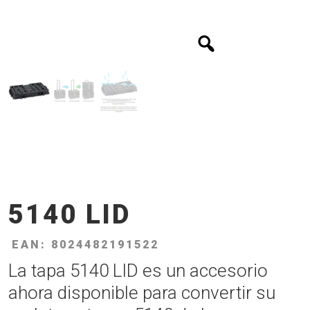
5140 LID
EAN: 8024482191522
La tapa 5140 LID es un accesorio
ahora disponible para convertir su