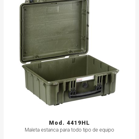
Mod. 4419HL
Maleta estanca para todo tipo de equipo