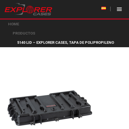
HOME
PRODUCTOS
5140 LID – EXPLORER CASES, TAPA DE POLIPROPILENO