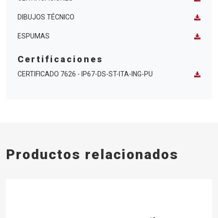
DIBUJOS TÉCNICO
ESPUMAS
Certificaciones
CERTIFICADO 7626 - IP67-DS-ST-ITA-ING-PU
Productos relacionados