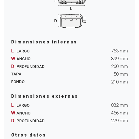
Dimensiones internas
L
763
mm
LARGO
W
399
mm
ANCHO
D
260
mm
PROFUNDIDAD
50
mm
TAPA
210
mm
FONDO
Dimensiones externas
L
832
mm
LARGO
W
466
mm
ANCHO
D
279
mm
PROFUNDIDAD
Otros datos