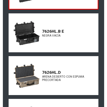
7626HL.B E
NEGRA VACÍA
7626HL.D
ARENA DESIERTO CON ESPUMA
PRECORTADA