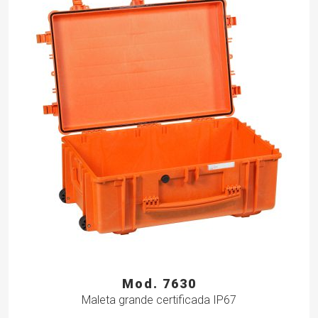
Mod. 7630
Maleta grande certificada IP67