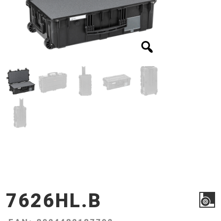
7626HL.B