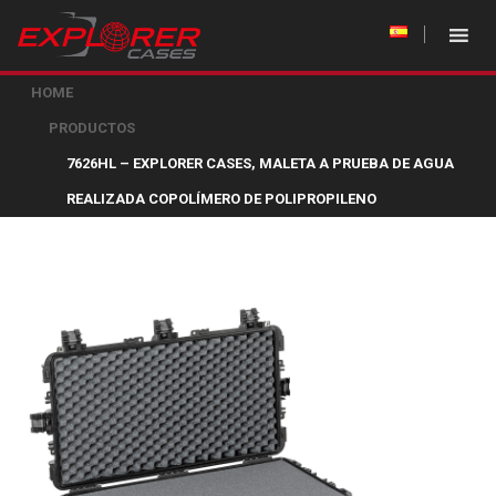
HOME
PRODUCTOS
7626HL – EXPLORER CASES, MALETA A PRUEBA DE AGUA
REALIZADA COPOLÍMERO DE POLIPROPILENO