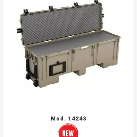
Mod. 14243