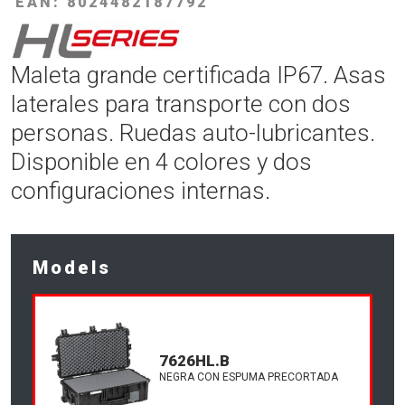
EAN: 8024482187792
Maleta grande certificada IP67. Asas
laterales para transporte con dos
personas. Ruedas auto-lubricantes.
Disponible en 4 colores y dos
configuraciones internas.
Models
7626HL.B
NEGRA CON ESPUMA PRECORTADA