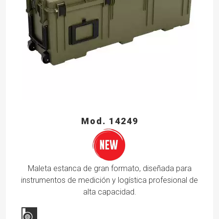
Mod. 14249
Maleta estanca de gran formato, diseñada para
instrumentos de medición y logística profesional de
alta capacidad.