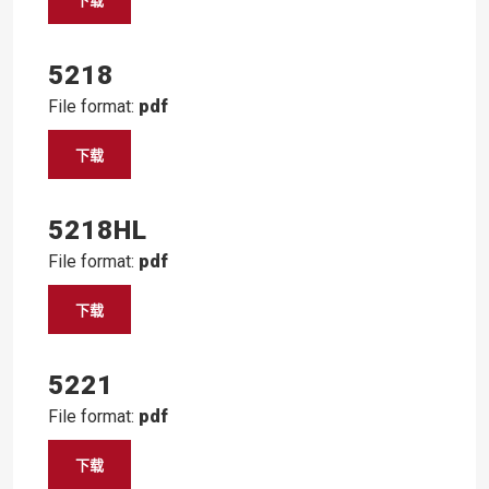
下载
5218
File format:
pdf
下载
5218HL
File format:
pdf
下载
5221
File format:
pdf
下载