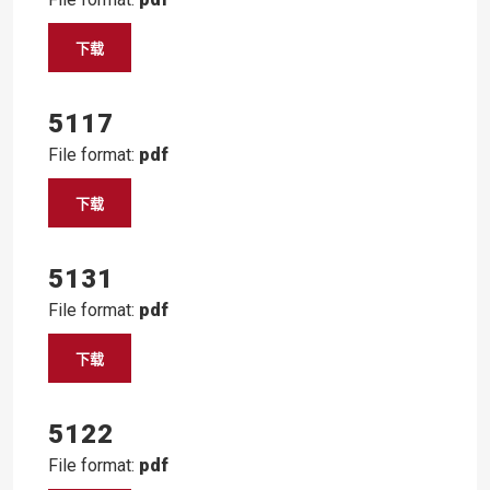
下载
5117
File format:
pdf
下载
5131
File format:
pdf
下载
5122
File format:
pdf