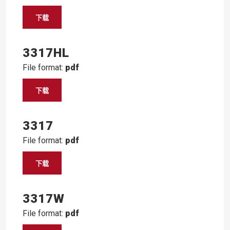
下载
3317HL
File format:
pdf
下载
3317
File format:
pdf
下载
3317W
File format:
pdf