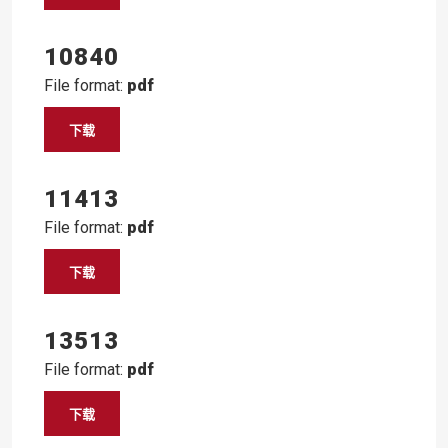
10840
File format:
pdf
下载
11413
File format:
pdf
下载
13513
File format:
pdf
下载