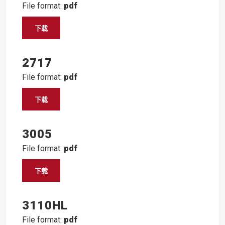
File format:
pdf
下载
2717
File format:
pdf
下载
3005
File format:
pdf
下载
3110HL
File format:
pdf