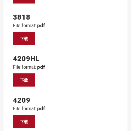
3818
File format:
pdf
下载
4209HL
File format:
pdf
下载
4209
File format:
pdf
下载