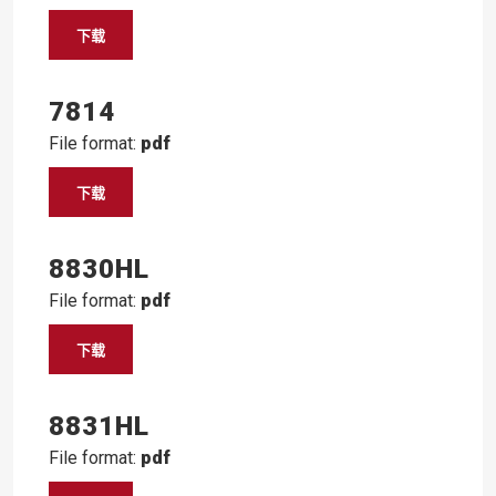
下载
7814
File format:
pdf
下载
8830HL
File format:
pdf
下载
8831HL
File format:
pdf