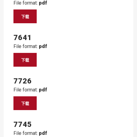
File format:
pdf
下载
7641
File format:
pdf
下载
7726
File format:
pdf
下载
7745
File format:
pdf