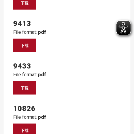
下载
9413
File format:
pdf
下载
9433
File format:
pdf
下载
10826
File format:
pdf
下载