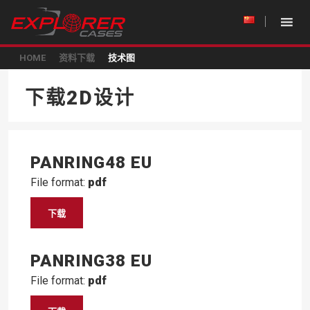
HOME
资料下载
技术图
下载2D设计
PANRING48 EU
File format:
pdf
下载
PANRING38 EU
File format:
pdf