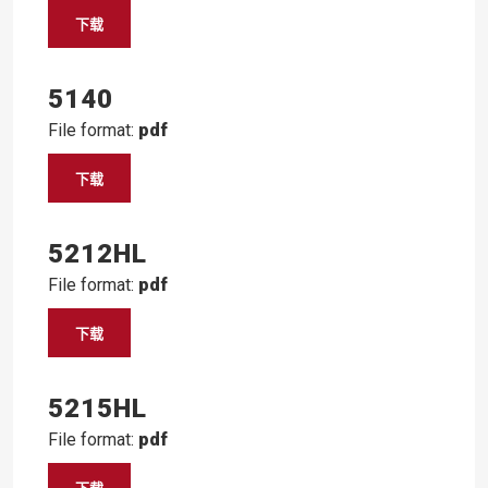
下载
5140
File format:
pdf
下载
5212HL
File format:
pdf
下载
5215HL
File format:
pdf