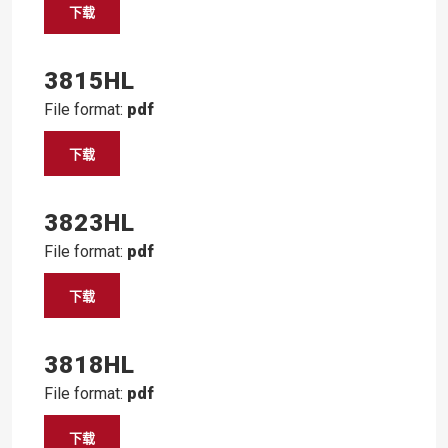
下载
3815HL
File format:
pdf
下载
3823HL
File format:
pdf
下载
3818HL
File format:
pdf
下载