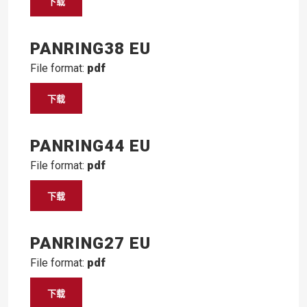
下载
PANRING38 EU
File format:
pdf
下载
PANRING44 EU
File format:
pdf
下载
PANRING27 EU
File format:
pdf
下载