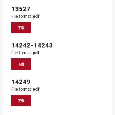
13527
File format:
pdf
下载
14242-14243
File format:
pdf
下载
14249
File format:
pdf
下载