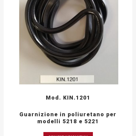
Mod. KIN.1201
Guarnizione in poliuretano per
modelli 5218 e 5221