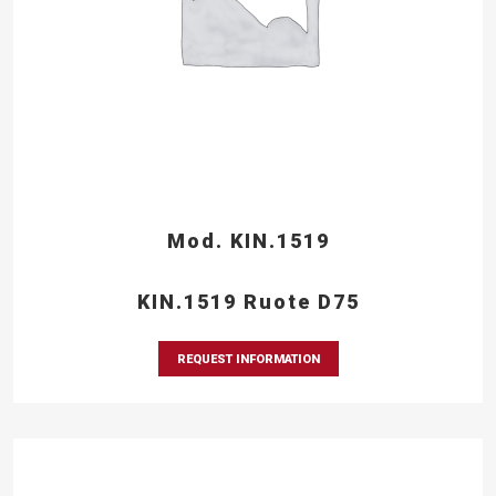
Mod. KIN.1519
KIN.1519 Ruote D75
REQUEST INFORMATION