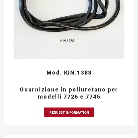
Mod. KIN.1388
Guarnizione in poliuretano per
modelli 7726 e 7745
REQUEST INFORMATION