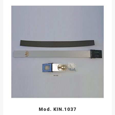
Mod. KIN.1037