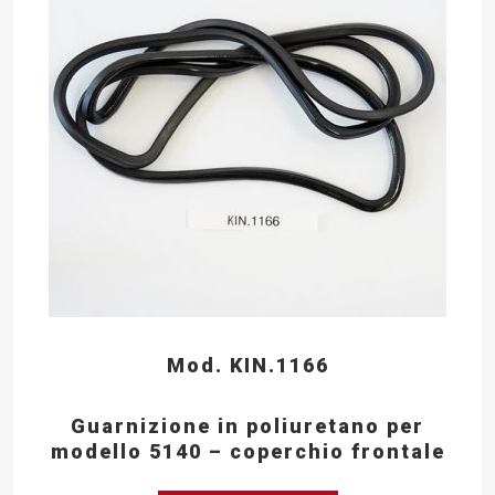
Mod. KIN.1166
Guarnizione in poliuretano per
modello 5140 – coperchio frontale