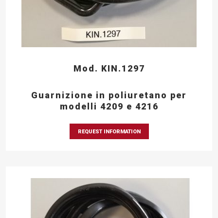
Mod. KIN.1297
Guarnizione in poliuretano per
modelli 4209 e 4216
REQUEST INFORMATION