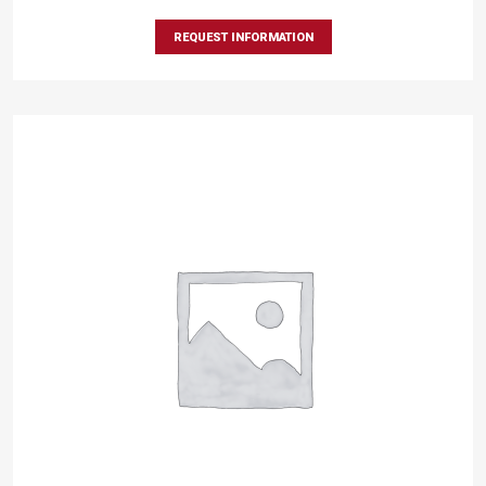
REQUEST INFORMATION