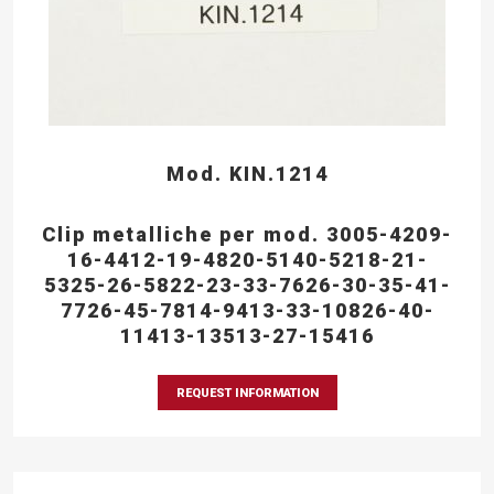
Mod. KIN.1214
Clip metalliche per mod. 3005-4209-
16-4412-19-4820-5140-5218-21-
5325-26-5822-23-33-7626-30-35-41-
7726-45-7814-9413-33-10826-40-
11413-13513-27-15416
REQUEST INFORMATION