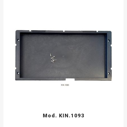
Mod. KIN.1093