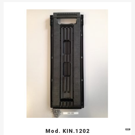
Mod. KIN.1202