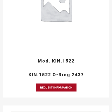
Mod. KIN.1522
KIN.1522 O-Ring 2437
REQUEST INFORMATION