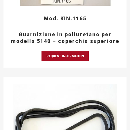
Mod. KIN.1165
Guarnizione in poliuretano per
modello 5140 – coperchio superiore
REQUEST INFORMATION