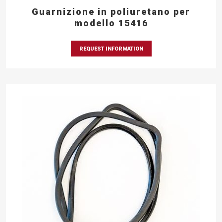
Guarnizione in poliuretano per
modello 15416
REQUEST INFORMATION