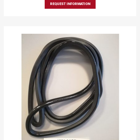
REQUEST INFORMATION