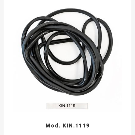
Mod. KIN.1119