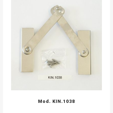
Mod. KIN.1038