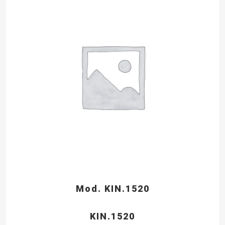
Mod. KIN.1520
KIN.1520