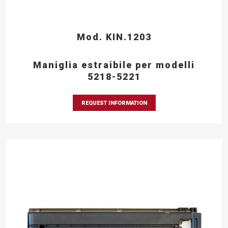
Mod. KIN.1203
Maniglia estraibile per modelli
5218-5221
REQUEST INFORMATION