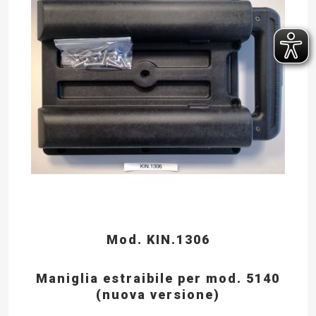
Mod. KIN.1306
Maniglia estraibile per mod. 5140
(nuova versione)