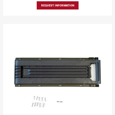
REQUEST INFORMATION