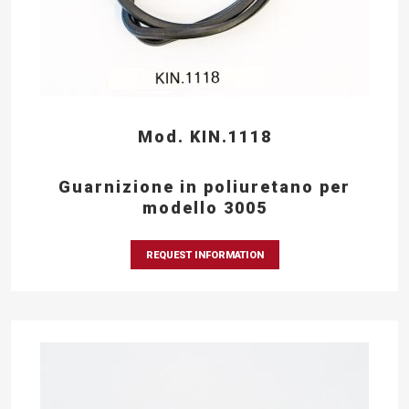
Mod. KIN.1118
Guarnizione in poliuretano per
modello 3005
REQUEST INFORMATION