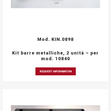
Mod. KIN.0898
Kit barre metalliche, 2 unità – per
mod. 10840
REQUEST INFORMATION