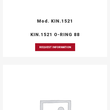
Mod. KIN.1521
KIN.1521 O-RING 88
REQUEST INFORMATION