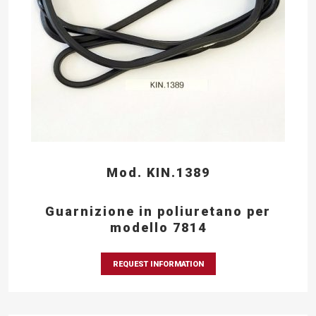
Mod. KIN.1389
Guarnizione in poliuretano per
modello 7814
REQUEST INFORMATION