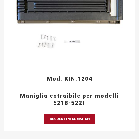
Mod. KIN.1204
Maniglia estraibile per modelli
5218-5221
REQUEST INFORMATION