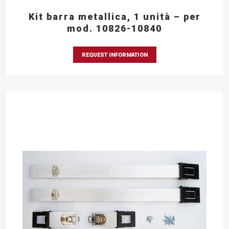
Kit barra metallica, 1 unità – per
mod. 10826-10840
REQUEST INFORMATION