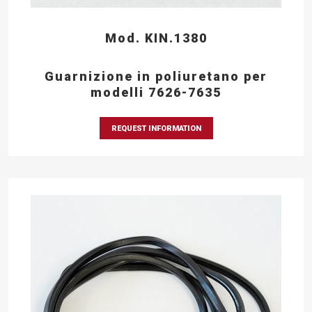
Mod. KIN.1380
Guarnizione in poliuretano per
modelli 7626-7635
REQUEST INFORMATION