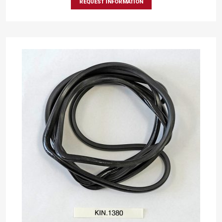
REQUEST INFORMATION