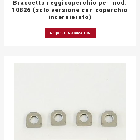
Braccetto reggicoperchio per mod.
10826 (solo versione con coperchio
incernierato)
REQUEST INFORMATION