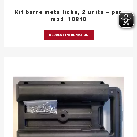
Kit barre metalliche, 2 unità – per
mod. 10840
REQUEST INFORMATION