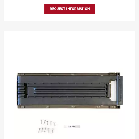
REQUEST INFORMATION