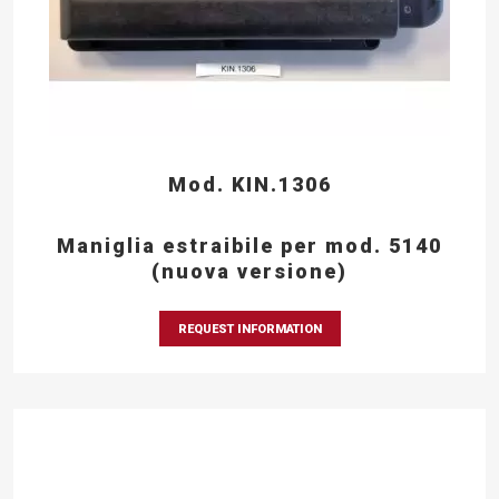
Mod. KIN.1306
Maniglia estraibile per mod. 5140
(nuova versione)
REQUEST INFORMATION