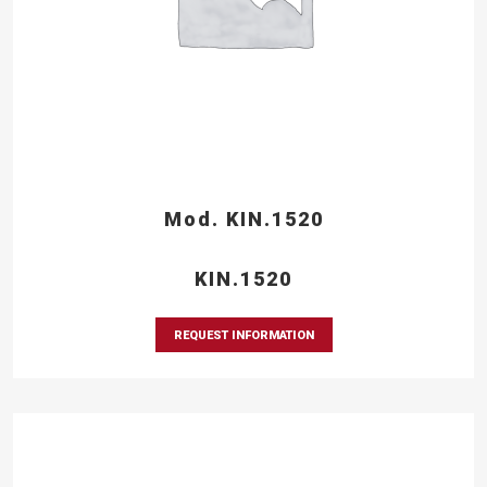
Mod. KIN.1520
KIN.1520
REQUEST INFORMATION