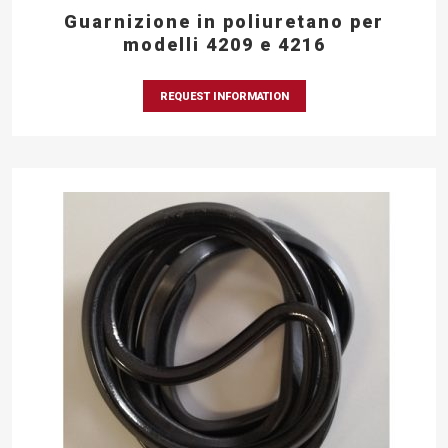
Guarnizione in poliuretano per
modelli 4209 e 4216
REQUEST INFORMATION