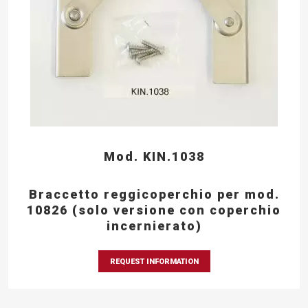
Mod. KIN.1038
Braccetto reggicoperchio per mod.
10826 (solo versione con coperchio
incernierato)
REQUEST INFORMATION