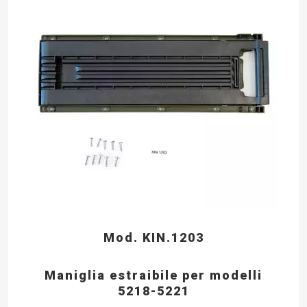
Mod. KIN.1203
Maniglia estraibile per modelli
5218-5221