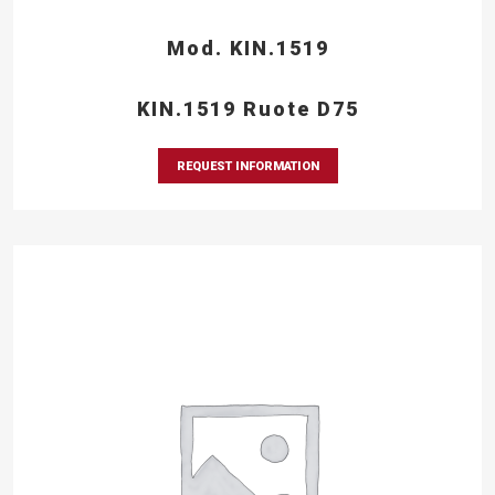
Mod. KIN.1519
KIN.1519 Ruote D75
REQUEST INFORMATION