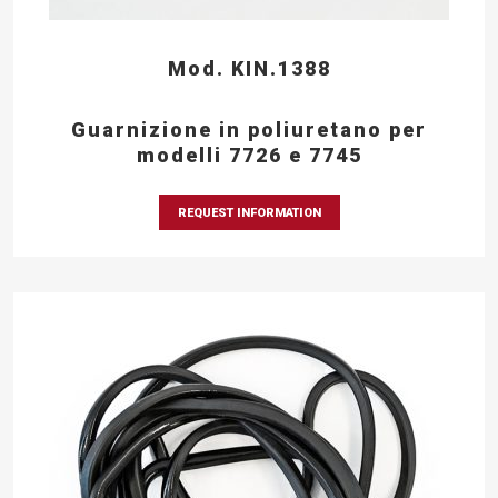
Mod. KIN.1388
Guarnizione in poliuretano per
modelli 7726 e 7745
REQUEST INFORMATION