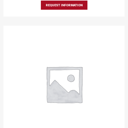
REQUEST INFORMATION