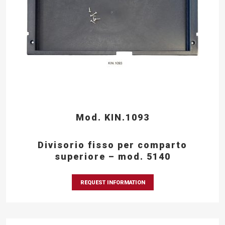
Mod. KIN.1093
Divisorio fisso per comparto
superiore – mod. 5140
REQUEST INFORMATION