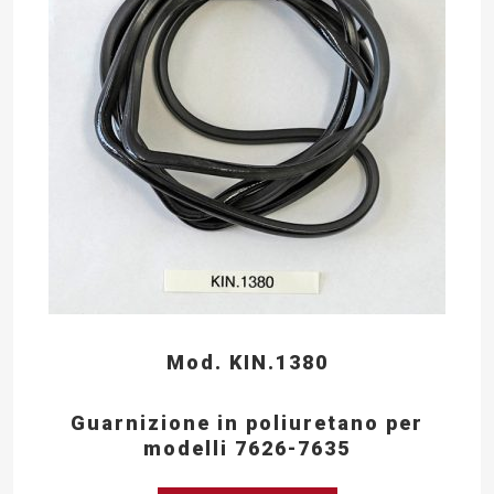
Mod. KIN.1380
Guarnizione in poliuretano per
modelli 7626-7635