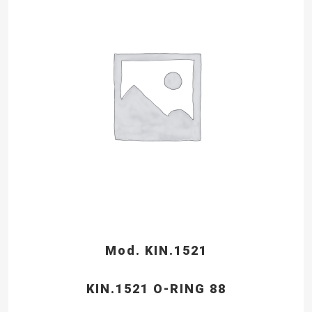
Mod. KIN.1521
KIN.1521 O-RING 88