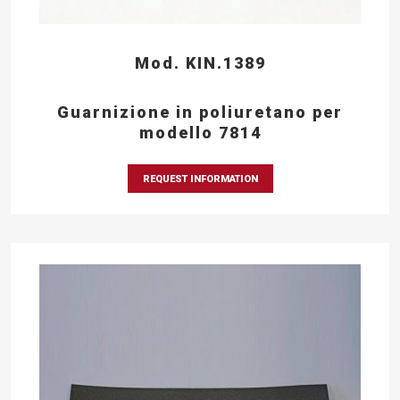
Mod. KIN.1389
Guarnizione in poliuretano per
modello 7814
REQUEST INFORMATION