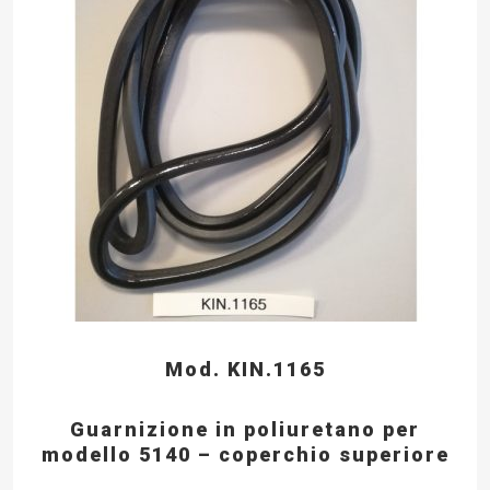
Mod. KIN.1165
Guarnizione in poliuretano per
modello 5140 – coperchio superiore