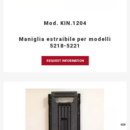
Mod. KIN.1204
Maniglia estraibile per modelli
5218-5221
REQUEST INFORMATION