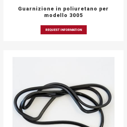
Guarnizione in poliuretano per
modello 3005
REQUEST INFORMATION