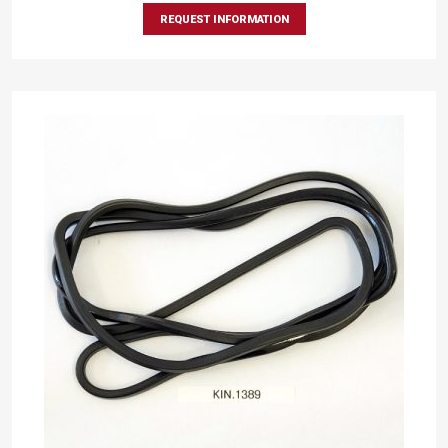
REQUEST INFORMATION