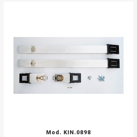
Mod. KIN.0898