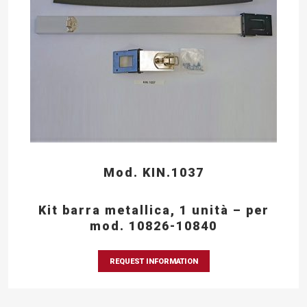
Mod. KIN.1037
Kit barra metallica, 1 unità – per
mod. 10826-10840
REQUEST INFORMATION