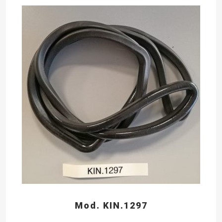
Mod. KIN.1297