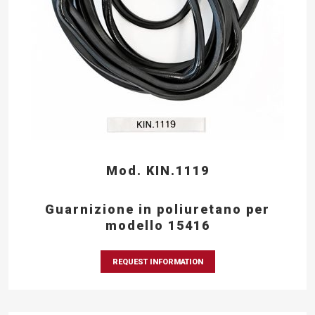
Mod. KIN.1119
Guarnizione in poliuretano per
modello 15416
REQUEST INFORMATION