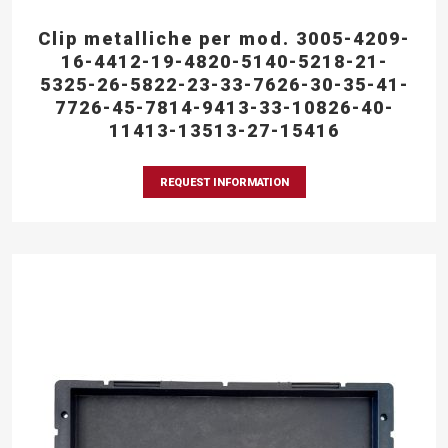
Clip metalliche per mod. 3005-4209-
16-4412-19-4820-5140-5218-21-
5325-26-5822-23-33-7626-30-35-41-
7726-45-7814-9413-33-10826-40-
11413-13513-27-15416
REQUEST INFORMATION