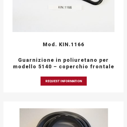
Mod. KIN.1166
Guarnizione in poliuretano per
modello 5140 – coperchio frontale
REQUEST INFORMATION