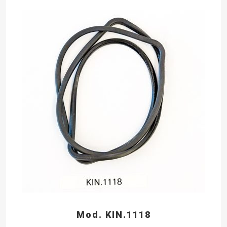
Mod. KIN.1118