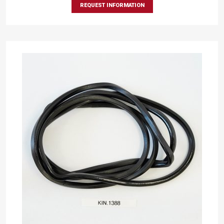
REQUEST INFORMATION