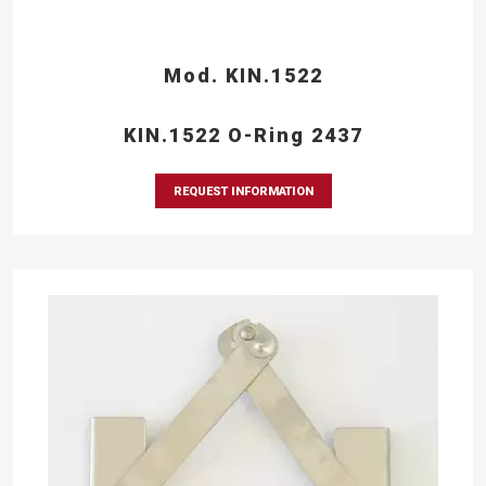
Mod. KIN.1522
KIN.1522 O-Ring 2437
REQUEST INFORMATION