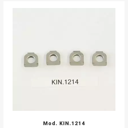
Mod. KIN.1214