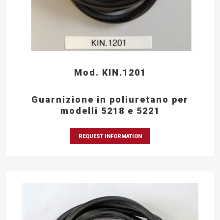
Mod. KIN.1201
Guarnizione in poliuretano per
modelli 5218 e 5221
REQUEST INFORMATION