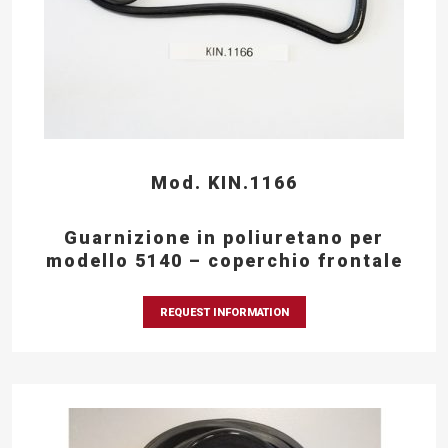
Mod. KIN.1166
Guarnizione in poliuretano per
modello 5140 – coperchio frontale
REQUEST INFORMATION