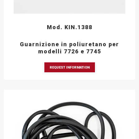
Mod. KIN.1388
Guarnizione in poliuretano per
modelli 7726 e 7745
REQUEST INFORMATION