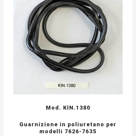
Mod. KIN.1380
Guarnizione in poliuretano per
modelli 7626-7635