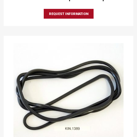
REQUEST INFORMATION