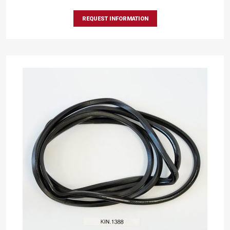
REQUEST INFORMATION