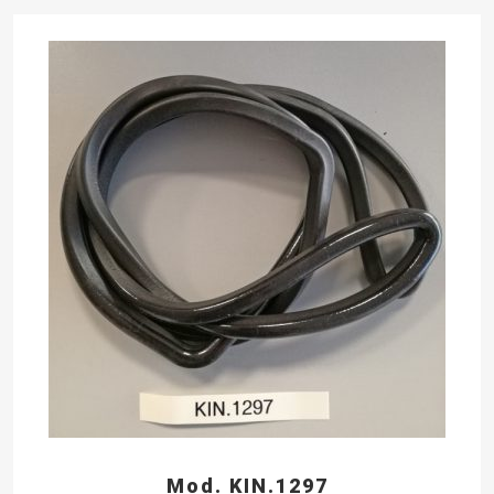
Mod. KIN.1297