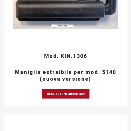
Mod. KIN.1306
Maniglia estraibile per mod. 5140
(nuova versione)
REQUEST INFORMATION