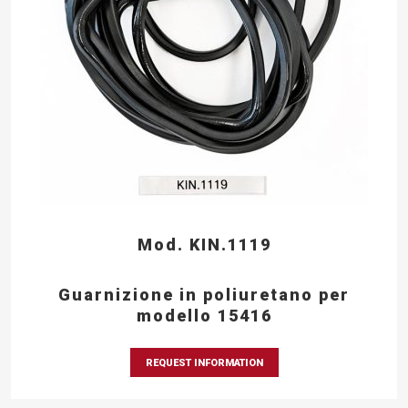
Mod. KIN.1119
Guarnizione in poliuretano per
modello 15416
REQUEST INFORMATION