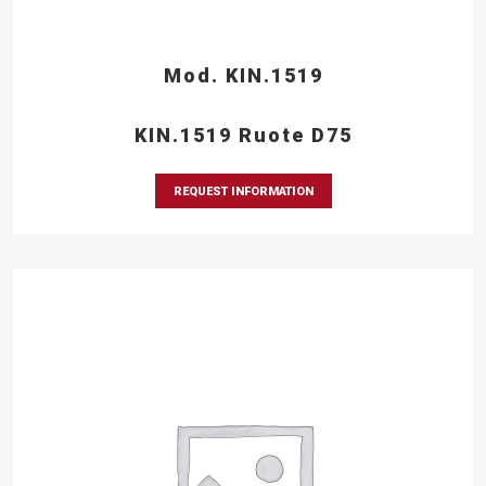
Mod. KIN.1519
KIN.1519 Ruote D75
REQUEST INFORMATION