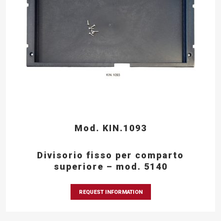
Mod. KIN.1093
Divisorio fisso per comparto
superiore – mod. 5140
REQUEST INFORMATION