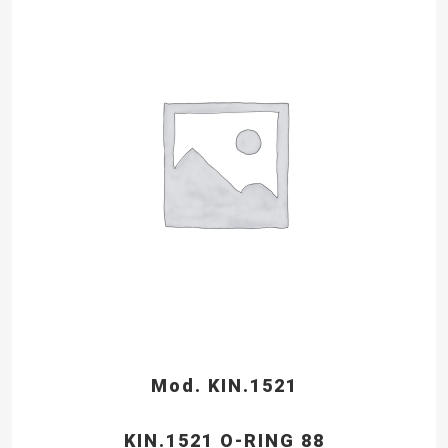
Mod. KIN.1521
KIN.1521 O-RING 88