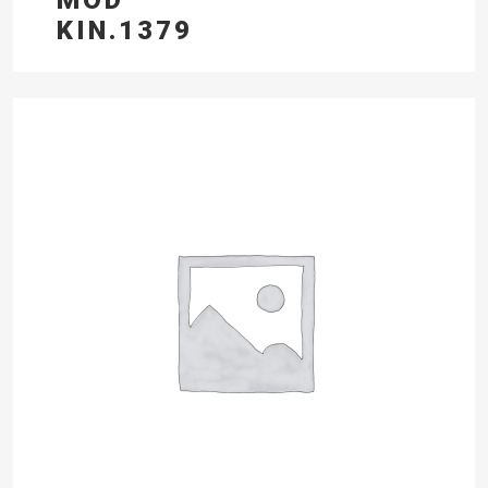
KIN.1379