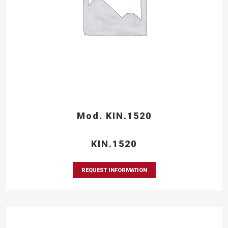
Mod. KIN.1520
KIN.1520
REQUEST INFORMATION