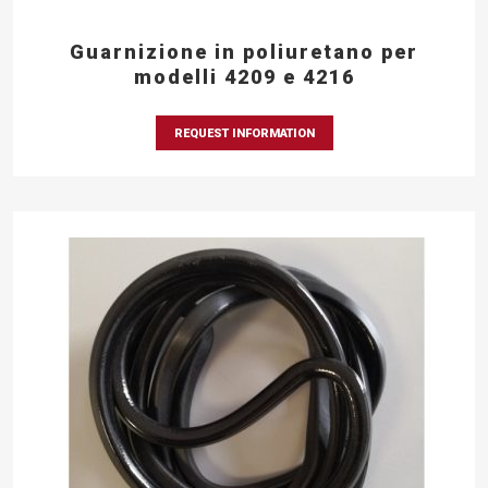
Guarnizione in poliuretano per
modelli 4209 e 4216
REQUEST INFORMATION