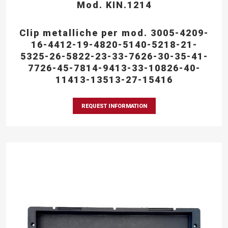
Mod. KIN.1214
Clip metalliche per mod. 3005-4209-
16-4412-19-4820-5140-5218-21-
5325-26-5822-23-33-7626-30-35-41-
7726-45-7814-9413-33-10826-40-
11413-13513-27-15416
REQUEST INFORMATION