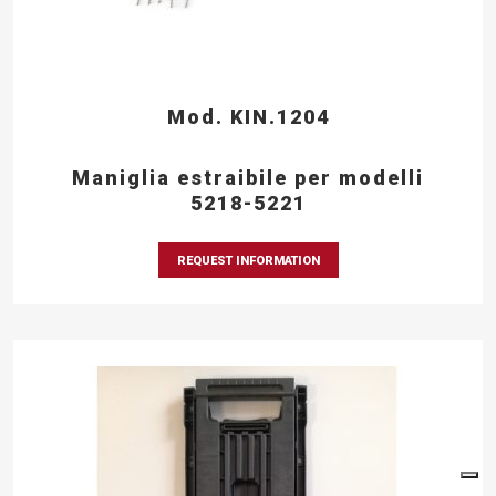
Mod. KIN.1204
Maniglia estraibile per modelli
5218-5221
REQUEST INFORMATION