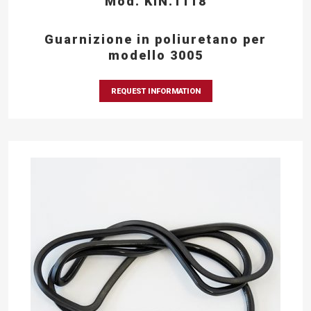
Mod. KIN.1118
Guarnizione in poliuretano per
modello 3005
REQUEST INFORMATION