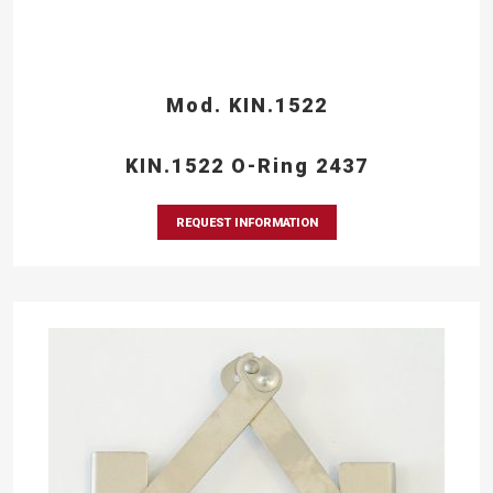
Mod. KIN.1522
KIN.1522 O-Ring 2437
REQUEST INFORMATION