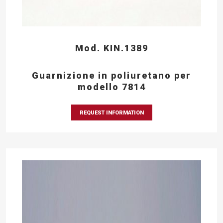
Mod. KIN.1389
Guarnizione in poliuretano per
modello 7814
REQUEST INFORMATION