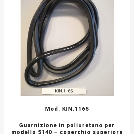
Mod. KIN.1165
Guarnizione in poliuretano per
modello 5140 – coperchio superiore