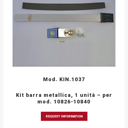
Mod. KIN.1037
Kit barra metallica, 1 unità – per
mod. 10826-10840
REQUEST INFORMATION