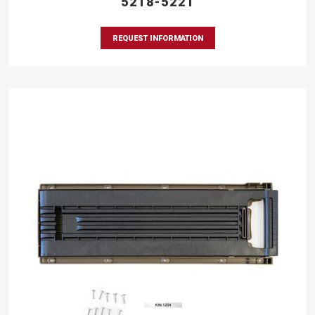
5218-5221
REQUEST INFORMATION