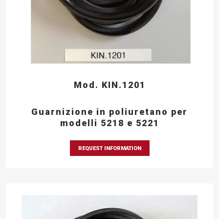
Mod. KIN.1201
Guarnizione in poliuretano per
modelli 5218 e 5221
REQUEST INFORMATION