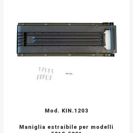
Mod. KIN.1203
Maniglia estraibile per modelli