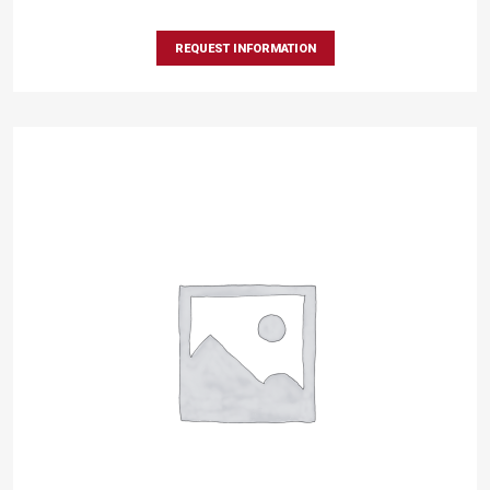
REQUEST INFORMATION