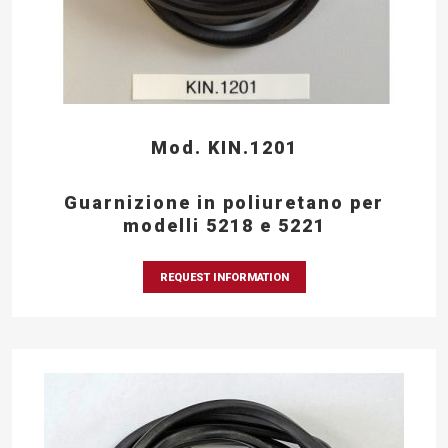
Mod. KIN.1201
Guarnizione in poliuretano per
modelli 5218 e 5221
REQUEST INFORMATION