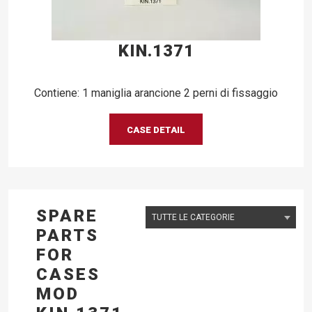
KIN.1371
Contiene: 1 maniglia arancione 2 perni di fissaggio
CASE DETAIL
SPARE
PARTS
FOR
CASES
MOD