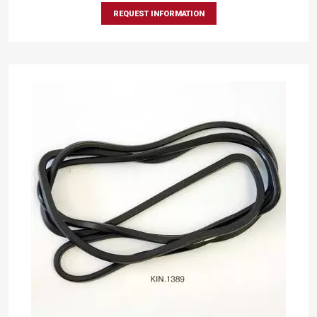
REQUEST INFORMATION