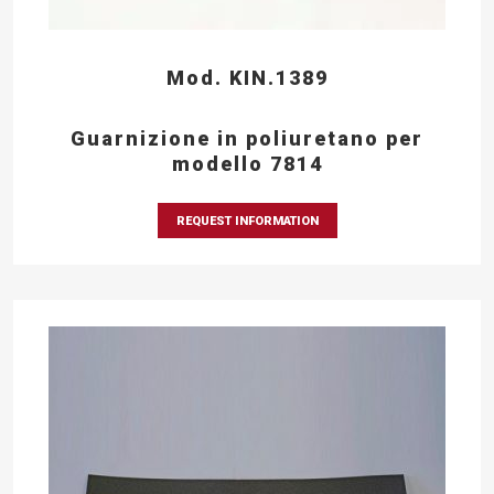
Mod. KIN.1389
Guarnizione in poliuretano per
modello 7814
REQUEST INFORMATION