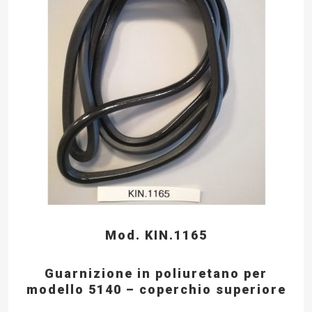
Mod. KIN.1165
Guarnizione in poliuretano per
modello 5140 – coperchio superiore