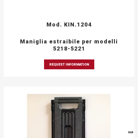
Mod. KIN.1204
Maniglia estraibile per modelli
5218-5221
REQUEST INFORMATION