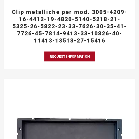
Clip metalliche per mod. 3005-4209-
16-4412-19-4820-5140-5218-21-
5325-26-5822-23-33-7626-30-35-41-
7726-45-7814-9413-33-10826-40-
11413-13513-27-15416
REQUEST INFORMATION