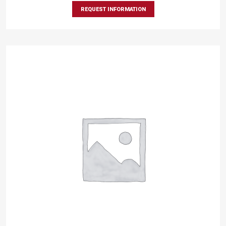
REQUEST INFORMATION