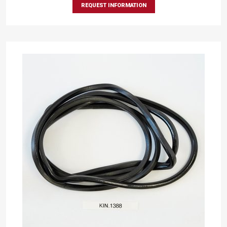
REQUEST INFORMATION