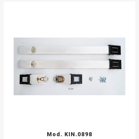
Mod. KIN.0898