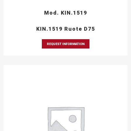
Mod. KIN.1519
KIN.1519 Ruote D75
REQUEST INFORMATION