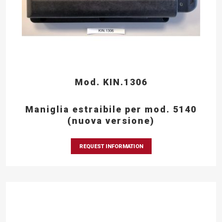
Mod. KIN.1306
Maniglia estraibile per mod. 5140
(nuova versione)
REQUEST INFORMATION