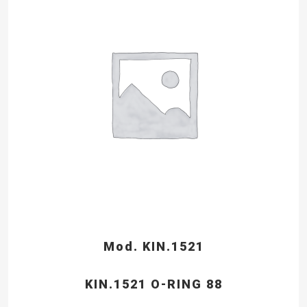
Mod. KIN.1521
KIN.1521 O-RING 88