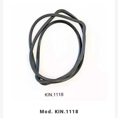
Mod. KIN.1118