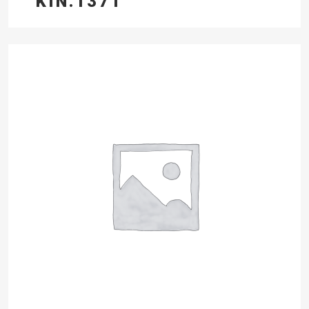
KIN.1371