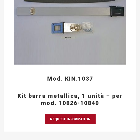
Mod. KIN.1037
Kit barra metallica, 1 unità – per
mod. 10826-10840
REQUEST INFORMATION