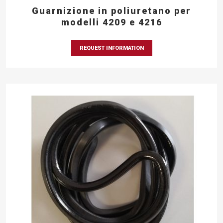
Guarnizione in poliuretano per
modelli 4209 e 4216
REQUEST INFORMATION