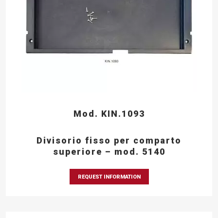
Mod. KIN.1093
Divisorio fisso per comparto
superiore – mod. 5140
REQUEST INFORMATION