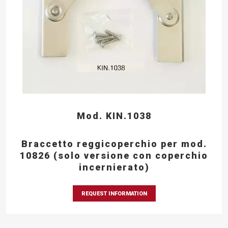
Mod. KIN.1038
Braccetto reggicoperchio per mod.
10826 (solo versione con coperchio
incernierato)
REQUEST INFORMATION