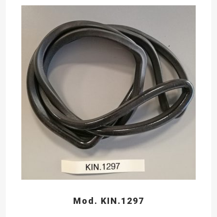
Mod. KIN.1297