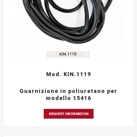
Mod. KIN.1119
Guarnizione in poliuretano per
modello 15416
REQUEST INFORMATION