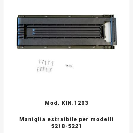
Mod. KIN.1203
Maniglia estraibile per modelli
5218-5221