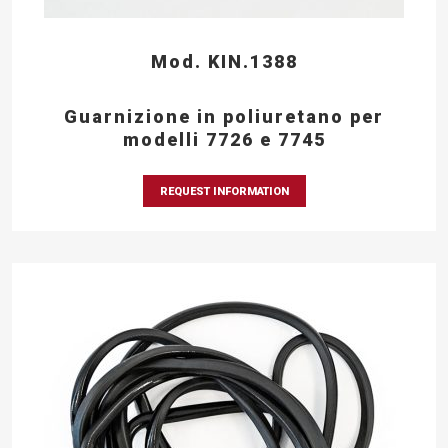
Mod. KIN.1388
Guarnizione in poliuretano per
modelli 7726 e 7745
REQUEST INFORMATION