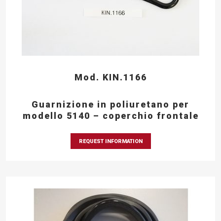
Mod. KIN.1166
Guarnizione in poliuretano per
modello 5140 – coperchio frontale
REQUEST INFORMATION