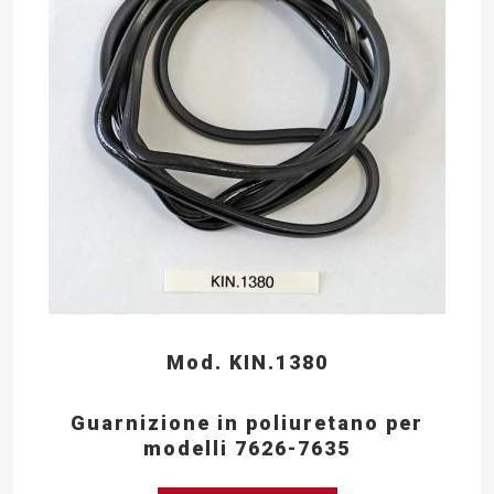
Mod. KIN.1380
Guarnizione in poliuretano per
modelli 7626-7635