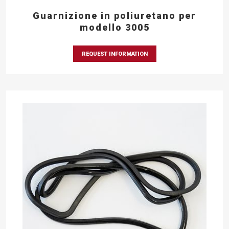
Guarnizione in poliuretano per
modello 3005
REQUEST INFORMATION