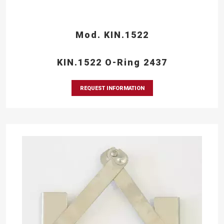
Mod. KIN.1522
KIN.1522 O-Ring 2437
REQUEST INFORMATION