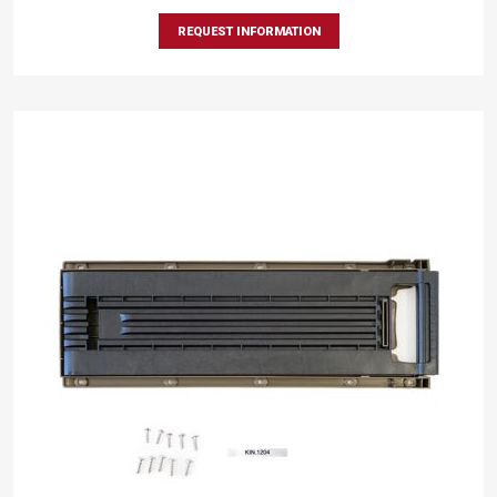
REQUEST INFORMATION