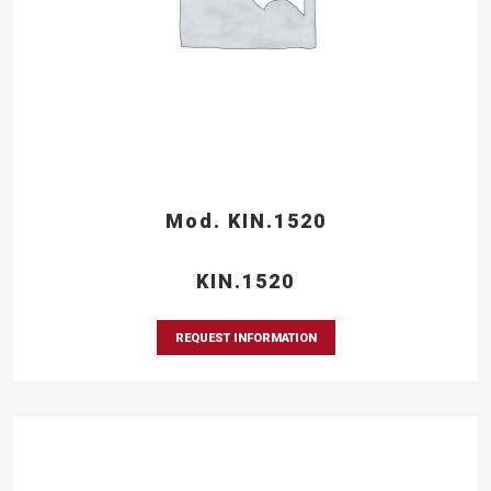
Mod. KIN.1520
KIN.1520
REQUEST INFORMATION