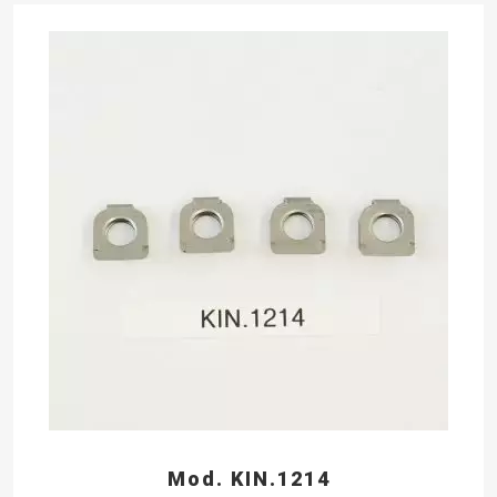
Mod. KIN.1214