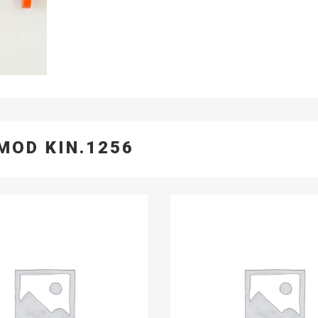
MOD KIN.1256