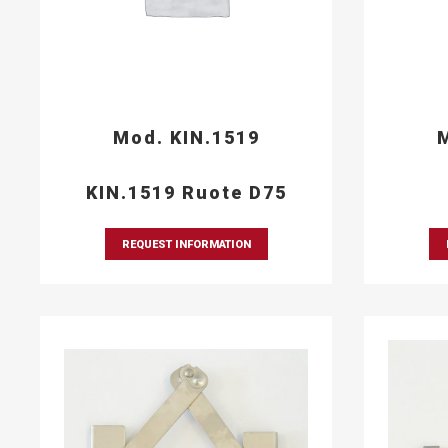
Mod. KIN.1519
M
KIN.1519 Ruote D75
REQUEST INFORMATION