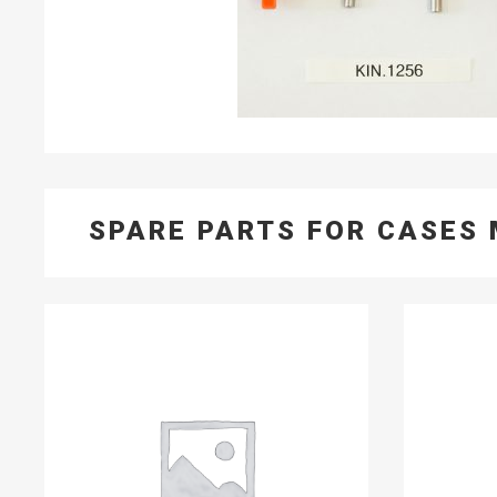
SPARE PARTS FOR CASES 