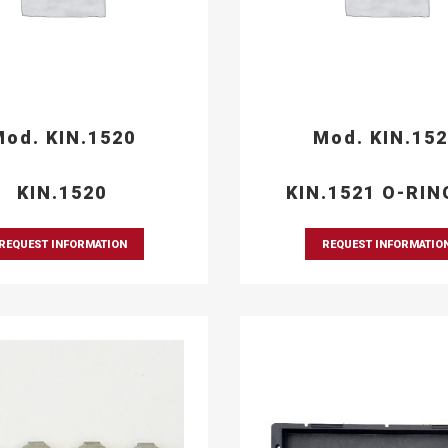
od. KIN.1520
Mod. KIN.15
KIN.1520
KIN.1521 O-RIN
REQUEST INFORMATION
REQUEST INFORMATIO