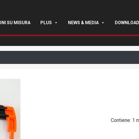
ONI SU MISURA
PLUS
NEWS & MEDIA
DOWNLOA
Contiene: 1 m