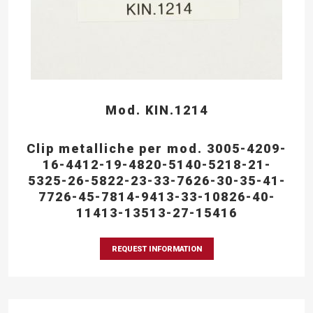
Mod. KIN.1214
Clip metalliche per mod. 3005-4209-
16-4412-19-4820-5140-5218-21-
5325-26-5822-23-33-7626-30-35-41-
7726-45-7814-9413-33-10826-40-
11413-13513-27-15416
REQUEST INFORMATION