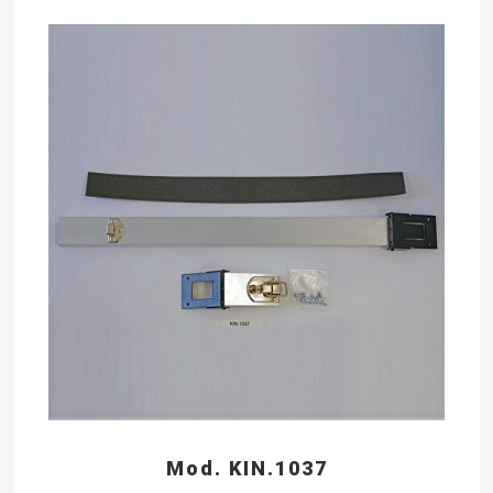
Mod. KIN.1037