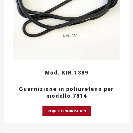
Mod. KIN.1389
Guarnizione in poliuretano per
modello 7814
REQUEST INFORMATION