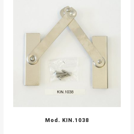
Mod. KIN.1038