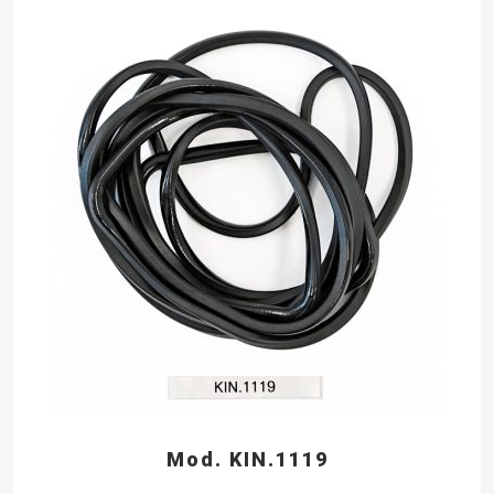
Mod. KIN.1119