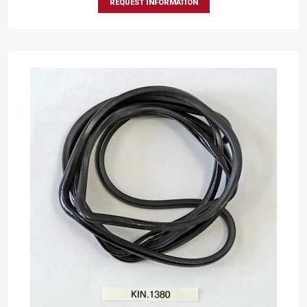
REQUEST INFORMATION