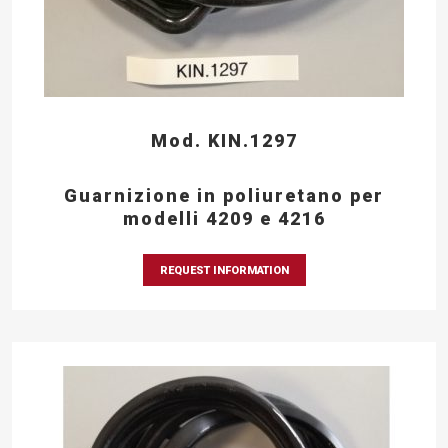
Mod. KIN.1297
Guarnizione in poliuretano per
modelli 4209 e 4216
REQUEST INFORMATION