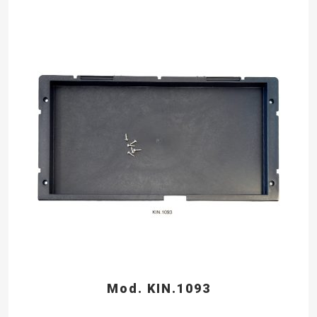
Mod. KIN.1093