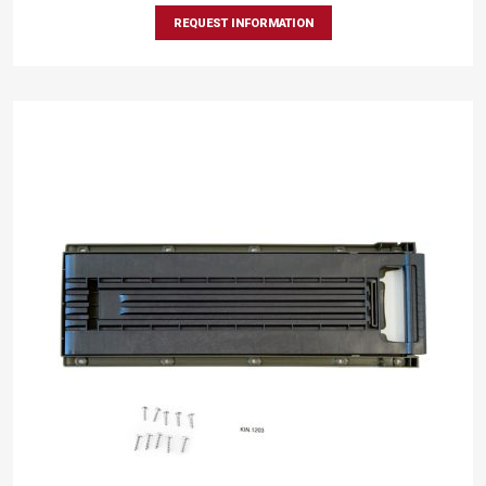
REQUEST INFORMATION