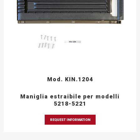
Mod. KIN.1204
Maniglia estraibile per modelli
5218-5221
REQUEST INFORMATION