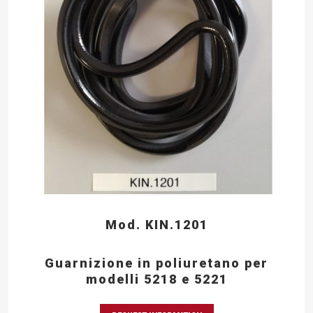
Mod. KIN.1201
Guarnizione in poliuretano per
modelli 5218 e 5221