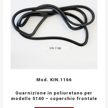
Mod. KIN.1166
Guarnizione in poliuretano per
modello 5140 – coperchio frontale