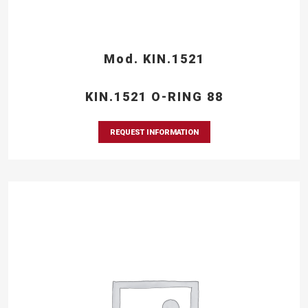
Mod. KIN.1521
KIN.1521 O-RING 88
REQUEST INFORMATION