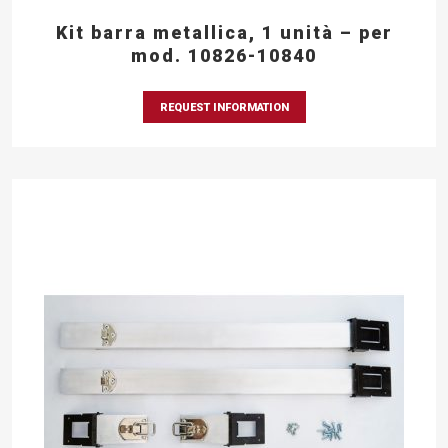
Kit barra metallica, 1 unità – per
mod. 10826-10840
REQUEST INFORMATION