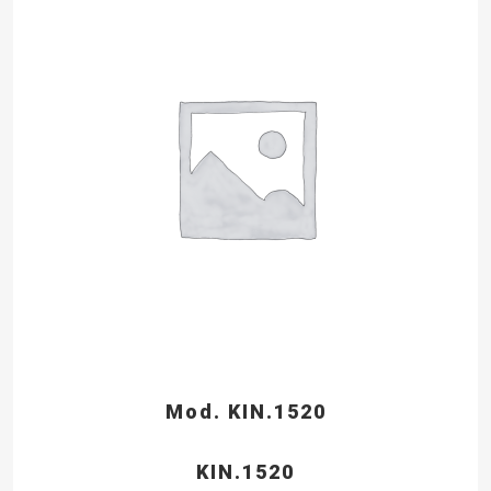
Mod. KIN.1520
KIN.1520