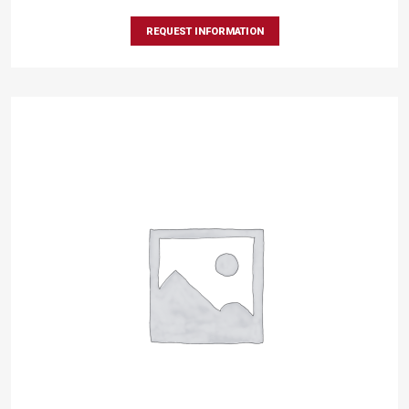
REQUEST INFORMATION