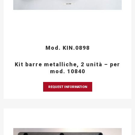
Mod. KIN.0898
Kit barre metalliche, 2 unità – per
mod. 10840
REQUEST INFORMATION