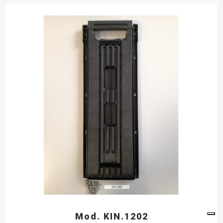
Mod. KIN.1202