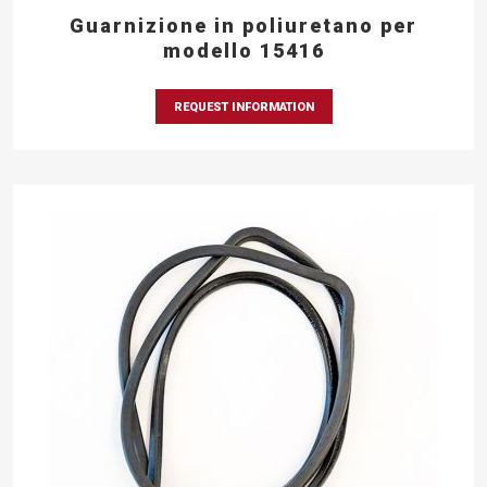
Guarnizione in poliuretano per
modello 15416
REQUEST INFORMATION