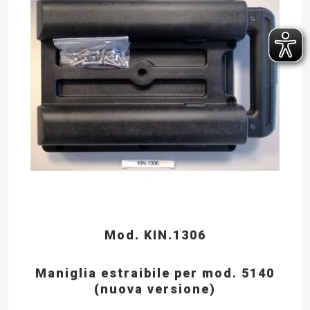
Mod. KIN.1306
Maniglia estraibile per mod. 5140
(nuova versione)