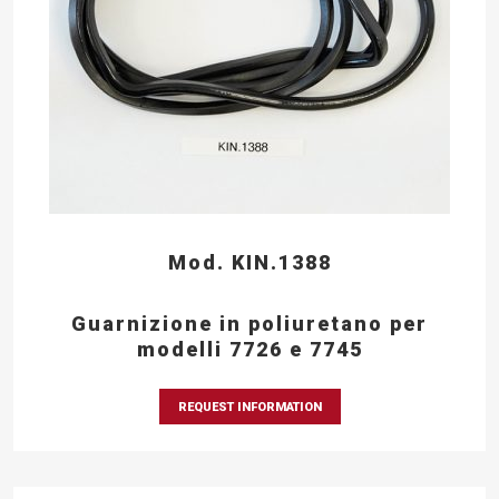
Mod. KIN.1388
Guarnizione in poliuretano per
modelli 7726 e 7745
REQUEST INFORMATION