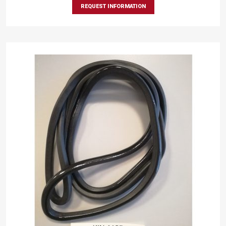
REQUEST INFORMATION