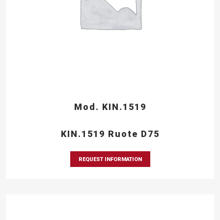
Mod. KIN.1519
KIN.1519 Ruote D75
REQUEST INFORMATION