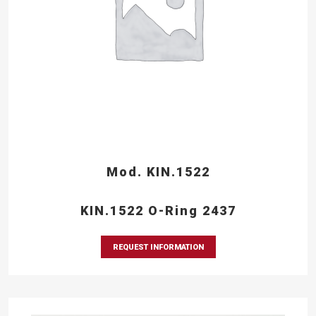
Mod. KIN.1522
KIN.1522 O-Ring 2437
REQUEST INFORMATION