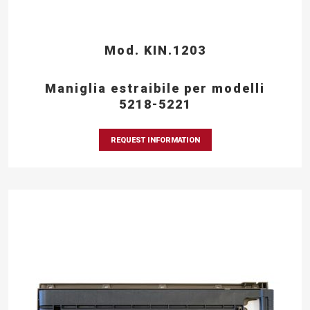
Mod. KIN.1203
Maniglia estraibile per modelli
5218-5221
REQUEST INFORMATION