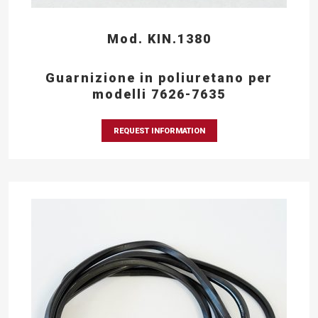
Mod. KIN.1380
Guarnizione in poliuretano per
modelli 7626-7635
REQUEST INFORMATION