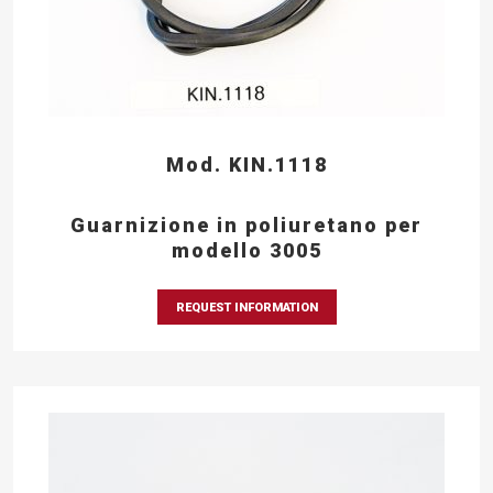
Mod. KIN.1118
Guarnizione in poliuretano per
modello 3005
REQUEST INFORMATION