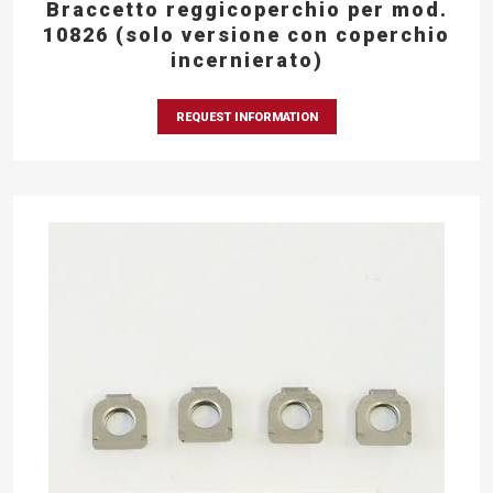
Braccetto reggicoperchio per mod.
10826 (solo versione con coperchio
incernierato)
REQUEST INFORMATION