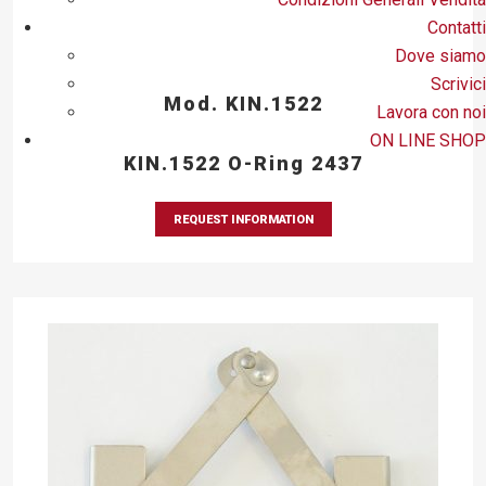
Contatti
Dove siamo
Scrivici
Mod. KIN.1522
Lavora con noi
ON LINE SHOP
KIN.1522 O-Ring 2437
REQUEST INFORMATION