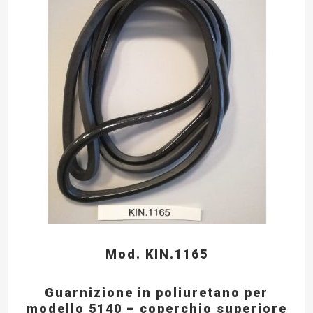
Mod. KIN.1165
Guarnizione in poliuretano per
modello 5140 – coperchio superiore