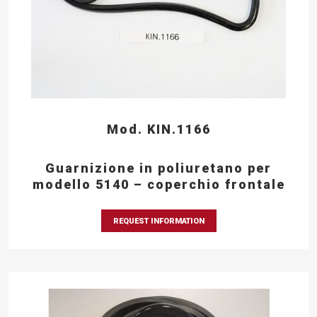
Mod. KIN.1166
Guarnizione in poliuretano per
modello 5140 – coperchio frontale
REQUEST INFORMATION