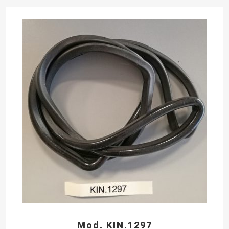
Mod. KIN.1297