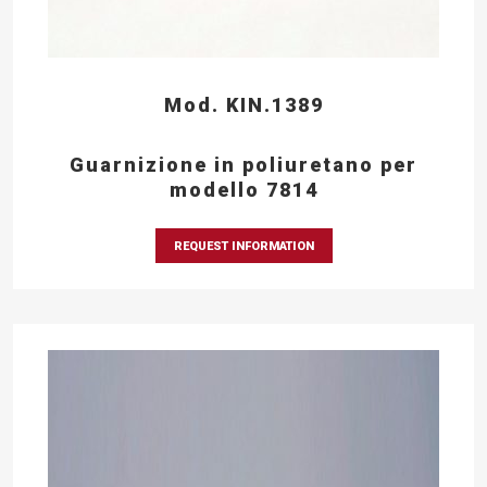
Mod. KIN.1389
Guarnizione in poliuretano per
modello 7814
REQUEST INFORMATION