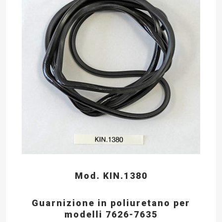
Mod. KIN.1380
Guarnizione in poliuretano per
modelli 7626-7635