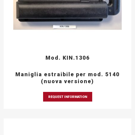
Mod. KIN.1306
Maniglia estraibile per mod. 5140
(nuova versione)
REQUEST INFORMATION