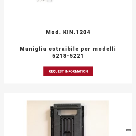
Mod. KIN.1204
Maniglia estraibile per modelli
5218-5221
REQUEST INFORMATION