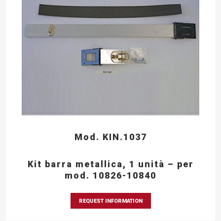
Mod. KIN.1037
Kit barra metallica, 1 unità – per
mod. 10826-10840
REQUEST INFORMATION