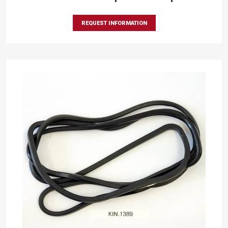
REQUEST INFORMATION