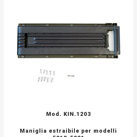
Mod. KIN.1203
Maniglia estraibile per modelli