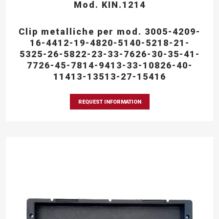
Mod. KIN.1214
Clip metalliche per mod. 3005-4209-
16-4412-19-4820-5140-5218-21-
5325-26-5822-23-33-7626-30-35-41-
7726-45-7814-9413-33-10826-40-
11413-13513-27-15416
REQUEST INFORMATION