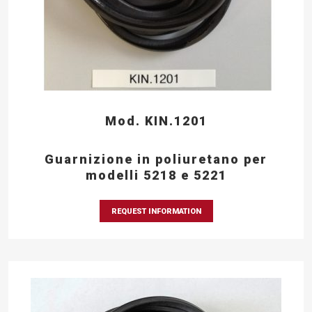
Mod. KIN.1201
Guarnizione in poliuretano per
modelli 5218 e 5221
REQUEST INFORMATION