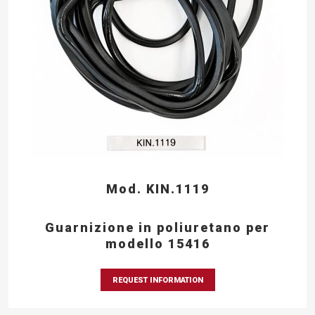
Mod. KIN.1119
Guarnizione in poliuretano per
modello 15416
REQUEST INFORMATION