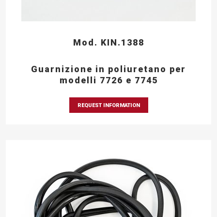
Mod. KIN.1388
Guarnizione in poliuretano per
modelli 7726 e 7745
REQUEST INFORMATION