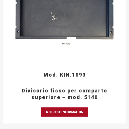
Mod. KIN.1093
Divisorio fisso per comparto
superiore – mod. 5140
REQUEST INFORMATION