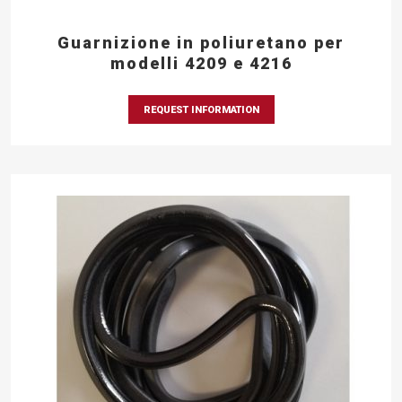
Guarnizione in poliuretano per
modelli 4209 e 4216
REQUEST INFORMATION