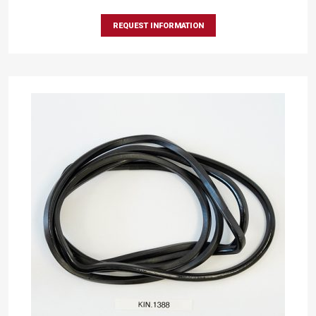
REQUEST INFORMATION