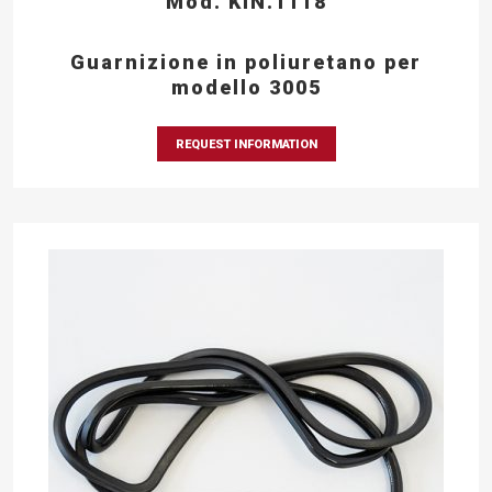
Mod. KIN.1118
Guarnizione in poliuretano per
modello 3005
REQUEST INFORMATION