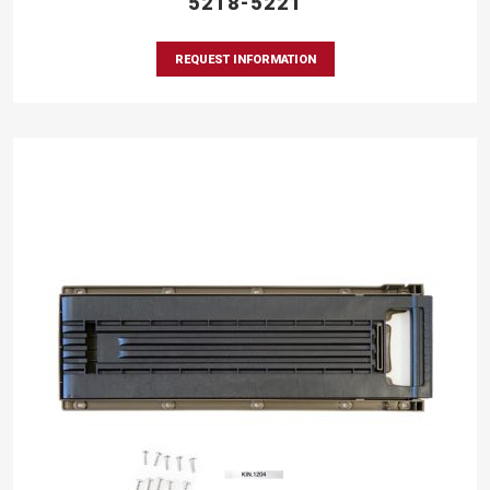
5218-5221
REQUEST INFORMATION