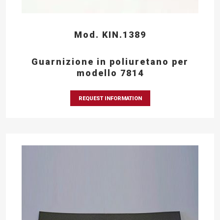
Mod. KIN.1389
Guarnizione in poliuretano per
modello 7814
REQUEST INFORMATION