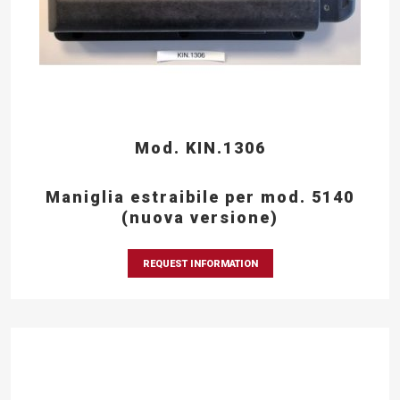
Mod. KIN.1306
Maniglia estraibile per mod. 5140
(nuova versione)
REQUEST INFORMATION