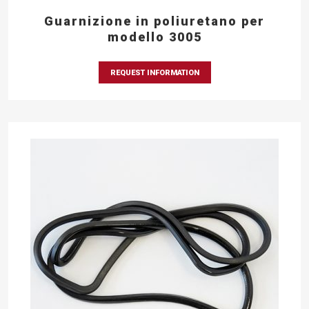
Guarnizione in poliuretano per
modello 3005
REQUEST INFORMATION