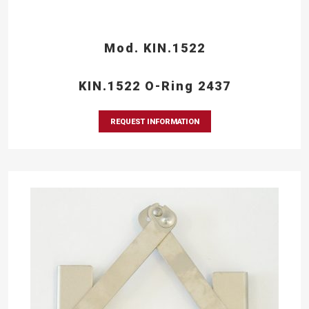
Mod. KIN.1522
KIN.1522 O-Ring 2437
REQUEST INFORMATION