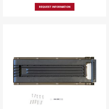
REQUEST INFORMATION