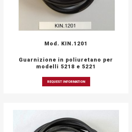
Mod. KIN.1201
Guarnizione in poliuretano per
modelli 5218 e 5221
REQUEST INFORMATION