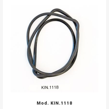
Mod. KIN.1118