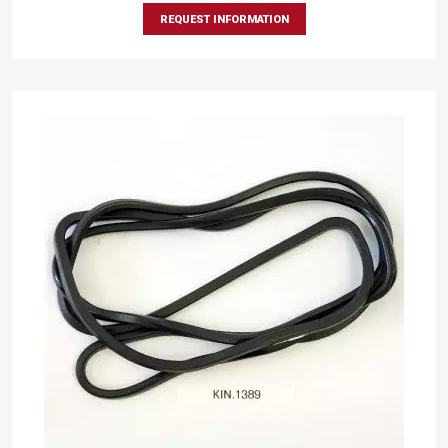
REQUEST INFORMATION