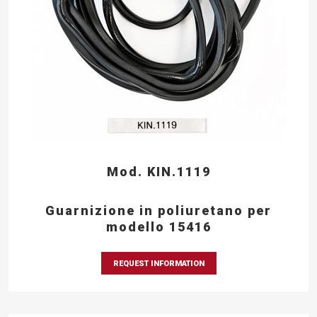
Mod. KIN.1119
Guarnizione in poliuretano per
modello 15416
REQUEST INFORMATION