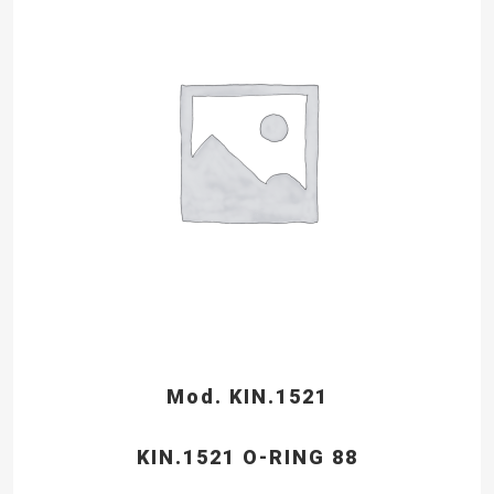
Mod. KIN.1521
KIN.1521 O-RING 88