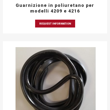
Guarnizione in poliuretano per
modelli 4209 e 4216
REQUEST INFORMATION