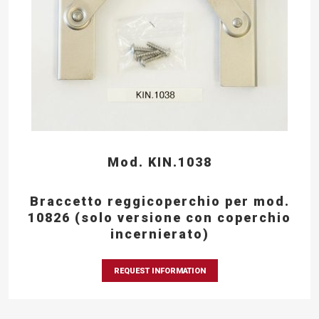
Mod. KIN.1038
Braccetto reggicoperchio per mod.
10826 (solo versione con coperchio
incernierato)
REQUEST INFORMATION