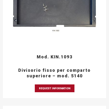
Mod. KIN.1093
Divisorio fisso per comparto
superiore – mod. 5140
REQUEST INFORMATION