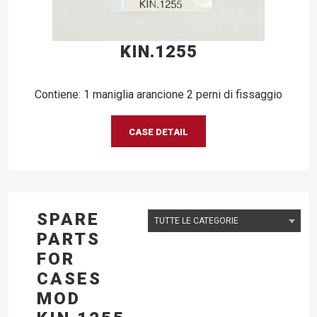
KIN.1255
Contiene: 1 maniglia arancione 2 perni di fissaggio
CASE DETAIL
SPARE
PARTS
FOR
CASES
MOD