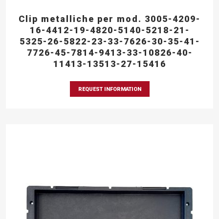
Clip metalliche per mod. 3005-4209-
16-4412-19-4820-5140-5218-21-
5325-26-5822-23-33-7626-30-35-41-
7726-45-7814-9413-33-10826-40-
11413-13513-27-15416
REQUEST INFORMATION