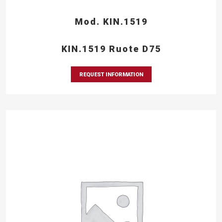
Mod. KIN.1519
KIN.1519 Ruote D75
REQUEST INFORMATION