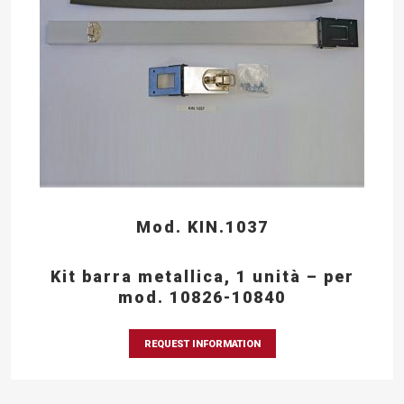
Mod. KIN.1037
Kit barra metallica, 1 unità – per
mod. 10826-10840
REQUEST INFORMATION