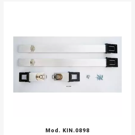
Mod. KIN.0898