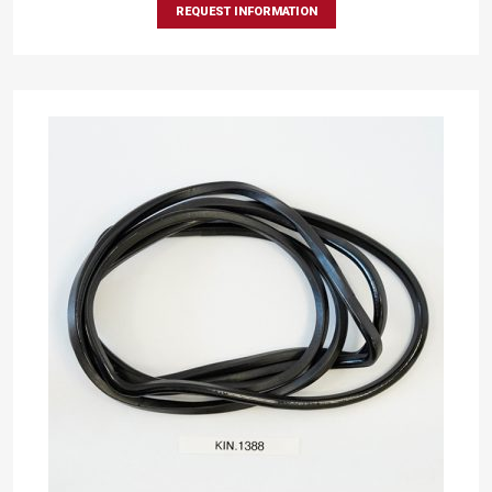
REQUEST INFORMATION