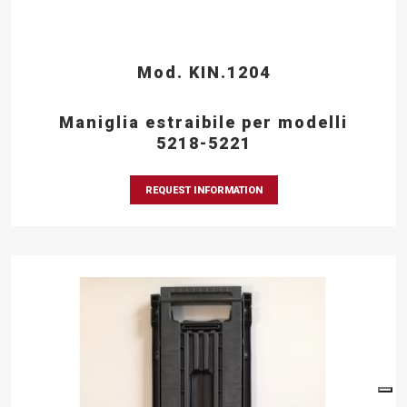
Mod. KIN.1204
Maniglia estraibile per modelli
5218-5221
REQUEST INFORMATION