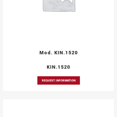
Mod. KIN.1520
KIN.1520
REQUEST INFORMATION