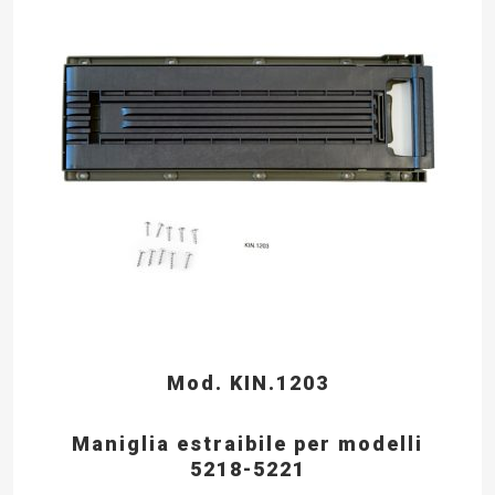
Mod. KIN.1203
Maniglia estraibile per modelli
5218-5221