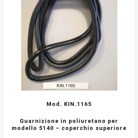
Mod. KIN.1165
Guarnizione in poliuretano per
modello 5140 – coperchio superiore