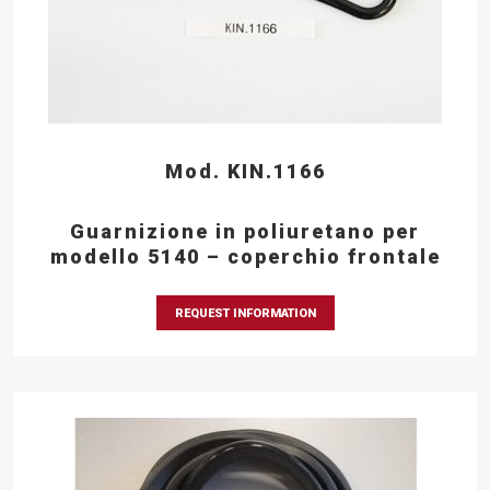
Mod. KIN.1166
Guarnizione in poliuretano per
modello 5140 – coperchio frontale
REQUEST INFORMATION