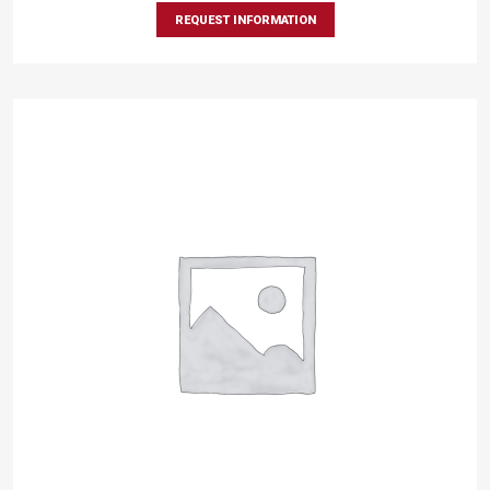
REQUEST INFORMATION