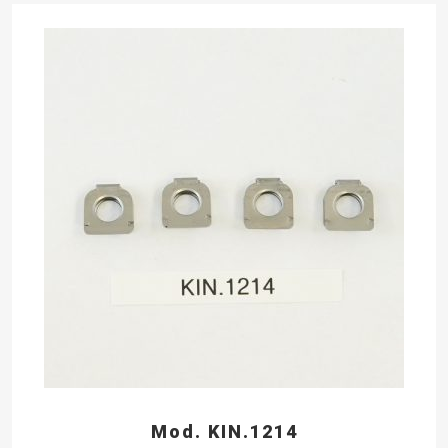
Mod. KIN.1214