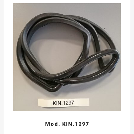
Mod. KIN.1297