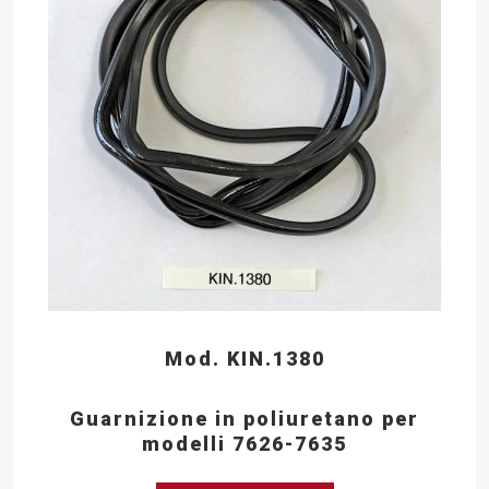
Mod. KIN.1380
Guarnizione in poliuretano per
modelli 7626-7635