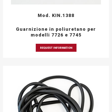
Mod. KIN.1388
Guarnizione in poliuretano per
modelli 7726 e 7745
REQUEST INFORMATION