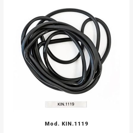
Mod. KIN.1119