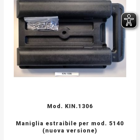
Mod. KIN.1306
Maniglia estraibile per mod. 5140
(nuova versione)