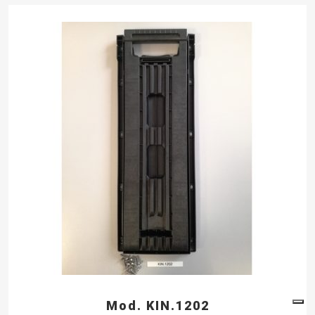
Mod. KIN.1202