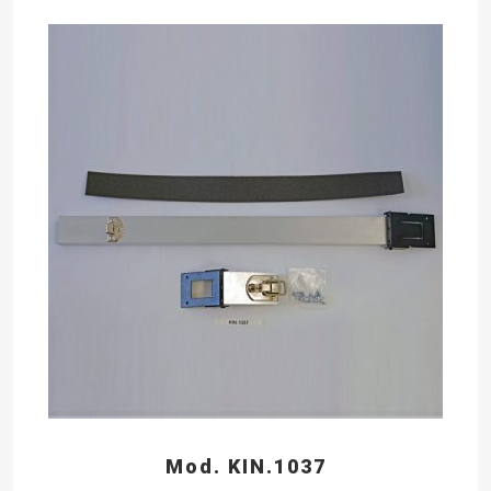
Mod. KIN.1037