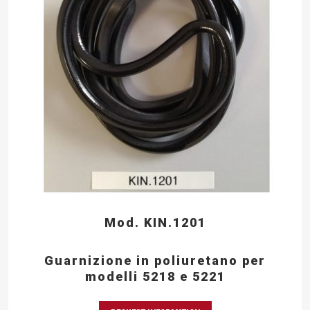
Mod. KIN.1201
Guarnizione in poliuretano per
modelli 5218 e 5221