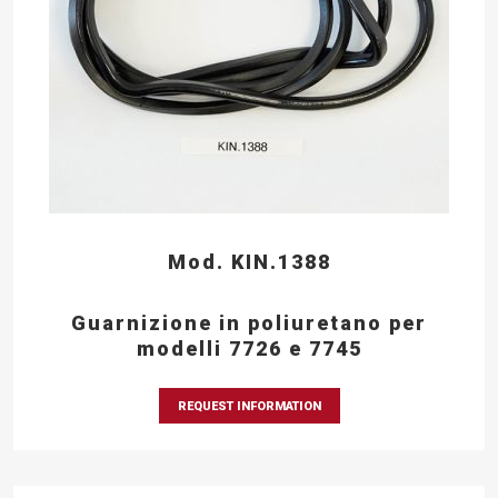
Mod. KIN.1388
Guarnizione in poliuretano per
modelli 7726 e 7745
REQUEST INFORMATION