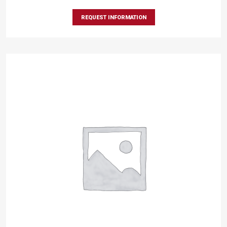
REQUEST INFORMATION