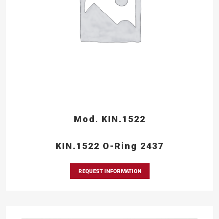
Mod. KIN.1522
KIN.1522 O-Ring 2437
REQUEST INFORMATION