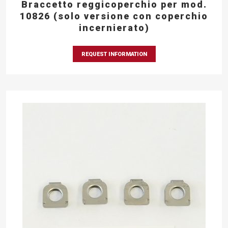
Braccetto reggicoperchio per mod.
10826 (solo versione con coperchio
incernierato)
REQUEST INFORMATION