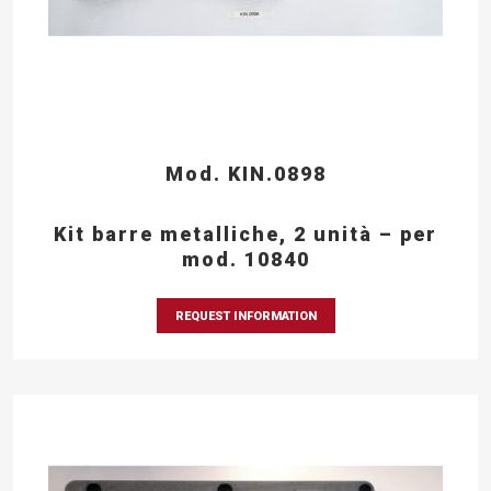
Mod. KIN.0898
Kit barre metalliche, 2 unità – per
mod. 10840
REQUEST INFORMATION