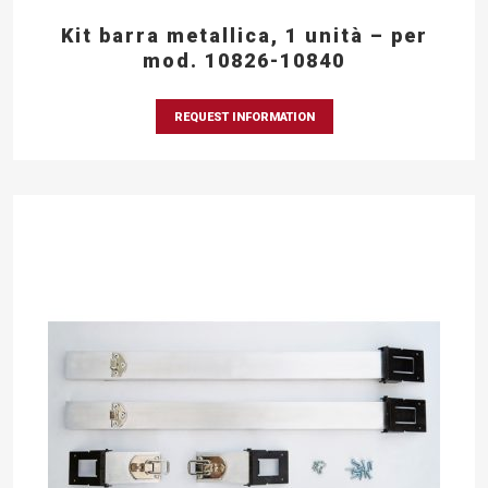
Kit barra metallica, 1 unità – per
mod. 10826-10840
REQUEST INFORMATION