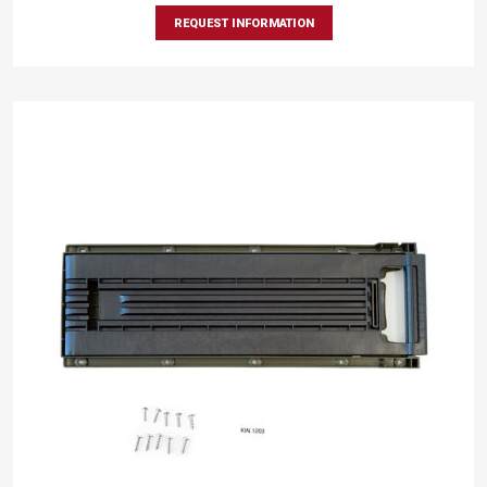
REQUEST INFORMATION