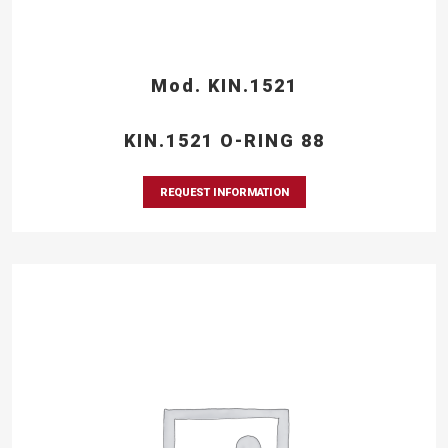
Mod. KIN.1521
KIN.1521 O-RING 88
REQUEST INFORMATION