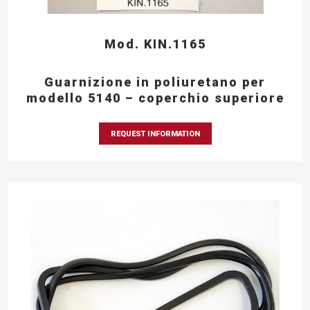
Mod. KIN.1165
Guarnizione in poliuretano per
modello 5140 – coperchio superiore
REQUEST INFORMATION