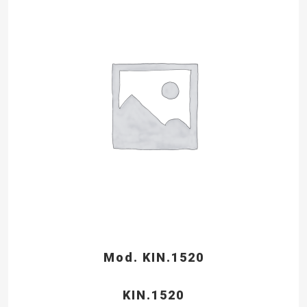
Mod. KIN.1520
KIN.1520