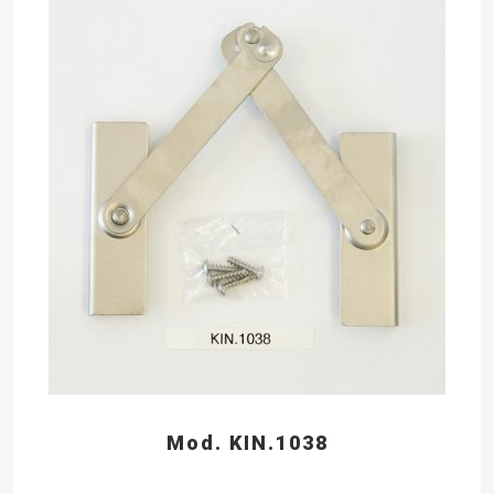
Mod. KIN.1038