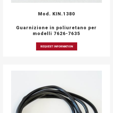
Mod. KIN.1380
Guarnizione in poliuretano per
modelli 7626-7635
REQUEST INFORMATION