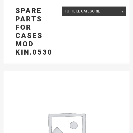
SPARE
PARTS
FOR
CASES
MOD
KIN.0530