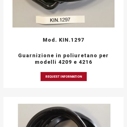
Mod. KIN.1297
Guarnizione in poliuretano per
modelli 4209 e 4216
REQUEST INFORMATION