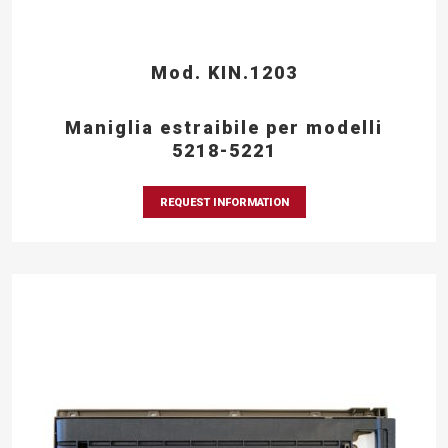
Mod. KIN.1203
Maniglia estraibile per modelli
5218-5221
REQUEST INFORMATION