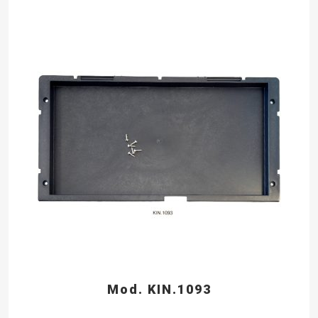
Mod. KIN.1093