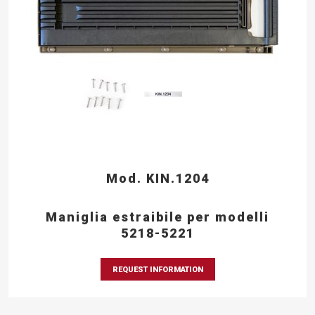
Mod. KIN.1204
Maniglia estraibile per modelli
5218-5221
REQUEST INFORMATION