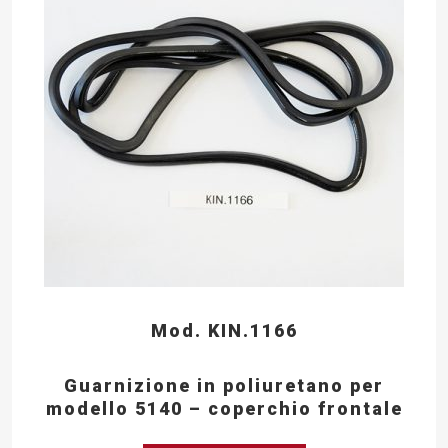
Mod. KIN.1166
Guarnizione in poliuretano per
modello 5140 – coperchio frontale