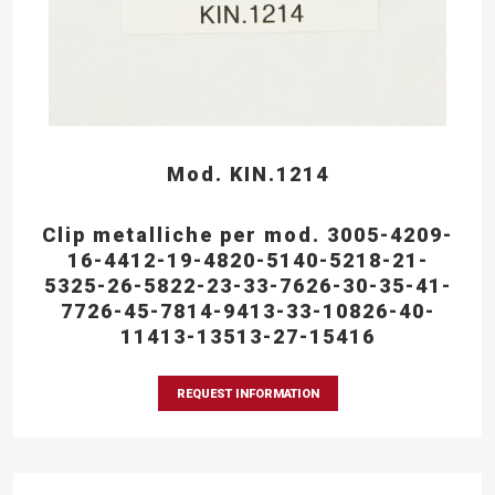
Mod. KIN.1214
Clip metalliche per mod. 3005-4209-
16-4412-19-4820-5140-5218-21-
5325-26-5822-23-33-7626-30-35-41-
7726-45-7814-9413-33-10826-40-
11413-13513-27-15416
REQUEST INFORMATION