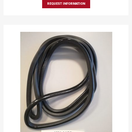
REQUEST INFORMATION