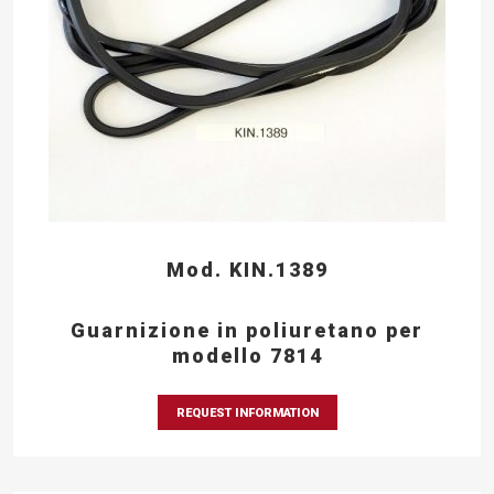
Mod. KIN.1389
Guarnizione in poliuretano per
modello 7814
REQUEST INFORMATION