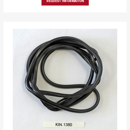
REQUEST INFORMATION