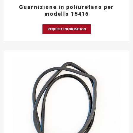
Guarnizione in poliuretano per
modello 15416
REQUEST INFORMATION