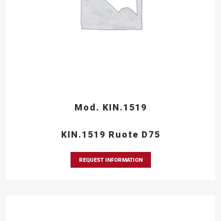
Mod. KIN.1519
KIN.1519 Ruote D75
REQUEST INFORMATION