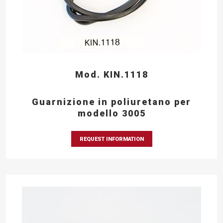
Mod. KIN.1118
Guarnizione in poliuretano per
modello 3005
REQUEST INFORMATION