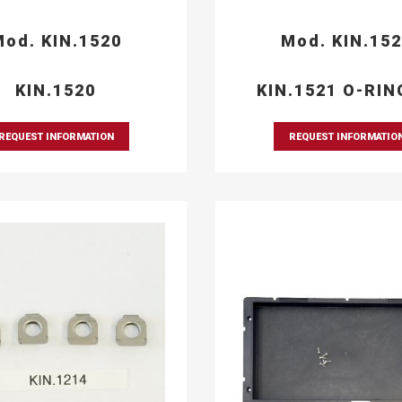
od. KIN.1520
Mod. KIN.15
KIN.1520
KIN.1521 O-RIN
REQUEST INFORMATION
REQUEST INFORMATIO