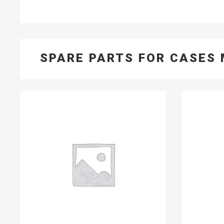
SPARE PARTS FOR CASES 