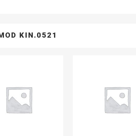
MOD KIN.0521