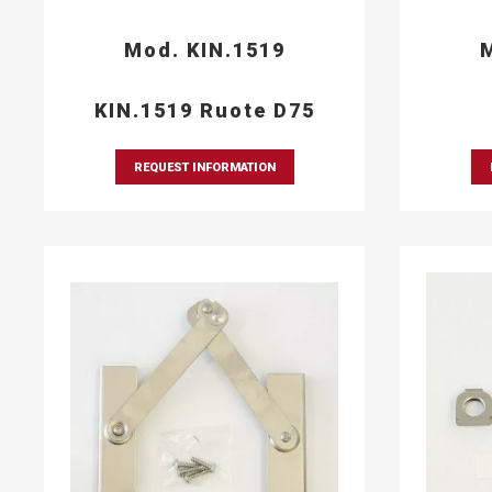
Mod. KIN.1519
M
KIN.1519 Ruote D75
REQUEST INFORMATION