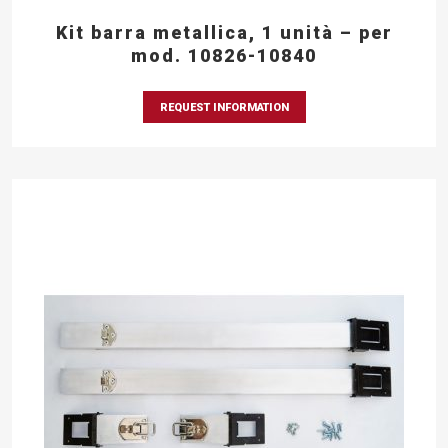
Kit barra metallica, 1 unità – per
mod. 10826-10840
REQUEST INFORMATION