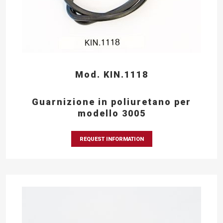
Mod. KIN.1118
Guarnizione in poliuretano per
modello 3005
REQUEST INFORMATION