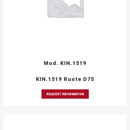
Mod. KIN.1519
KIN.1519 Ruote D75
REQUEST INFORMATION