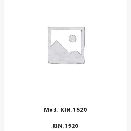
Mod. KIN.1520
KIN.1520