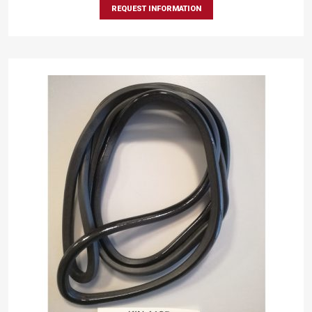
REQUEST INFORMATION