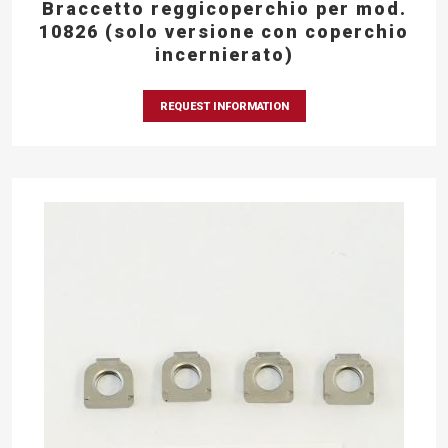
Braccetto reggicoperchio per mod.
10826 (solo versione con coperchio
incernierato)
REQUEST INFORMATION