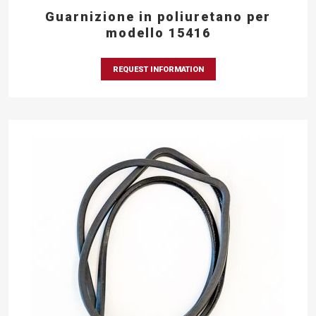
Guarnizione in poliuretano per
modello 15416
REQUEST INFORMATION