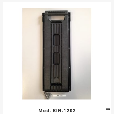
Mod. KIN.1202