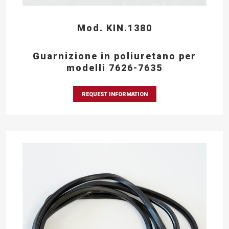
Mod. KIN.1380
Guarnizione in poliuretano per
modelli 7626-7635
REQUEST INFORMATION