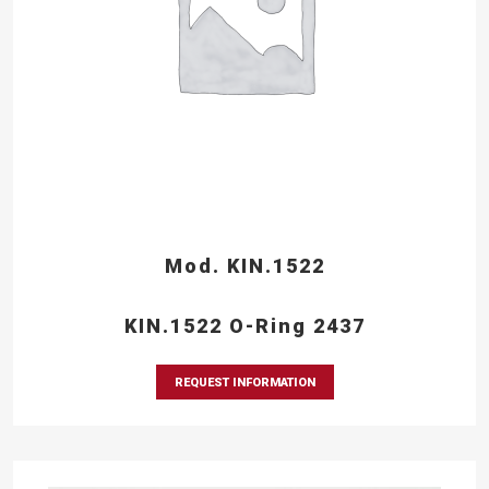
Mod. KIN.1522
KIN.1522 O-Ring 2437
REQUEST INFORMATION