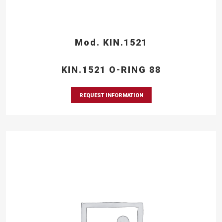
Mod. KIN.1521
KIN.1521 O-RING 88
REQUEST INFORMATION