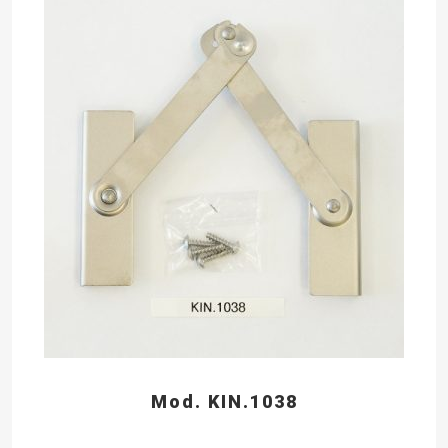
Mod. KIN.1038