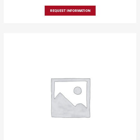
REQUEST INFORMATION