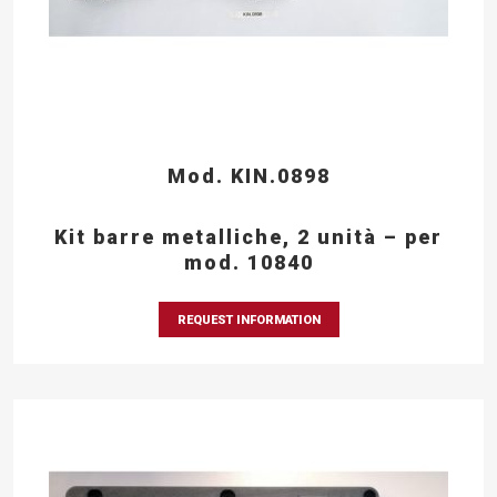
Mod. KIN.0898
Kit barre metalliche, 2 unità – per
mod. 10840
REQUEST INFORMATION