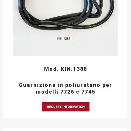
Mod. KIN.1388
Guarnizione in poliuretano per
modelli 7726 e 7745
REQUEST INFORMATION