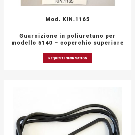
Mod. KIN.1165
Guarnizione in poliuretano per
modello 5140 – coperchio superiore
REQUEST INFORMATION