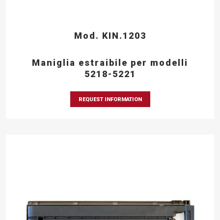
Mod. KIN.1203
Maniglia estraibile per modelli
5218-5221
REQUEST INFORMATION