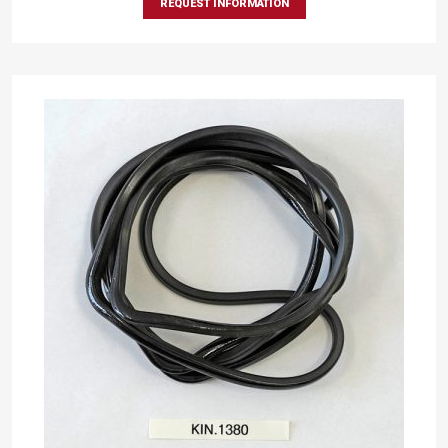
REQUEST INFORMATION