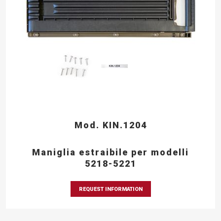
Mod. KIN.1204
Maniglia estraibile per modelli
5218-5221
REQUEST INFORMATION