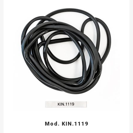
Mod. KIN.1119