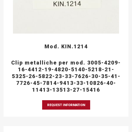
Mod. KIN.1214
Clip metalliche per mod. 3005-4209-
16-4412-19-4820-5140-5218-21-
5325-26-5822-23-33-7626-30-35-41-
7726-45-7814-9413-33-10826-40-
11413-13513-27-15416
REQUEST INFORMATION