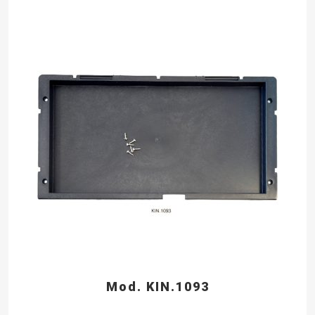
Mod. KIN.1093