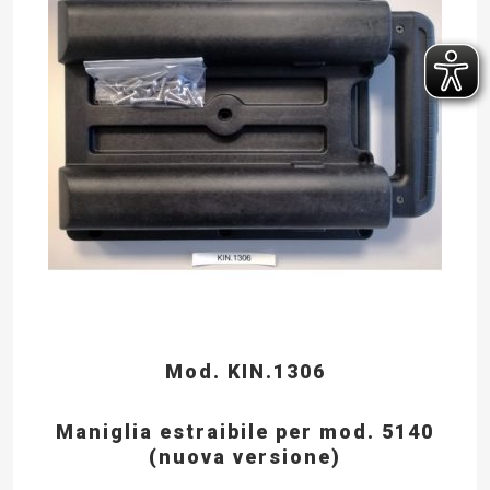
Mod. KIN.1306
Maniglia estraibile per mod. 5140
(nuova versione)