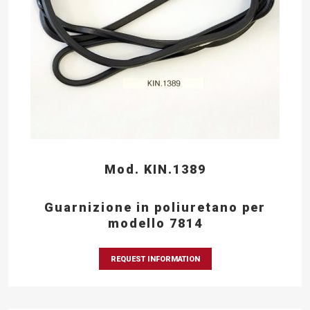
Mod. KIN.1389
Guarnizione in poliuretano per
modello 7814
REQUEST INFORMATION