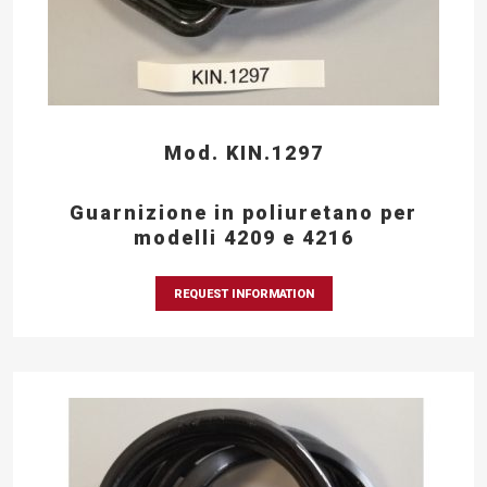
Mod. KIN.1297
Guarnizione in poliuretano per
modelli 4209 e 4216
REQUEST INFORMATION