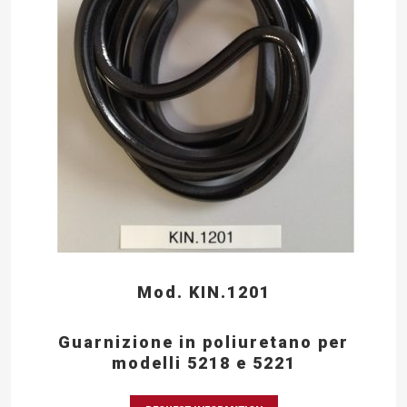
Mod. KIN.1201
Guarnizione in poliuretano per
modelli 5218 e 5221