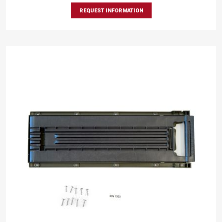
REQUEST INFORMATION