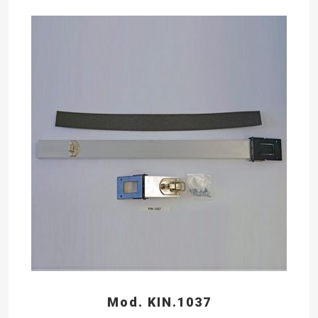
Mod. KIN.1037