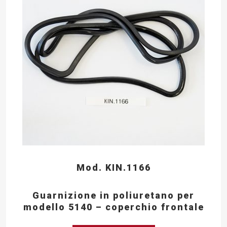
Mod. KIN.1166
Guarnizione in poliuretano per
modello 5140 – coperchio frontale