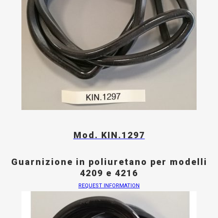
Mod. KIN.1297
Guarnizione in poliuretano per modelli
4209 e 4216
REQUEST INFORMATION