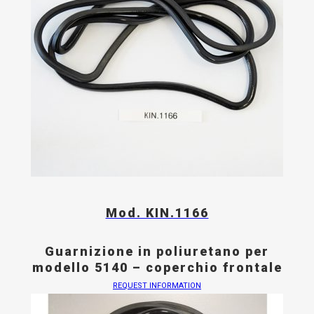
Mod. KIN.1166
Guarnizione in poliuretano per
modello 5140 – coperchio frontale
REQUEST INFORMATION