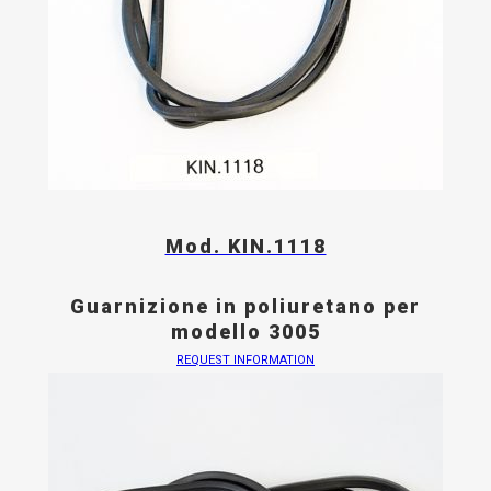
Mod. KIN.1118
Guarnizione in poliuretano per
modello 3005
REQUEST INFORMATION