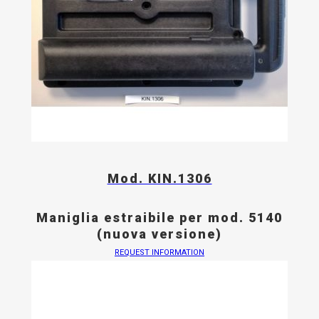
Mod. KIN.1306
Maniglia estraibile per mod. 5140
(nuova versione)
REQUEST INFORMATION