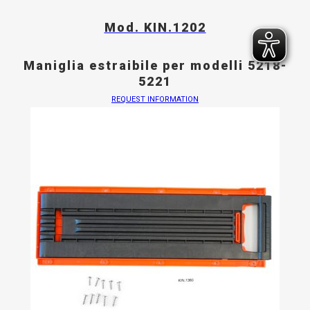
Mod. KIN.1202
Maniglia estraibile per modelli 5218-
5221
REQUEST INFORMATION