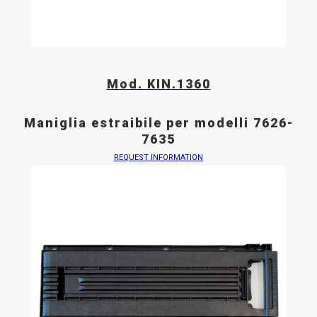
Mod. KIN.1360
Maniglia estraibile per modelli 7626-
7635
REQUEST INFORMATION