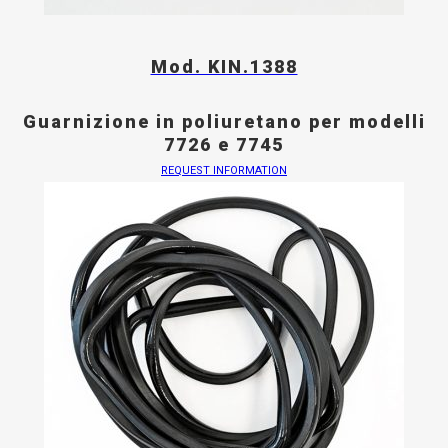
Mod. KIN.1388
Guarnizione in poliuretano per modelli
7726 e 7745
REQUEST INFORMATION