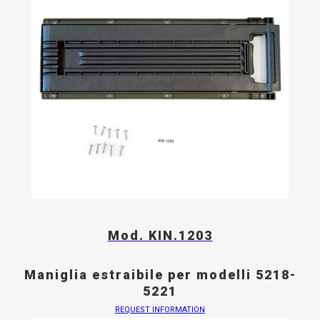
Mod. KIN.1203
Maniglia estraibile per modelli 5218-
5221
REQUEST INFORMATION