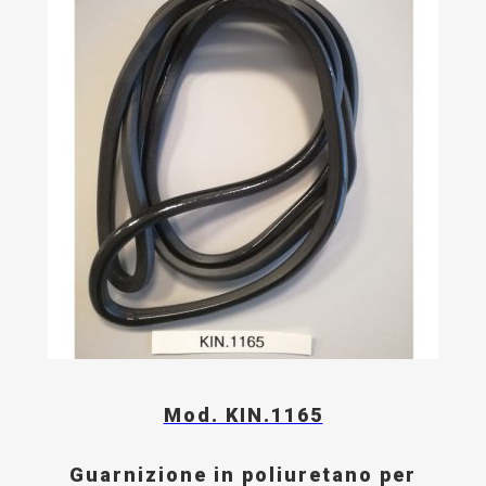
Mod. KIN.1165
Guarnizione in poliuretano per