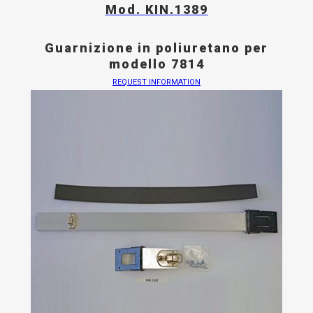
Mod. KIN.1389
Guarnizione in poliuretano per
modello 7814
REQUEST INFORMATION