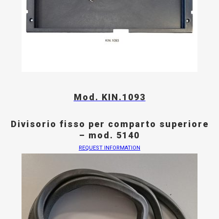
Mod. KIN.1093
Divisorio fisso per comparto superiore
– mod. 5140
REQUEST INFORMATION