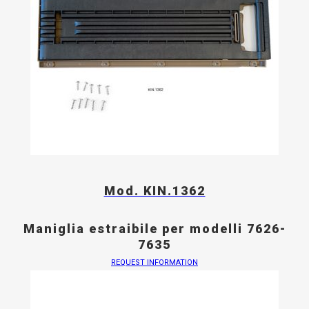
Mod. KIN.1362
Maniglia estraibile per modelli 7626-
7635
REQUEST INFORMATION