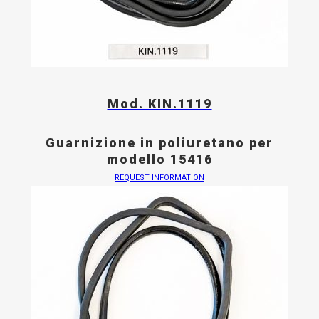
Mod. KIN.1119
Guarnizione in poliuretano per
modello 15416
REQUEST INFORMATION