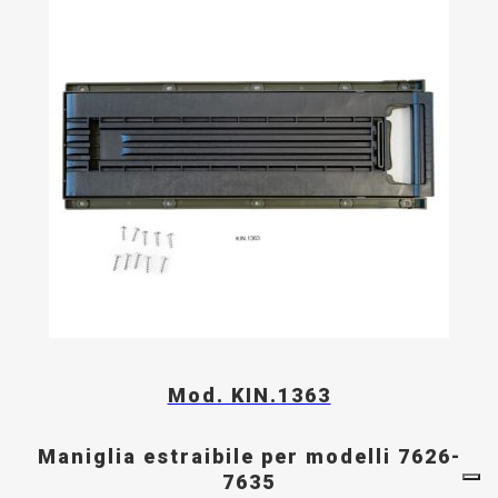
Mod. KIN.1363
Maniglia estraibile per modelli 7626-
7635