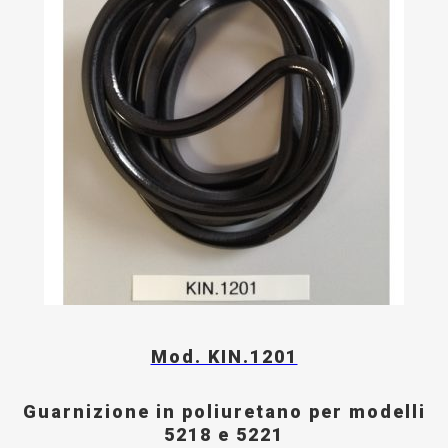
Mod. KIN.1201
Guarnizione in poliuretano per modelli
5218 e 5221