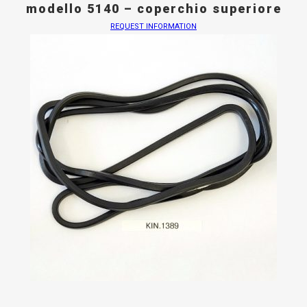
modello 5140 – coperchio superiore
REQUEST INFORMATION