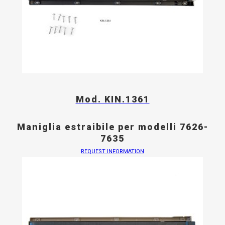
Mod. KIN.1361
Maniglia estraibile per modelli 7626-
7635
REQUEST INFORMATION