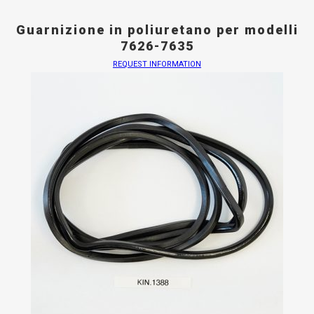
Guarnizione in poliuretano per modelli
7626-7635
REQUEST INFORMATION