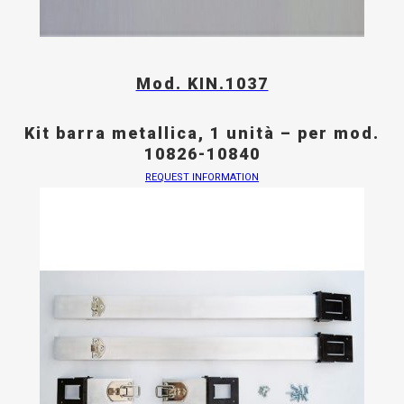
Mod. KIN.1037
Kit barra metallica, 1 unità – per mod.
10826-10840
REQUEST INFORMATION