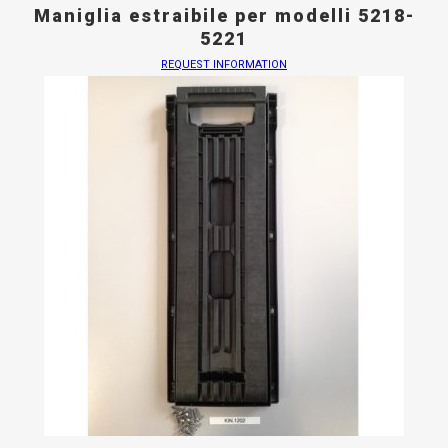
Maniglia estraibile per modelli 5218-
5221
REQUEST INFORMATION