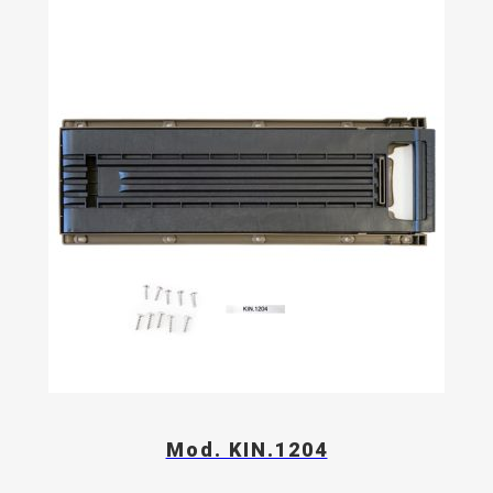
Mod. KIN.1204