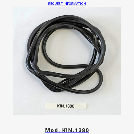
REQUEST INFORMATION
Mod. KIN.1380