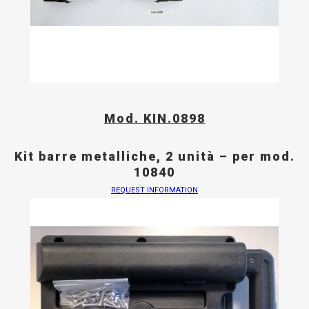
Mod. KIN.0898
Kit barre metalliche, 2 unità – per mod.
10840
REQUEST INFORMATION