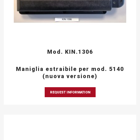
Mod. KIN.1306
Maniglia estraibile per mod. 5140
(nuova versione)
REQUEST INFORMATION