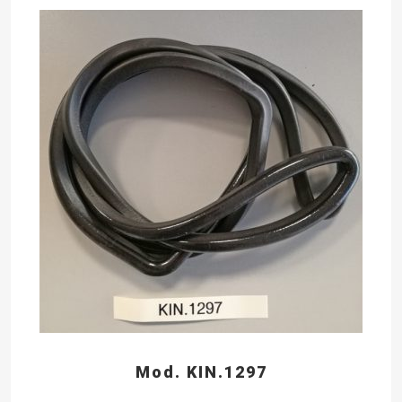
Mod. KIN.1297