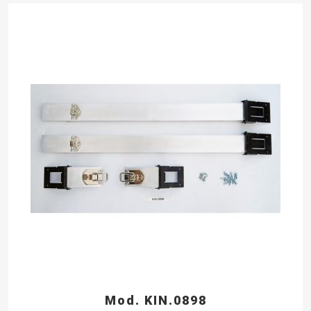
Mod. KIN.0898