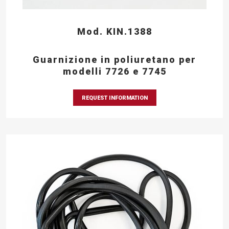
Mod. KIN.1388
Guarnizione in poliuretano per
modelli 7726 e 7745
REQUEST INFORMATION