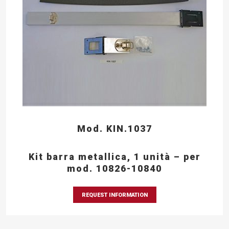
Mod. KIN.1037
Kit barra metallica, 1 unità – per
mod. 10826-10840
REQUEST INFORMATION