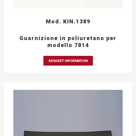
Mod. KIN.1389
Guarnizione in poliuretano per
modello 7814
REQUEST INFORMATION