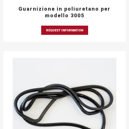
Guarnizione in poliuretano per
modello 3005
REQUEST INFORMATION