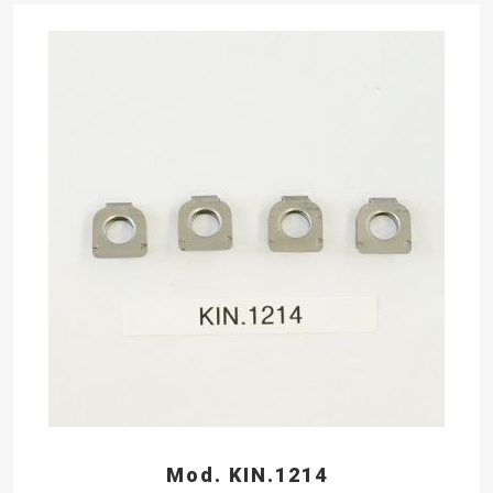
Mod. KIN.1214