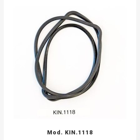
Mod. KIN.1118