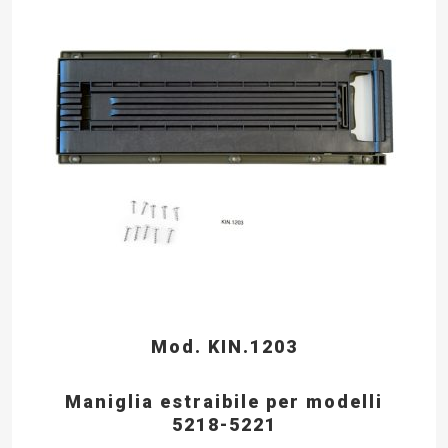
Mod. KIN.1203
Maniglia estraibile per modelli
5218-5221