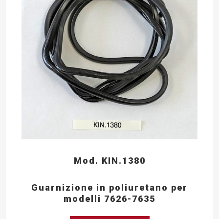
Mod. KIN.1380
Guarnizione in poliuretano per
modelli 7626-7635