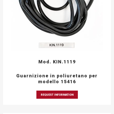
Mod. KIN.1119
Guarnizione in poliuretano per
modello 15416
REQUEST INFORMATION