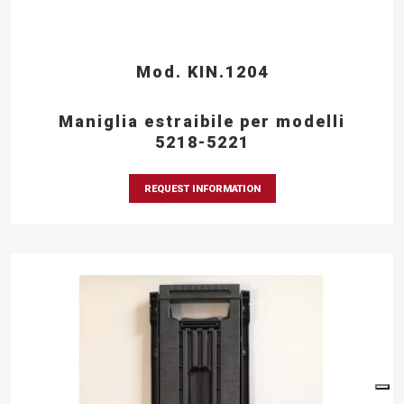
Mod. KIN.1204
Maniglia estraibile per modelli
5218-5221
REQUEST INFORMATION