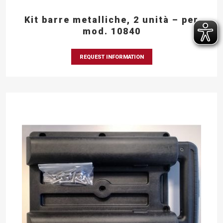
Kit barre metalliche, 2 unità – per
mod. 10840
REQUEST INFORMATION