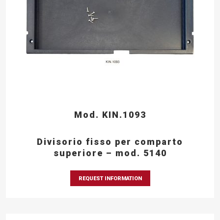
Mod. KIN.1093
Divisorio fisso per comparto
superiore – mod. 5140
REQUEST INFORMATION