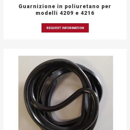
Guarnizione in poliuretano per
modelli 4209 e 4216
REQUEST INFORMATION