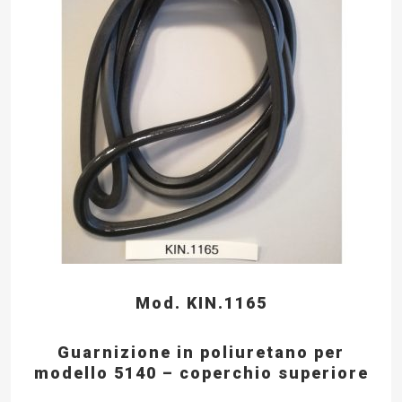
Mod. KIN.1165
Guarnizione in poliuretano per
modello 5140 – coperchio superiore