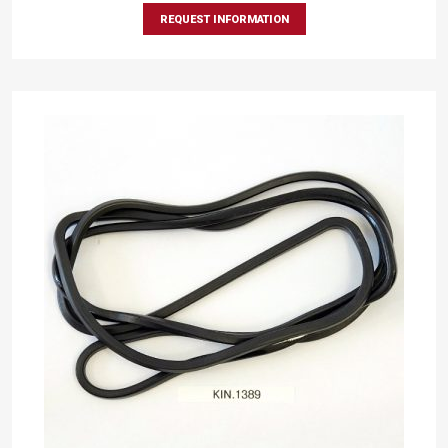
REQUEST INFORMATION