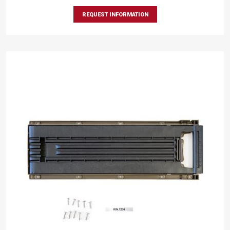
REQUEST INFORMATION