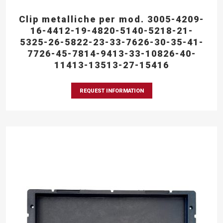
Clip metalliche per mod. 3005-4209-
16-4412-19-4820-5140-5218-21-
5325-26-5822-23-33-7626-30-35-41-
7726-45-7814-9413-33-10826-40-
11413-13513-27-15416
REQUEST INFORMATION