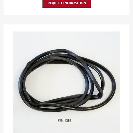
REQUEST INFORMATION