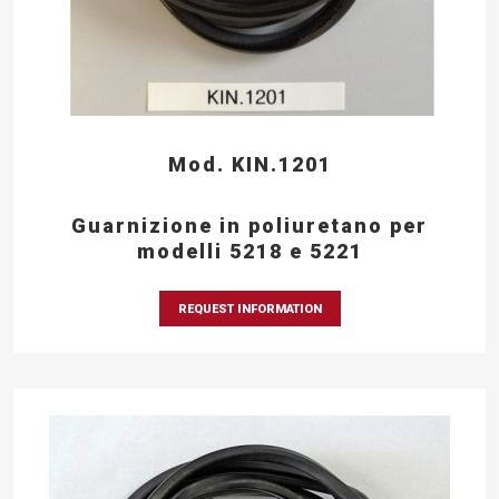
Mod. KIN.1201
Guarnizione in poliuretano per
modelli 5218 e 5221
REQUEST INFORMATION