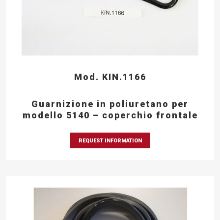
Mod. KIN.1166
Guarnizione in poliuretano per
modello 5140 – coperchio frontale
REQUEST INFORMATION