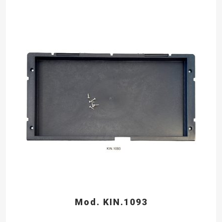
Mod. KIN.1093