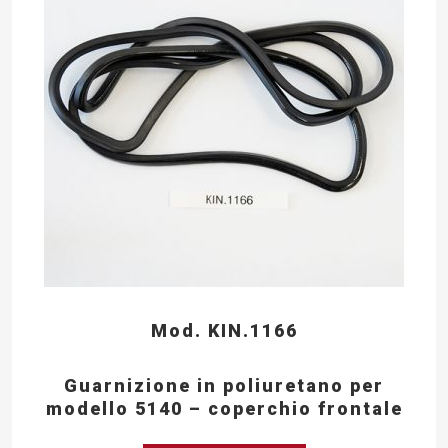
Mod. KIN.1166
Guarnizione in poliuretano per
modello 5140 – coperchio frontale