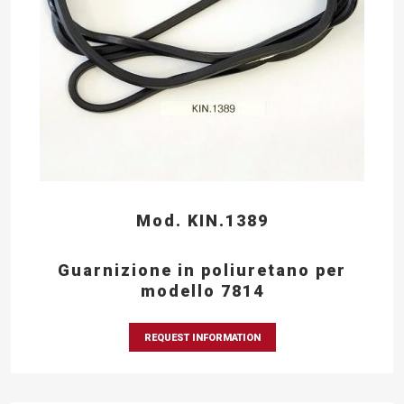
Mod. KIN.1389
Guarnizione in poliuretano per
modello 7814
REQUEST INFORMATION