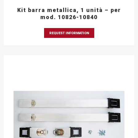
Kit barra metallica, 1 unità – per
mod. 10826-10840
REQUEST INFORMATION