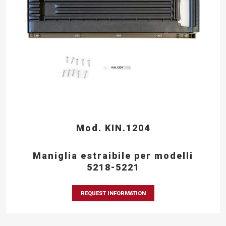
Mod. KIN.1204
Maniglia estraibile per modelli
5218-5221
REQUEST INFORMATION