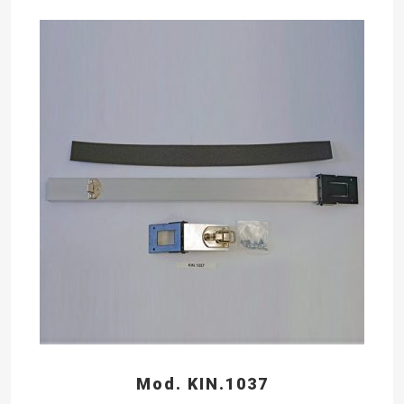
Mod. KIN.1037