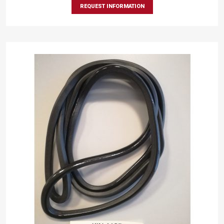
REQUEST INFORMATION