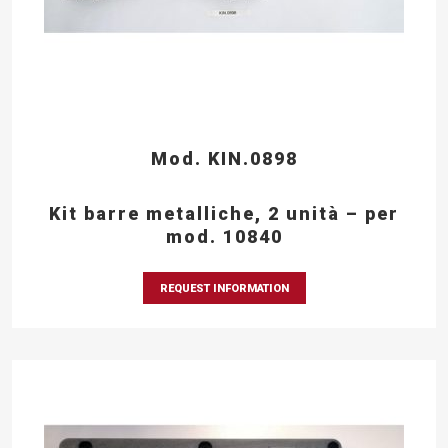
Mod. KIN.0898
Kit barre metalliche, 2 unità – per
mod. 10840
REQUEST INFORMATION