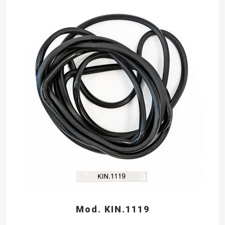
Mod. KIN.1119