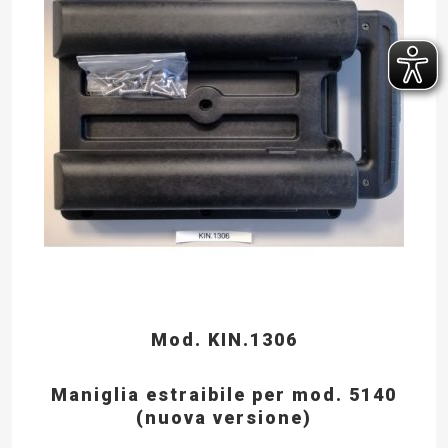
Mod. KIN.1306
Maniglia estraibile per mod. 5140
(nuova versione)