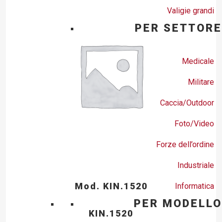
Valigie grandi
PER SETTORE
Medicale
Militare
Caccia/Outdoor
Foto/Video
Forze dell’ordine
Industriale
Mod. KIN.1520
Informatica
PER MODELLO
KIN.1520