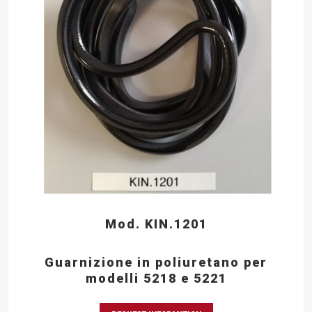
Mod. KIN.1201
Guarnizione in poliuretano per
modelli 5218 e 5221