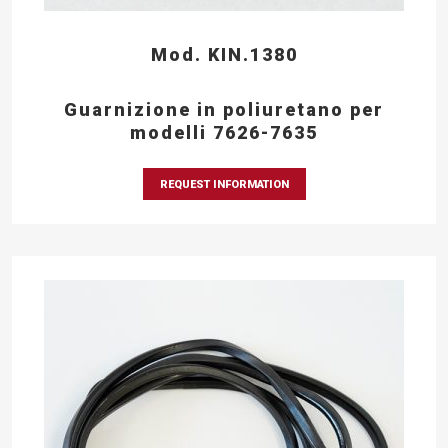
Mod. KIN.1380
Guarnizione in poliuretano per
modelli 7626-7635
REQUEST INFORMATION