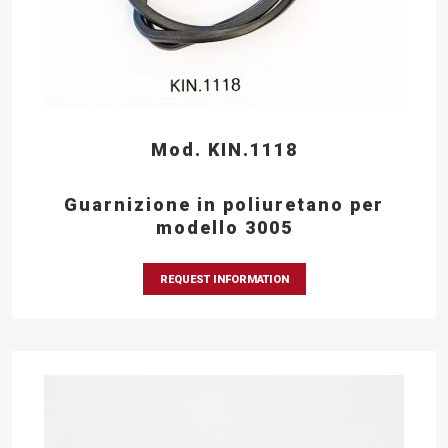
Mod. KIN.1118
Guarnizione in poliuretano per
modello 3005
REQUEST INFORMATION