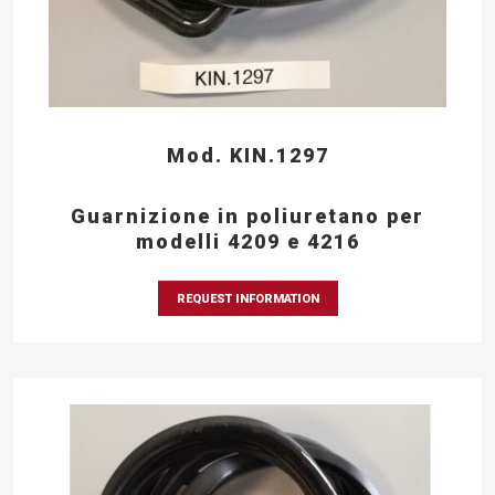
Mod. KIN.1297
Guarnizione in poliuretano per
modelli 4209 e 4216
REQUEST INFORMATION