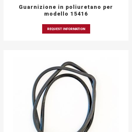
Guarnizione in poliuretano per
modello 15416
REQUEST INFORMATION