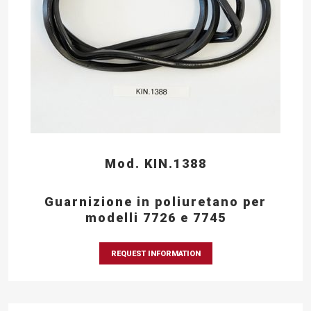
Mod. KIN.1388
Guarnizione in poliuretano per
modelli 7726 e 7745
REQUEST INFORMATION