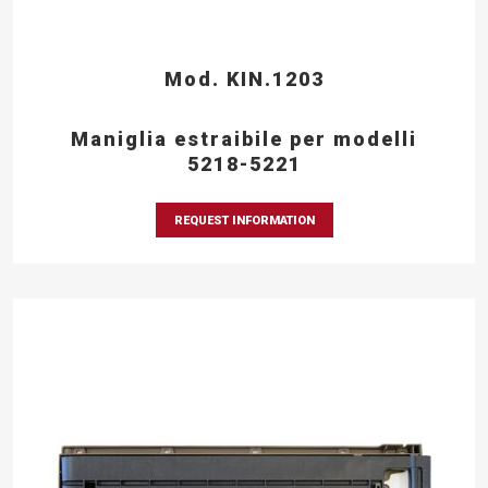
Mod. KIN.1203
Maniglia estraibile per modelli
5218-5221
REQUEST INFORMATION