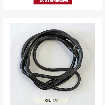
REQUEST INFORMATION