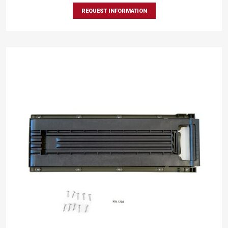
REQUEST INFORMATION