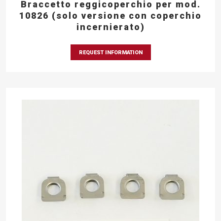
Braccetto reggicoperchio per mod.
10826 (solo versione con coperchio
incernierato)
REQUEST INFORMATION