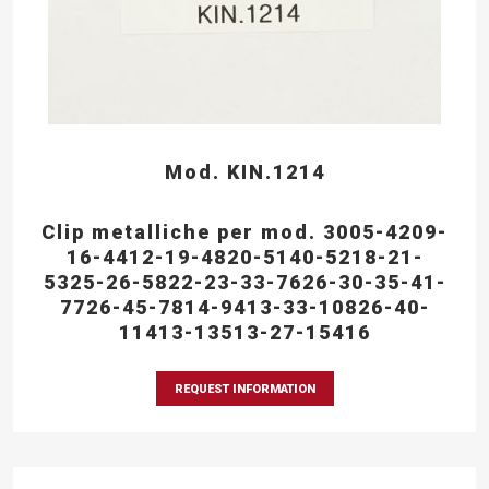
Mod. KIN.1214
Clip metalliche per mod. 3005-4209-
16-4412-19-4820-5140-5218-21-
5325-26-5822-23-33-7626-30-35-41-
7726-45-7814-9413-33-10826-40-
11413-13513-27-15416
REQUEST INFORMATION