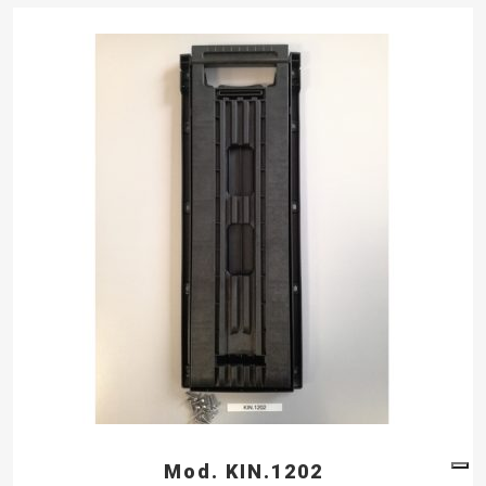
Mod. KIN.1202