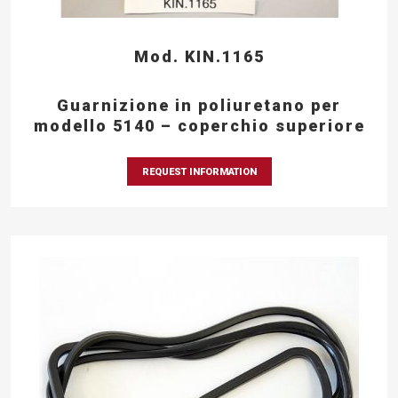
Mod. KIN.1165
Guarnizione in poliuretano per
modello 5140 – coperchio superiore
REQUEST INFORMATION