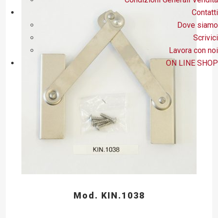
Contatti
Dove siamo
Scrivici
Lavora con noi
ON LINE SHOP
Mod. KIN.1038