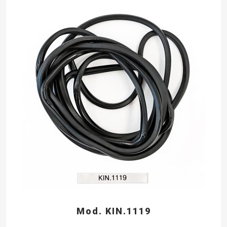
Mod. KIN.1119