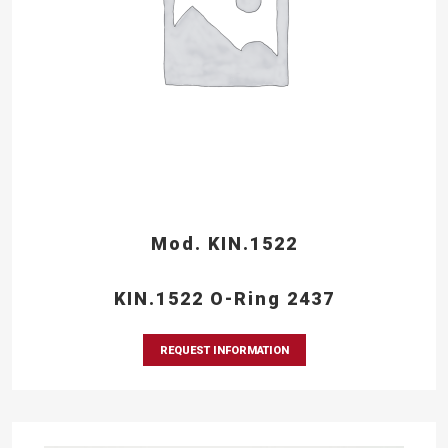
Mod. KIN.1522
KIN.1522 O-Ring 2437
REQUEST INFORMATION