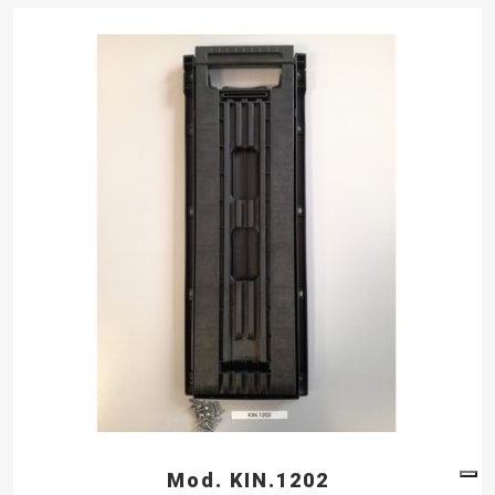
Mod. KIN.1202