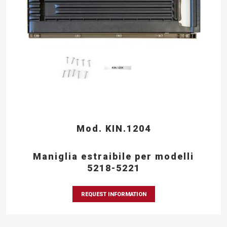
Mod. KIN.1204
Maniglia estraibile per modelli
5218-5221
REQUEST INFORMATION