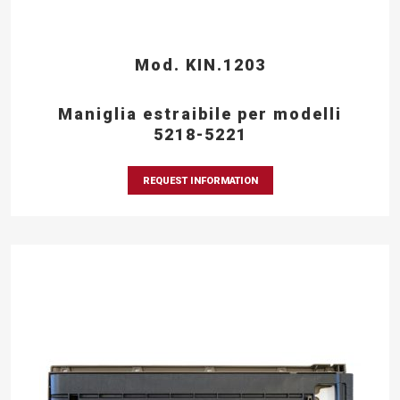
Mod. KIN.1203
Maniglia estraibile per modelli
5218-5221
REQUEST INFORMATION