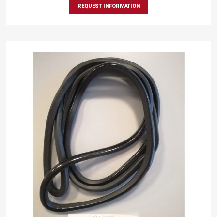
REQUEST INFORMATION