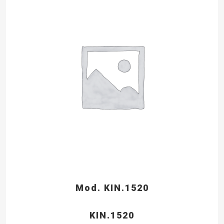
Mod. KIN.1520
KIN.1520