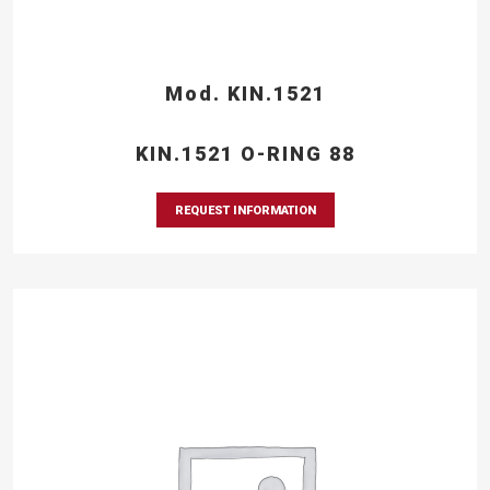
Mod. KIN.1521
KIN.1521 O-RING 88
REQUEST INFORMATION