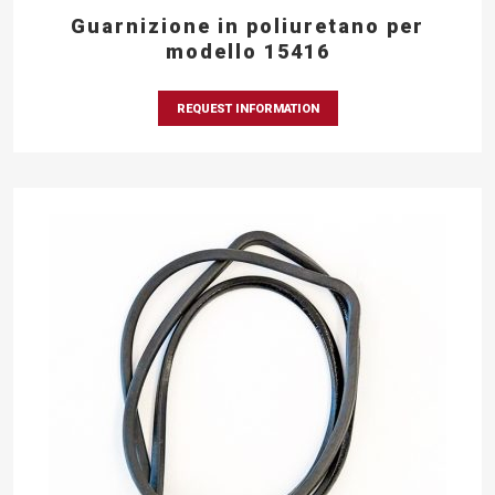
Guarnizione in poliuretano per
modello 15416
REQUEST INFORMATION