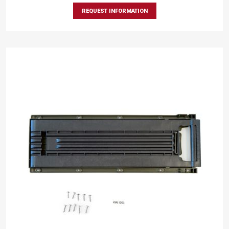
REQUEST INFORMATION