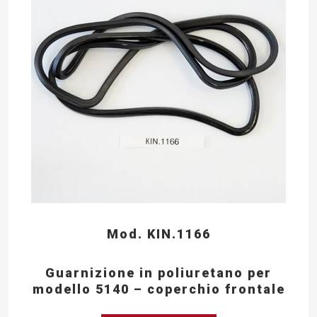
Mod. KIN.1166
Guarnizione in poliuretano per
modello 5140 – coperchio frontale