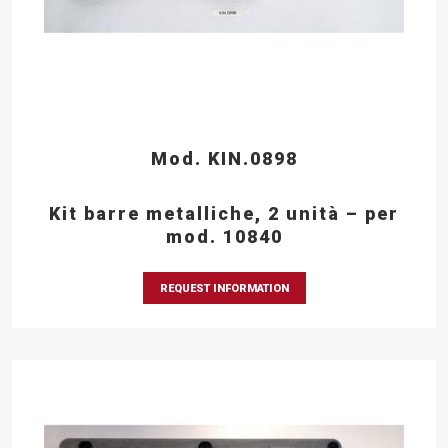
Mod. KIN.0898
Kit barre metalliche, 2 unità – per
mod. 10840
REQUEST INFORMATION