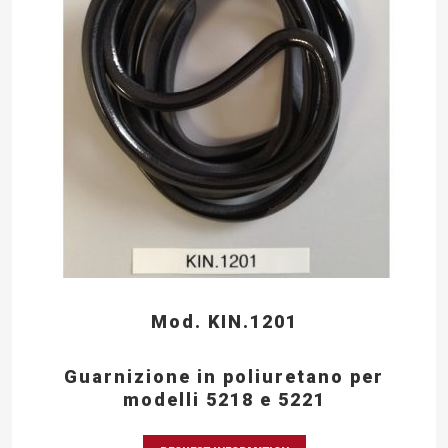
Mod. KIN.1201
Guarnizione in poliuretano per
modelli 5218 e 5221