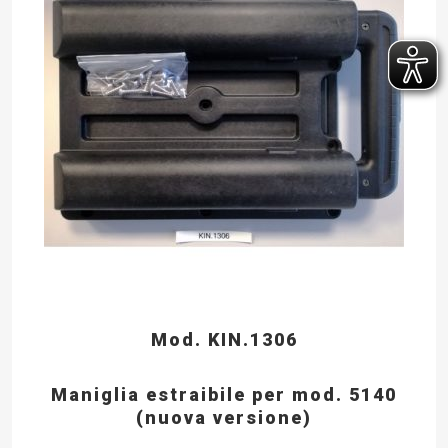
Mod. KIN.1306
Maniglia estraibile per mod. 5140
(nuova versione)