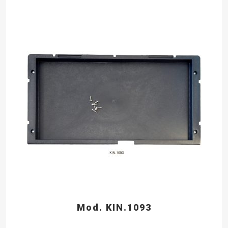
Mod. KIN.1093