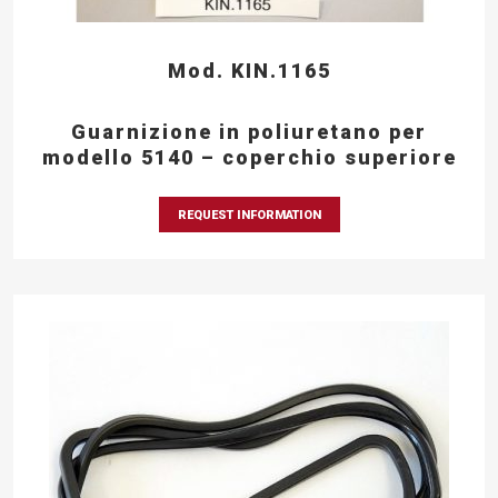
Mod. KIN.1165
Guarnizione in poliuretano per
modello 5140 – coperchio superiore
REQUEST INFORMATION