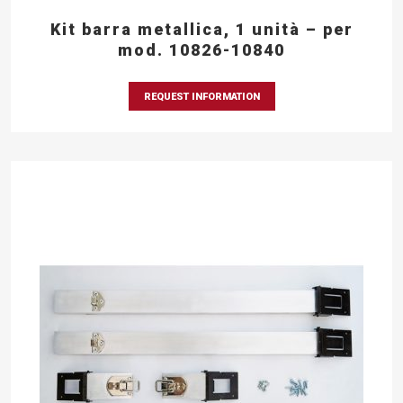
Kit barra metallica, 1 unità – per
mod. 10826-10840
REQUEST INFORMATION