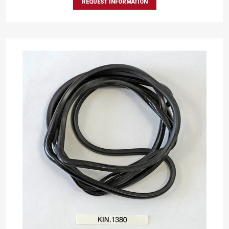
REQUEST INFORMATION