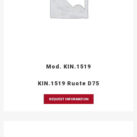
Mod. KIN.1519
KIN.1519 Ruote D75
REQUEST INFORMATION