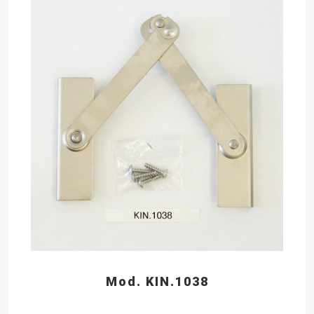
Mod. KIN.1038