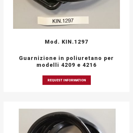
Mod. KIN.1297
Guarnizione in poliuretano per
modelli 4209 e 4216
REQUEST INFORMATION