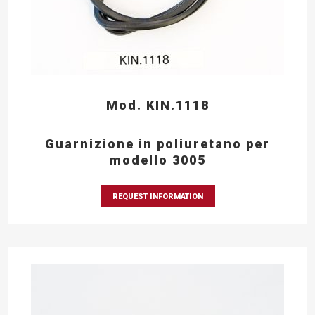
Mod. KIN.1118
Guarnizione in poliuretano per
modello 3005
REQUEST INFORMATION