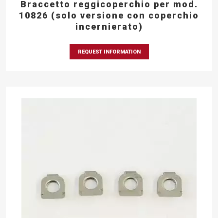
Braccetto reggicoperchio per mod.
10826 (solo versione con coperchio
incernierato)
REQUEST INFORMATION