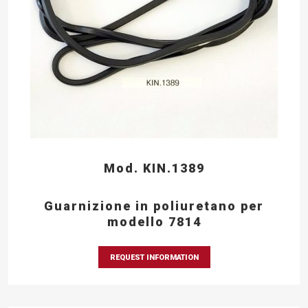
Mod. KIN.1389
Guarnizione in poliuretano per
modello 7814
REQUEST INFORMATION