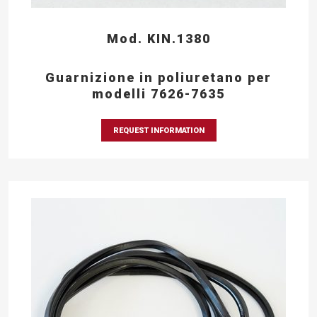
Mod. KIN.1380
Guarnizione in poliuretano per
modelli 7626-7635
REQUEST INFORMATION