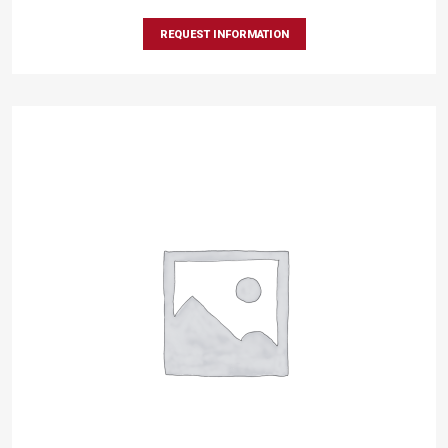
REQUEST INFORMATION