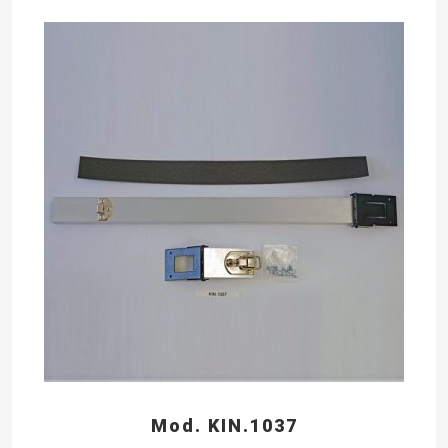
Mod. KIN.1037