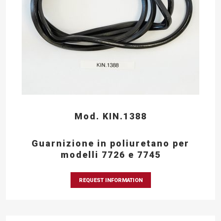
Mod. KIN.1388
Guarnizione in poliuretano per
modelli 7726 e 7745
REQUEST INFORMATION