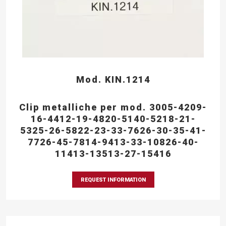
Mod. KIN.1214
Clip metalliche per mod. 3005-4209-
16-4412-19-4820-5140-5218-21-
5325-26-5822-23-33-7626-30-35-41-
7726-45-7814-9413-33-10826-40-
11413-13513-27-15416
REQUEST INFORMATION