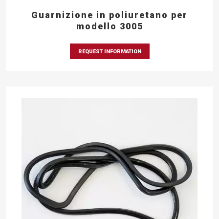
Guarnizione in poliuretano per
modello 3005
REQUEST INFORMATION