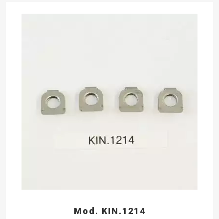
Mod. KIN.1214