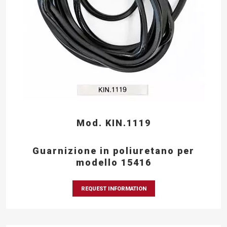
Mod. KIN.1119
Guarnizione in poliuretano per
modello 15416
REQUEST INFORMATION