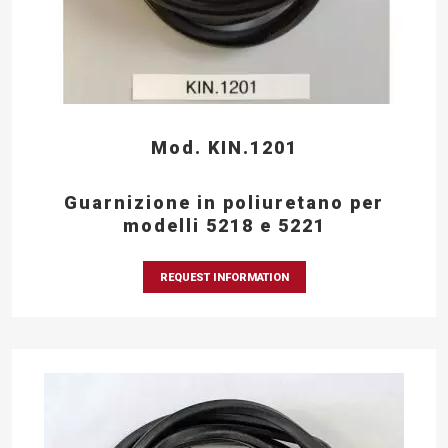
Mod. KIN.1201
Guarnizione in poliuretano per
modelli 5218 e 5221
REQUEST INFORMATION