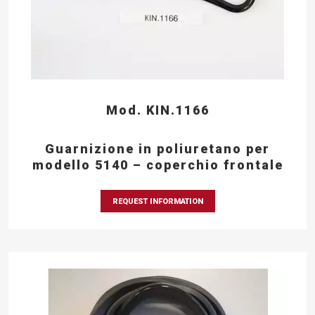
Mod. KIN.1166
Guarnizione in poliuretano per
modello 5140 – coperchio frontale
REQUEST INFORMATION