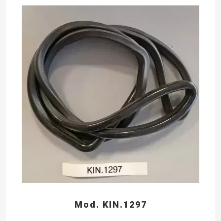
Mod. KIN.1297