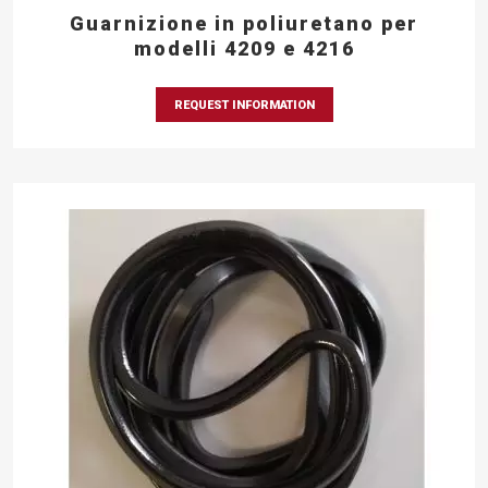
Guarnizione in poliuretano per
modelli 4209 e 4216
REQUEST INFORMATION