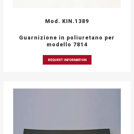
Mod. KIN.1389
Guarnizione in poliuretano per
modello 7814
REQUEST INFORMATION