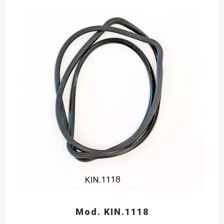
Mod. KIN.1118