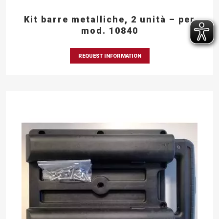
Kit barre metalliche, 2 unità – per
mod. 10840
REQUEST INFORMATION