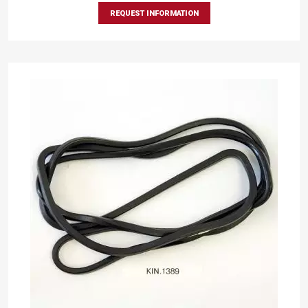
REQUEST INFORMATION