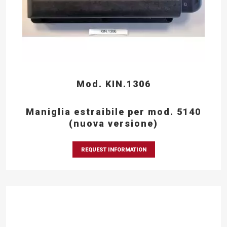
Mod. KIN.1306
Maniglia estraibile per mod. 5140
(nuova versione)
REQUEST INFORMATION