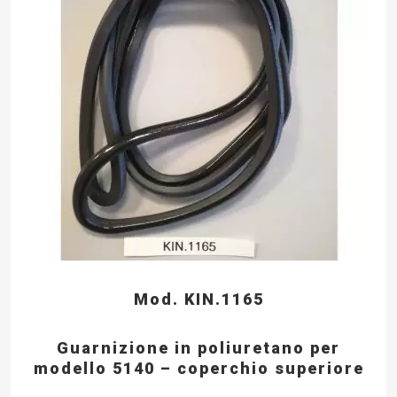
Mod. KIN.1165
Guarnizione in poliuretano per
modello 5140 – coperchio superiore