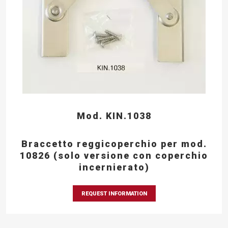
Mod. KIN.1038
Braccetto reggicoperchio per mod.
10826 (solo versione con coperchio
incernierato)
REQUEST INFORMATION