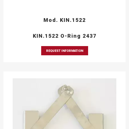
Mod. KIN.1522
KIN.1522 O-Ring 2437
REQUEST INFORMATION