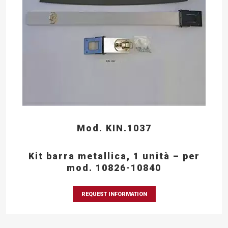
Mod. KIN.1037
Kit barra metallica, 1 unità – per
mod. 10826-10840
REQUEST INFORMATION