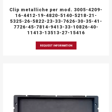
Clip metalliche per mod. 3005-4209-
16-4412-19-4820-5140-5218-21-
5325-26-5822-23-33-7626-30-35-41-
7726-45-7814-9413-33-10826-40-
11413-13513-27-15416
REQUEST INFORMATION