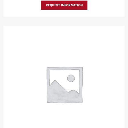
REQUEST INFORMATION