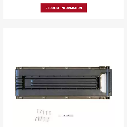
REQUEST INFORMATION