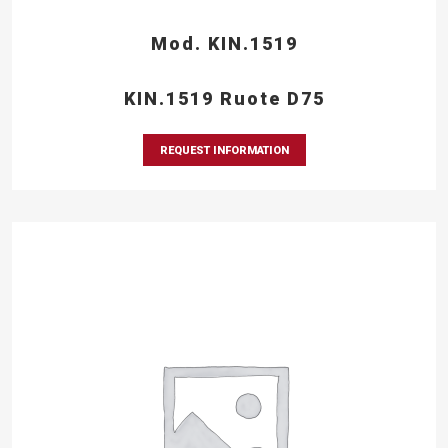
Mod. KIN.1519
KIN.1519 Ruote D75
REQUEST INFORMATION