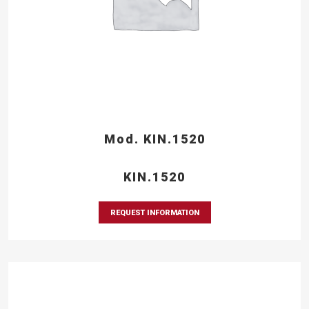
Mod. KIN.1520
KIN.1520
REQUEST INFORMATION