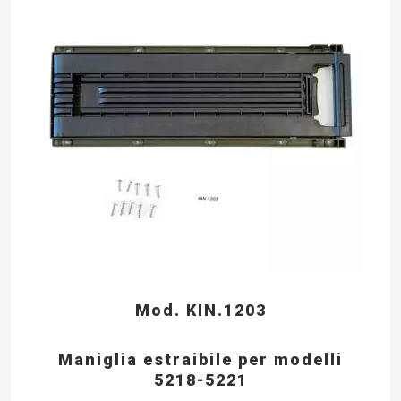
Mod. KIN.1203
Maniglia estraibile per modelli
5218-5221