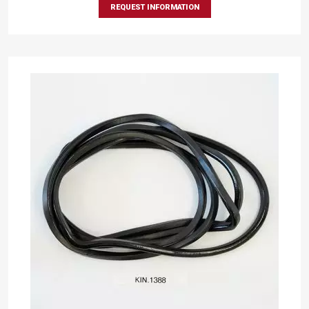
REQUEST INFORMATION