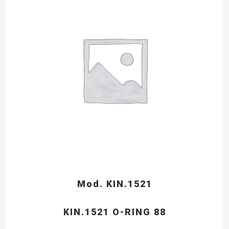
Mod. KIN.1521
KIN.1521 O-RING 88