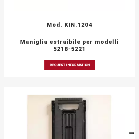
Mod. KIN.1204
Maniglia estraibile per modelli
5218-5221
REQUEST INFORMATION