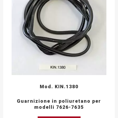
Mod. KIN.1380
Guarnizione in poliuretano per
modelli 7626-7635