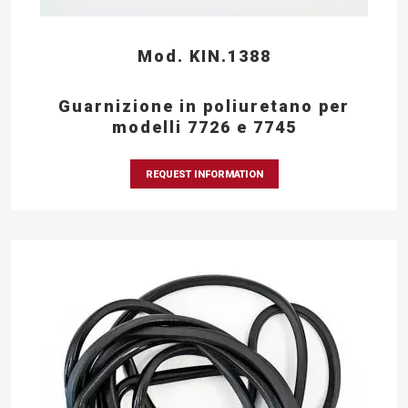
Mod. KIN.1388
Guarnizione in poliuretano per
modelli 7726 e 7745
REQUEST INFORMATION