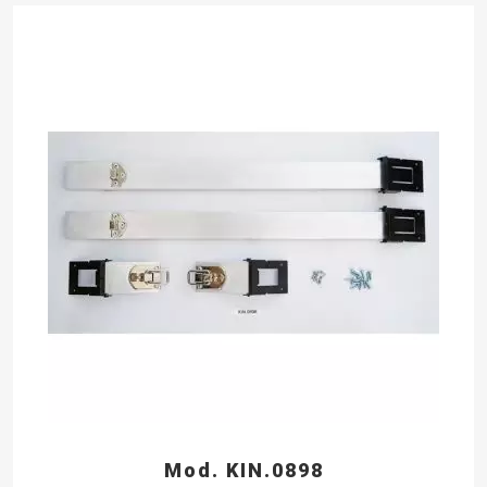
Mod. KIN.0898