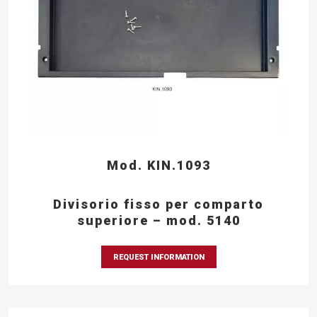
Mod. KIN.1093
Divisorio fisso per comparto
superiore – mod. 5140
REQUEST INFORMATION